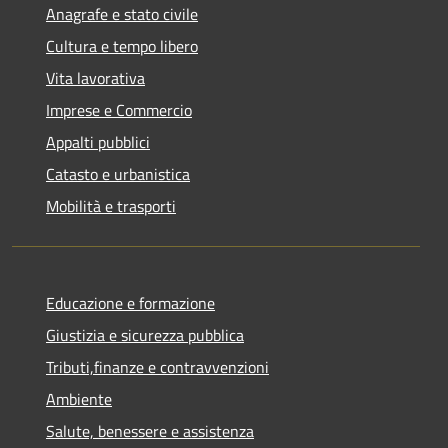
Anagrafe e stato civile
Cultura e tempo libero
Vita lavorativa
Imprese e Commercio
Appalti pubblici
Catasto e urbanistica
Mobilità e trasporti
Educazione e formazione
Giustizia e sicurezza pubblica
Tributi,finanze e contravvenzioni
Ambiente
Salute, benessere e assistenza