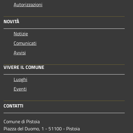
Autorizzazioni
NOVITÀ
Notizie
Comunicati
Avvisi
VIVERE IL COMUNE
Luoghi
Eventi
CONTATTI
Comune di Pistoia
Piazza del Duomo, 1 - 51100 - Pistoia