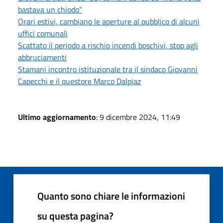
bastava un chiodo"
Orari estivi, cambiano le aperture al pubblico di alcuni
uffici comunali
Scattato il periodo a rischio incendi boschivi, stop agli
abbruciamenti
Stamani incontro istituzionale tra il sindaco Giovanni
Capecchi e il questore Marco Dalpiaz
Ultimo aggiornamento
: 9 dicembre 2024, 11:49
Quanto sono chiare le informazioni
su questa pagina?