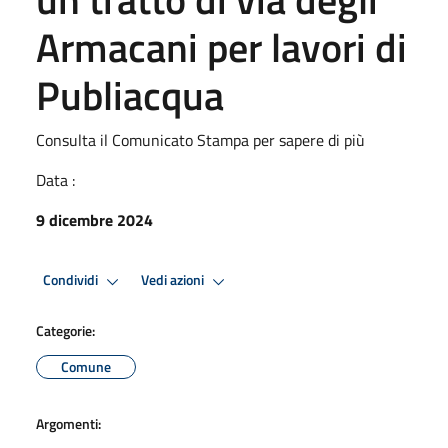
Armacani per lavori di
Publiacqua
Consulta il Comunicato Stampa per sapere di più
Data :
9 dicembre 2024
Condividi
Vedi azioni
Categorie:
Comune
Argomenti: