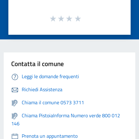
Contatta il comune
Leggi le domande frequenti
Richiedi Assistenza
Chiama il comune 0573 3711
Chiama PistoiaInforma Numero verde 800 012
146
Prenota un appuntamento