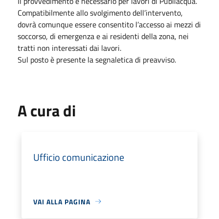
Il provvedimento è necessario per lavori di Publiacqua.
Compatibilmente allo svolgimento dell’intervento,
dovrà comunque essere consentito l’accesso ai mezzi di
soccorso, di emergenza e ai residenti della zona, nei
tratti non interessati dai lavori.
Sul posto è presente la segnaletica di preavviso.
A cura di
Ufficio comunicazione
VAI ALLA PAGINA