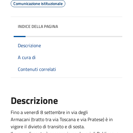
Comunicazione istituzionale
INDICE DELLA PAGINA
Descrizione
A cura di
Contenuti correlati
Descrizione
Fino a venerdì 8 settembre in via degli
Armacani (tratto tra via Toscana e via Pratese) è in
vigore il divieto di transito e di sosta.