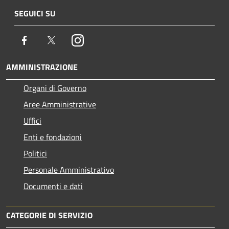
SEGUICI SU
Facebook
Twitter
Instagram
AMMINISTRAZIONE
Organi di Governo
Aree Amministrative
Uffici
Enti e fondazioni
Politici
Personale Amministrativo
Documenti e dati
CATEGORIE DI SERVIZIO