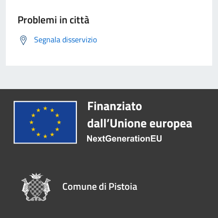
Problemi in città
Segnala disservizio
Comune di Pistoia