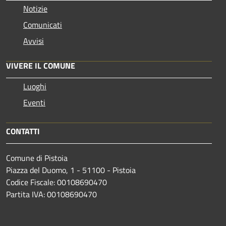
Notizie
Comunicati
Avvisi
VIVERE IL COMUNE
Luoghi
Eventi
CONTATTI
Comune di Pistoia
Piazza del Duomo, 1 - 51100 - Pistoia
Codice Fiscale: 00108690470
Partita IVA: 00108690470