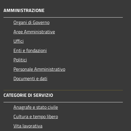
AMMINISTRAZIONE
Organi di Governo
Aree Amministrative
Uffici
Enti e fondazioni
Politici
Personale Amministrativo
Documenti e dati
CATEGORIE DI SERVIZIO
Anagrafe e stato civile
Cultura e tempo libero
Vita lavorativa