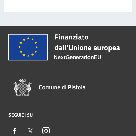
Comune di Pistoia
SEGUICI SU
Facebook
Twitter
Instagram