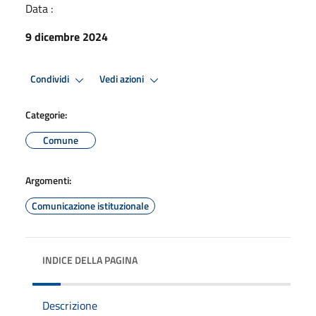
Data :
9 dicembre 2024
Condividi
Vedi azioni
Categorie:
Comune
Argomenti:
Comunicazione istituzionale
INDICE DELLA PAGINA
Descrizione