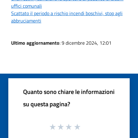
uffici comunali
Scattato il periodo a rischio incendi boschivi, stop agli
abbruciamenti
Ultimo aggiornamento
: 9 dicembre 2024, 12:01
Quanto sono chiare le informazioni
su questa pagina?