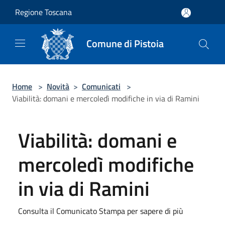
Salta al contenuto principale
Regione Toscana
Comune di Pistoia
Home
>
Novità
>
Comunicati
>
Viabilità: domani e mercoledì modifiche in via di Ramini
Viabilità: domani e
mercoledì modifiche
in via di Ramini
Consulta il Comunicato Stampa per sapere di più