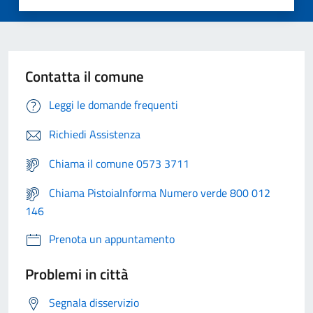
Contatta il comune
Leggi le domande frequenti
Richiedi Assistenza
Chiama il comune 0573 3711
Chiama PistoiaInforma Numero verde 800 012
146
Prenota un appuntamento
Problemi in città
Segnala disservizio