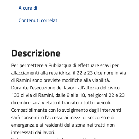
A cura di
Contenuti correlati
Descrizione
Per permettere a Publiacqua di effettuare scavi per
allacciamenti alla rete idrica, il 22 e 23 dicembre in via
di Ramini sono previste modifiche alla viabilità.
Durante l’esecuzione dei lavori, all’altezza del civico
133 di via di Ramini, dalle 8 alle 18, nei giorni 22 e 23
dicembre sarà vietato il transito a tutti i veicoli.
Compatibilmente con lo svolgimento degli interventi
sarà consentito l’accesso ai mezzi di soccorso e di
emergenza e ai residenti della zona nei tratti non
interessati dai lavori.