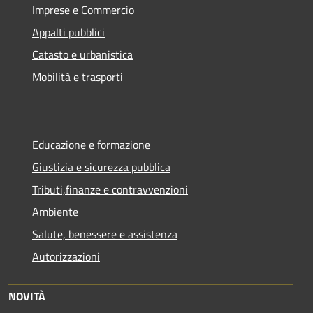
Imprese e Commercio
Appalti pubblici
Catasto e urbanistica
Mobilità e trasporti
Educazione e formazione
Giustizia e sicurezza pubblica
Tributi,finanze e contravvenzioni
Ambiente
Salute, benessere e assistenza
Autorizzazioni
NOVITÀ