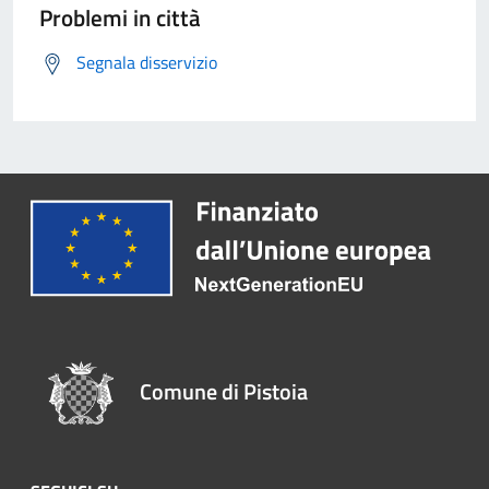
Problemi in città
Segnala disservizio
Comune di Pistoia