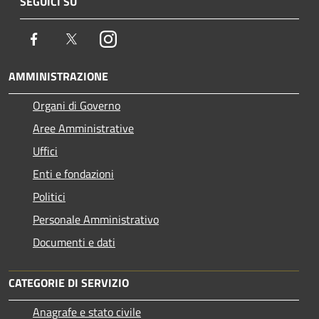
SEGUICI SU
Facebook
Twitter
Instagram
AMMINISTRAZIONE
Organi di Governo
Aree Amministrative
Uffici
Enti e fondazioni
Politici
Personale Amministrativo
Documenti e dati
CATEGORIE DI SERVIZIO
Anagrafe e stato civile