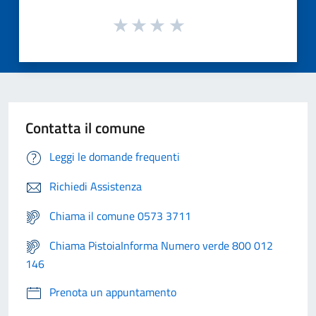
Contatta il comune
Leggi le domande frequenti
Richiedi Assistenza
Chiama il comune 0573 3711
Chiama PistoiaInforma Numero verde 800 012
146
Prenota un appuntamento