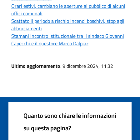
Orari estivi, cambiano le aperture al pubblico di alcuni
uffici comunali
Scattato il periodo a rischio incendi boschivi, stop agli
abbruciamenti
Stamani incontro istituzionale tra il sindaco Giovanni
Capecchi e il questore Marco Dalpiaz
Ultimo aggiornamento
: 9 dicembre 2024, 11:32
Quanto sono chiare le informazioni
su questa pagina?