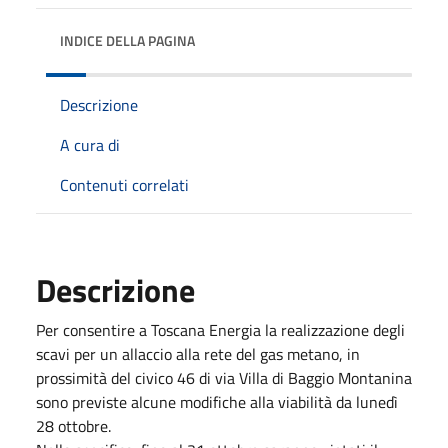
INDICE DELLA PAGINA
Descrizione
A cura di
Contenuti correlati
Descrizione
Per consentire a Toscana Energia la realizzazione degli
scavi per un allaccio alla rete del gas metano, in
prossimità del civico 46 di via Villa di Baggio Montanina
sono previste alcune modifiche alla viabilità da lunedì
28 ottobre.