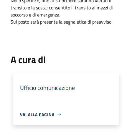
Nello specifico, fino al 31 ottobre saranno vietati il
transito e la sosta; consentito il transito ai mezzi di
soccorso e di emergenza.
Sul posto sarà presente la segnaletica di preavviso.
A cura di
Ufficio comunicazione
VAI ALLA PAGINA