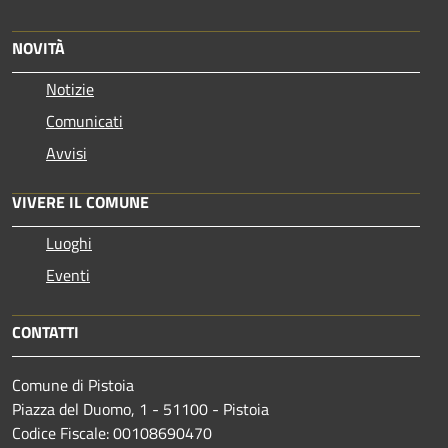
NOVITÀ
Notizie
Comunicati
Avvisi
VIVERE IL COMUNE
Luoghi
Eventi
CONTATTI
Comune di Pistoia
Piazza del Duomo, 1 - 51100 - Pistoia
Codice Fiscale: 00108690470