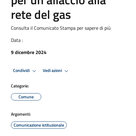
rete del gas
Consulta il Comunicato Stampa per sapere di più
Data :
9 dicembre 2024
Condividi
Vedi azioni
Categorie:
Comune
Argomenti:
Comunicazione istituzionale