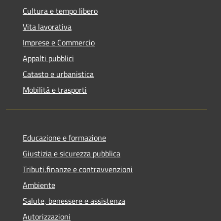
Cultura e tempo libero
Vita lavorativa
Imprese e Commercio
Appalti pubblici
Catasto e urbanistica
Mobilità e trasporti
Educazione e formazione
Giustizia e sicurezza pubblica
Tributi,finanze e contravvenzioni
Ambiente
Salute, benessere e assistenza
Autorizzazioni