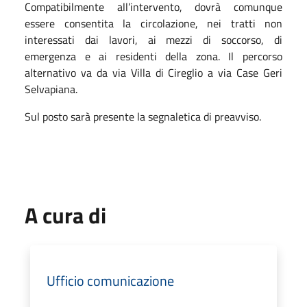
Compatibilmente all’intervento, dovrà comunque
essere consentita la circolazione, nei tratti non
interessati dai lavori, ai mezzi di soccorso, di
emergenza e ai residenti della zona. Il percorso
alternativo va da via Villa di Cireglio a via Case Geri
Selvapiana.
Sul posto sarà presente la segnaletica di preavviso.
A cura di
Ufficio comunicazione