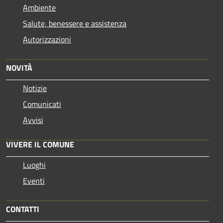
Ambiente
Salute, benessere e assistenza
Autorizzazioni
NOVITÀ
Notizie
Comunicati
Avvisi
VIVERE IL COMUNE
Luoghi
Eventi
CONTATTI