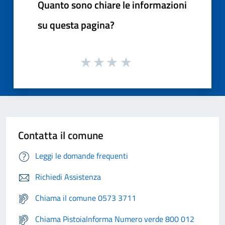
Quanto sono chiare le informazioni
su questa pagina?
Contatta il comune
Leggi le domande frequenti
Richiedi Assistenza
Chiama il comune 0573 3711
Chiama PistoiaInforma Numero verde 800 012