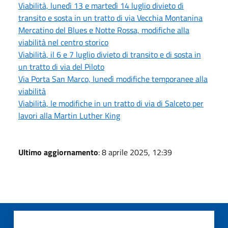
Viabilità, lunedì 13 e martedì 14 luglio divieto di
transito e sosta in un tratto di via Vecchia Montanina
Mercatino del Blues e Notte Rossa, modifiche alla
viabilità nel centro storico
Viabilità, il 6 e 7 luglio divieto di transito e di sosta in
un tratto di via del Piloto
Via Porta San Marco, lunedì modifiche temporanee alla
viabilità
Viabilità, le modifiche in un tratto di via di Salceto per
lavori alla Martin Luther King
Ultimo aggiornamento
: 8 aprile 2025, 12:39