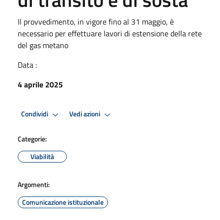
Il provvedimento, in vigore fino al 31 maggio, è
necessario per effettuare lavori di estensione della rete
del gas metano
Data :
4 aprile 2025
Condividi
Vedi azioni
Categorie:
Viabilità
Argomenti:
Comunicazione istituzionale