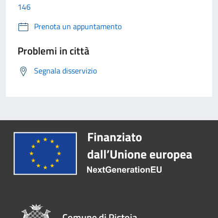
146
Prenota un appuntamento
Problemi in città
Segnala disservizio
Comune di Pistoia