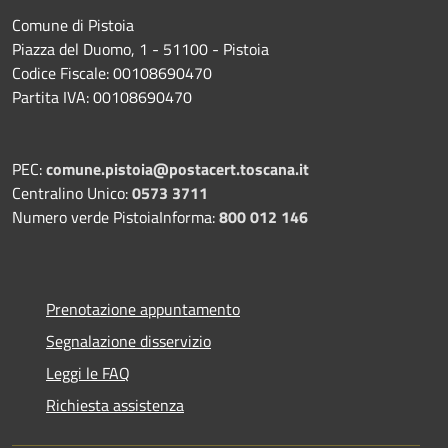
Comune di Pistoia
Piazza del Duomo, 1 - 51100 - Pistoia
Codice Fiscale: 00108690470
Partita IVA: 00108690470
PEC:
comune.pistoia@postacert.toscana.it
Centralino Unico:
0573 3711
Numero verde PistoiaInforma:
800 012 146
Prenotazione appuntamento
Segnalazione disservizio
Leggi le FAQ
Richiesta assistenza