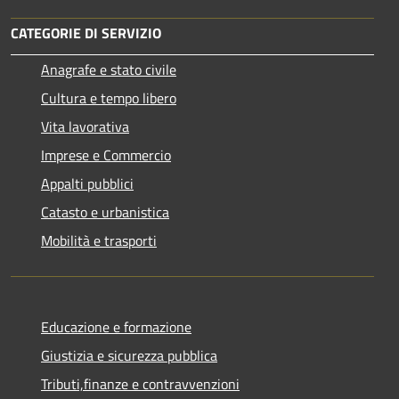
CATEGORIE DI SERVIZIO
Anagrafe e stato civile
Cultura e tempo libero
Vita lavorativa
Imprese e Commercio
Appalti pubblici
Catasto e urbanistica
Mobilità e trasporti
Educazione e formazione
Giustizia e sicurezza pubblica
Tributi,finanze e contravvenzioni