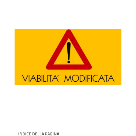
INDICE DELLA PAGINA