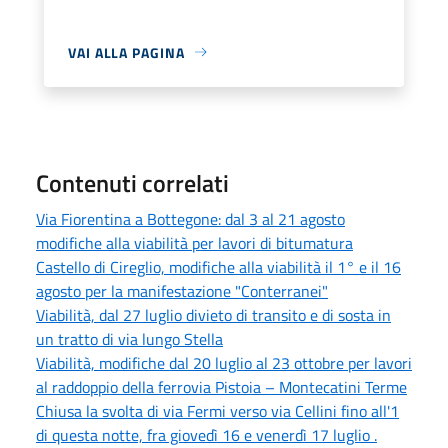
VAI ALLA PAGINA
Contenuti correlati
Via Fiorentina a Bottegone: dal 3 al 21 agosto
modifiche alla viabilità per lavori di bitumatura
Castello di Cireglio, modifiche alla viabilità il 1° e il 16
agosto per la manifestazione "Conterranei"
Viabilità, dal 27 luglio divieto di transito e di sosta in
un tratto di via lungo Stella
Viabilità, modifiche dal 20 luglio al 23 ottobre per lavori
al raddoppio della ferrovia Pistoia – Montecatini Terme
Chiusa la svolta di via Fermi verso via Cellini fino all'1
di questa notte, fra giovedì 16 e venerdì 17 luglio .