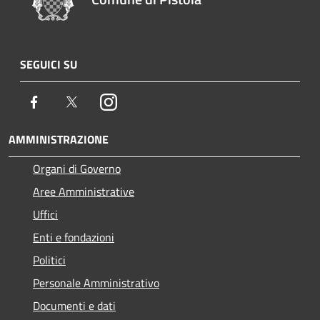
SEGUICI SU
Facebook
Twitter
Instagram
AMMINISTRAZIONE
Organi di Governo
Aree Amministrative
Uffici
Enti e fondazioni
Politici
Personale Amministrativo
Documenti e dati