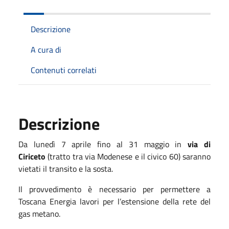
Descrizione
A cura di
Contenuti correlati
Descrizione
Da lunedì 7 aprile fino al 31 maggio in
via di
Ciriceto
(tratto tra via Modenese e il civico 60) saranno
vietati il transito e la sosta.
Il provvedimento è necessario per permettere a
Toscana Energia lavori per l’estensione della rete del
gas metano.