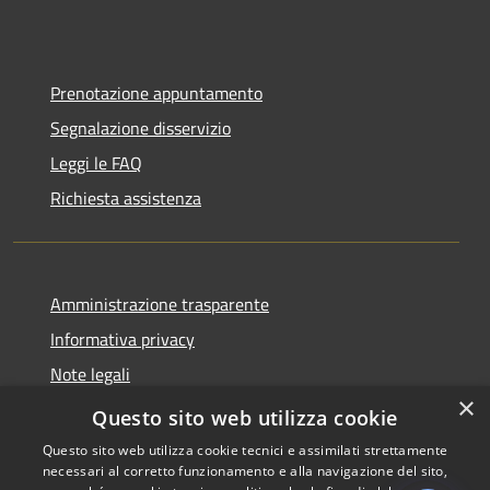
Prenotazione appuntamento
Segnalazione disservizio
Leggi le FAQ
Richiesta assistenza
Amministrazione trasparente
Informativa privacy
Note legali
×
Dichiarazione di accessibilità
Questo sito web utilizza cookie
Questo sito web utilizza cookie tecnici e assimilati strettamente
necessari al corretto funzionamento e alla navigazione del sito,