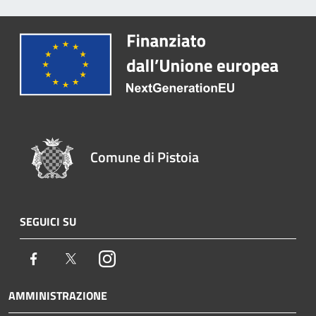
Comune di Pistoia
SEGUICI SU
Facebook
Twitter
Instagram
AMMINISTRAZIONE