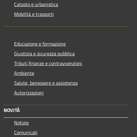
Catasto e urbanistica
Mobilità e trasporti
Educazione e formazione
Giustizia e sicurezza pubblica
Tributi,finanze e contravvenzioni
Ambiente
Salute, benessere e assistenza
Autorizzazioni
NOVITÀ
Notizie
Comunicati