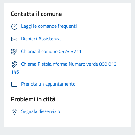
Contatta il comune
Leggi le domande frequenti
Richiedi Assistenza
Chiama il comune 0573 3711
Chiama PistoiaInforma Numero verde 800 012
146
Prenota un appuntamento
Problemi in città
Segnala disservizio