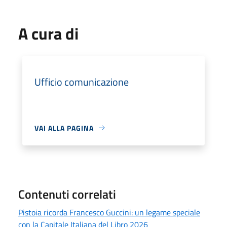
A cura di
Ufficio comunicazione
VAI ALLA PAGINA
Contenuti correlati
Pistoia ricorda Francesco Guccini: un legame speciale
con la Capitale Italiana del Libro 2026