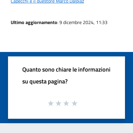
Capecchi e il questore Marco Dalpiaz
Ultimo aggiornamento
: 9 dicembre 2024, 11:33
Quanto sono chiare le informazioni
su questa pagina?