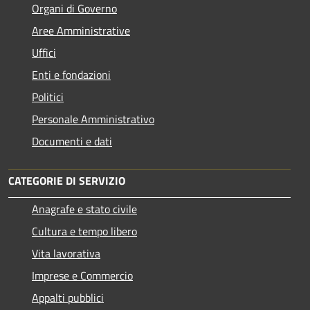
Organi di Governo
Aree Amministrative
Uffici
Enti e fondazioni
Politici
Personale Amministrativo
Documenti e dati
CATEGORIE DI SERVIZIO
Anagrafe e stato civile
Cultura e tempo libero
Vita lavorativa
Imprese e Commercio
Appalti pubblici