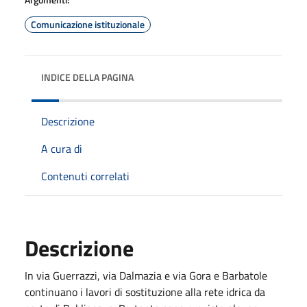
Comunicazione istituzionale
INDICE DELLA PAGINA
Descrizione
A cura di
Contenuti correlati
Descrizione
In via Guerrazzi, via Dalmazia e via Gora e Barbatole
continuano i lavori di sostituzione alla rete idrica da