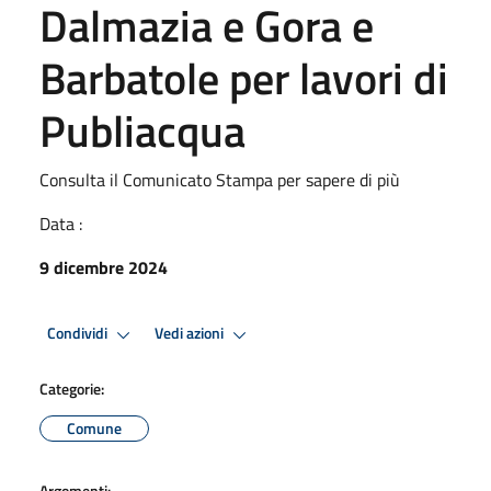
Dalmazia e Gora e
Barbatole per lavori di
Publiacqua
Consulta il Comunicato Stampa per sapere di più
Data :
9 dicembre 2024
Condividi
Vedi azioni
Categorie:
Comune
Argomenti: