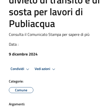
sosta per lavori di
Publiacqua
Consulta il Comunicato Stampa per sapere di più
Data :
9 dicembre 2024
Condividi
Vedi azioni
Categorie:
Comune
Argomenti: