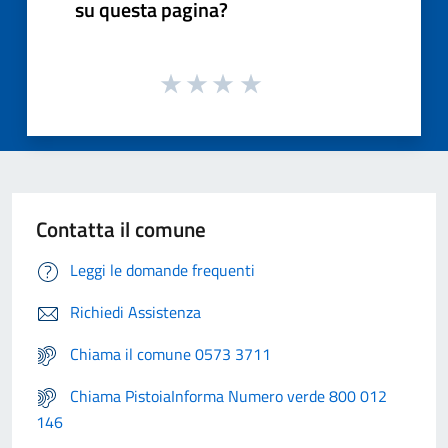
su questa pagina?
Contatta il comune
Leggi le domande frequenti
Richiedi Assistenza
Chiama il comune 0573 3711
Chiama PistoiaInforma Numero verde 800 012
146