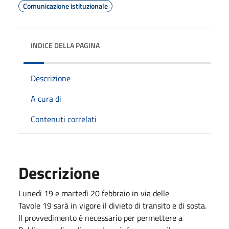
Comunicazione istituzionale
INDICE DELLA PAGINA
Descrizione
A cura di
Contenuti correlati
Descrizione
Lunedì 19 e martedì 20 febbraio in via delle
Tavole 19 sarà in vigore il divieto di transito e di sosta.
Il provvedimento è necessario per permettere a