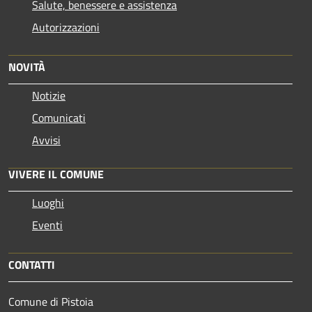
Salute, benessere e assistenza
Autorizzazioni
NOVITÀ
Notizie
Comunicati
Avvisi
VIVERE IL COMUNE
Luoghi
Eventi
CONTATTI
Comune di Pistoia