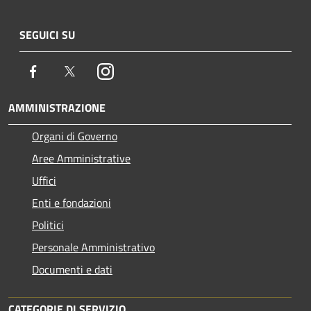
SEGUICI SU
Facebook
Twitter
Instagram
AMMINISTRAZIONE
Organi di Governo
Aree Amministrative
Uffici
Enti e fondazioni
Politici
Personale Amministrativo
Documenti e dati
CATEGORIE DI SERVIZIO