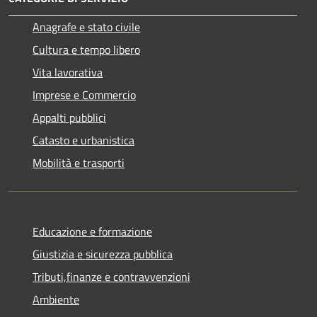
Anagrafe e stato civile
Cultura e tempo libero
Vita lavorativa
Imprese e Commercio
Appalti pubblici
Catasto e urbanistica
Mobilità e trasporti
Educazione e formazione
Giustizia e sicurezza pubblica
Tributi,finanze e contravvenzioni
Ambiente