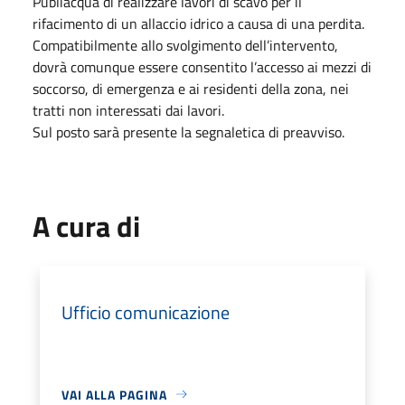
Publiacqua di realizzare lavori di scavo per il
rifacimento di un allaccio idrico a causa di una perdita.
Compatibilmente allo svolgimento dell’intervento,
dovrà comunque essere consentito l’accesso ai mezzi di
soccorso, di emergenza e ai residenti della zona, nei
tratti non interessati dai lavori.
Sul posto sarà presente la segnaletica di preavviso.
A cura di
Ufficio comunicazione
VAI ALLA PAGINA