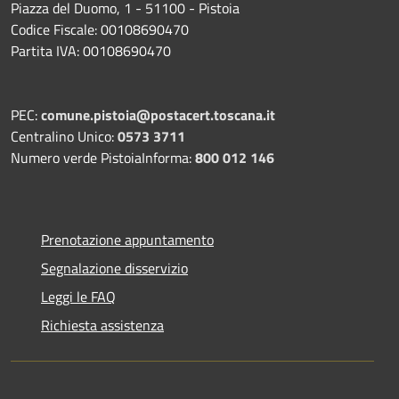
Piazza del Duomo, 1 - 51100 - Pistoia
Codice Fiscale: 00108690470
Partita IVA: 00108690470
PEC:
comune.pistoia@postacert.toscana.it
Centralino Unico:
0573 3711
Numero verde PistoiaInforma:
800 012 146
Prenotazione appuntamento
Segnalazione disservizio
Leggi le FAQ
Richiesta assistenza