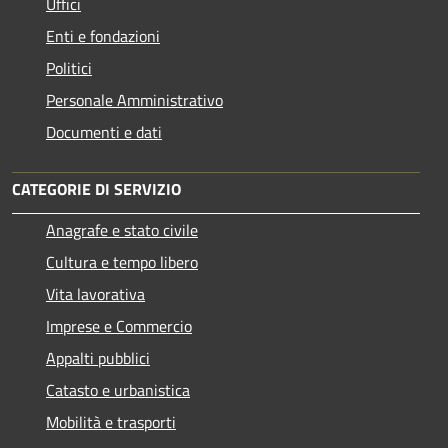
Uffici
Enti e fondazioni
Politici
Personale Amministrativo
Documenti e dati
CATEGORIE DI SERVIZIO
Anagrafe e stato civile
Cultura e tempo libero
Vita lavorativa
Imprese e Commercio
Appalti pubblici
Catasto e urbanistica
Mobilità e trasporti