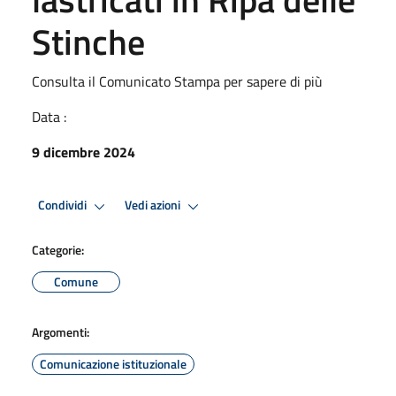
Stinche
Consulta il Comunicato Stampa per sapere di più
Data :
9 dicembre 2024
Condividi
Vedi azioni
Categorie:
Comune
Argomenti:
Comunicazione istituzionale