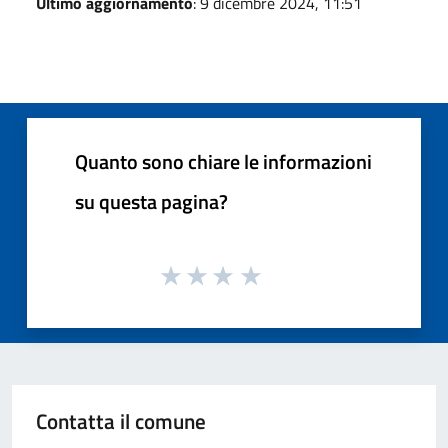
Ultimo aggiornamento
: 9 dicembre 2024, 11:51
Quanto sono chiare le informazioni
su questa pagina?
Contatta il comune