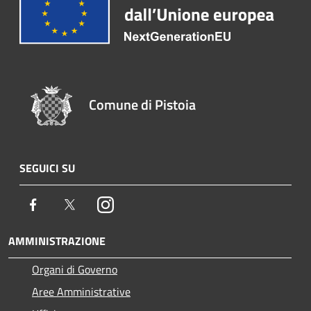
Comune di Pistoia
SEGUICI SU
Facebook
Twitter
Instagram
AMMINISTRAZIONE
Organi di Governo
Aree Amministrative