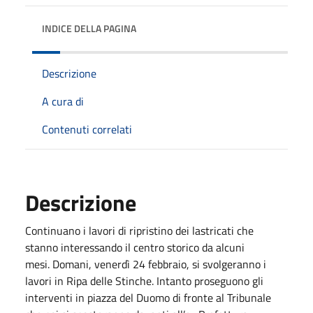
INDICE DELLA PAGINA
Descrizione
A cura di
Contenuti correlati
Descrizione
Continuano i lavori di ripristino dei lastricati che
stanno interessando il centro storico da alcuni
mesi. Domani, venerdì 24 febbraio, si svolgeranno i
lavori in Ripa delle Stinche. Intanto proseguono gli
interventi in piazza del Duomo di fronte al Tribunale