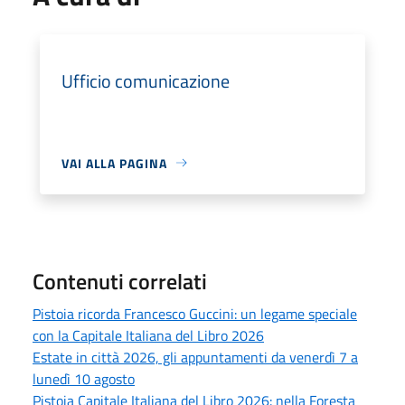
Ufficio comunicazione
VAI ALLA PAGINA
Contenuti correlati
Pistoia ricorda Francesco Guccini: un legame speciale
con la Capitale Italiana del Libro 2026
Estate in città 2026, gli appuntamenti da venerdì 7 a
lunedì 10 agosto
Pistoia Capitale Italiana del Libro 2026: nella Foresta