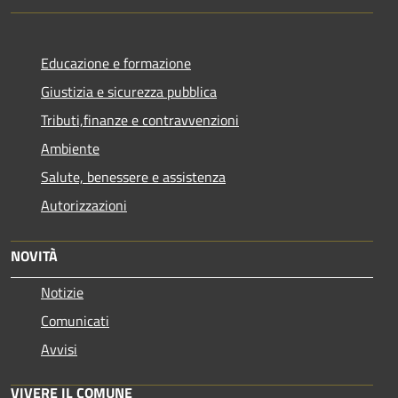
Educazione e formazione
Giustizia e sicurezza pubblica
Tributi,finanze e contravvenzioni
Ambiente
Salute, benessere e assistenza
Autorizzazioni
NOVITÀ
Notizie
Comunicati
Avvisi
VIVERE IL COMUNE