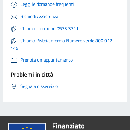
Leggi le domande frequenti
Richiedi Assistenza
Chiama il comune 0573 3711
Chiama PistoiaInforma Numero verde 800 012
146
Prenota un appuntamento
Problemi in città
Segnala disservizio