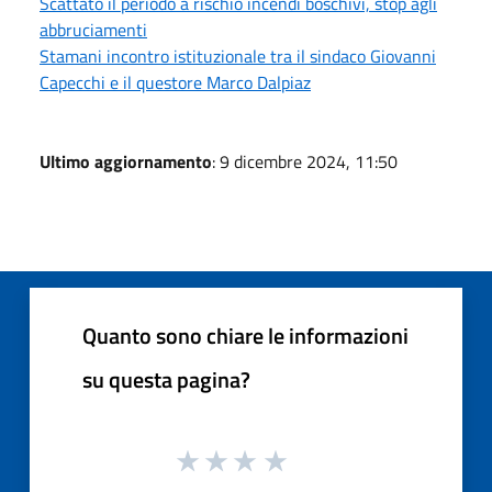
Scattato il periodo a rischio incendi boschivi, stop agli
abbruciamenti
Stamani incontro istituzionale tra il sindaco Giovanni
Capecchi e il questore Marco Dalpiaz
Ultimo aggiornamento
: 9 dicembre 2024, 11:50
Quanto sono chiare le informazioni
su questa pagina?