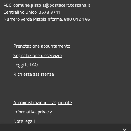
PEC:
comune.pistoia@postacert.toscana.it
Centralino Unico:
0573 3711
Numero verde PistoiaInforma:
800 012 146
Prenotazione appuntamento
Segnalazione disservizio
Leggi le FAQ
Richiesta assistenza
Amministrazione trasparente
Informativa privacy
Note legali
×
Dichiarazione di accessibilità