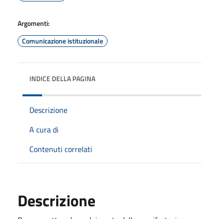
Argomenti:
Comunicazione istituzionale
INDICE DELLA PAGINA
Descrizione
A cura di
Contenuti correlati
Descrizione