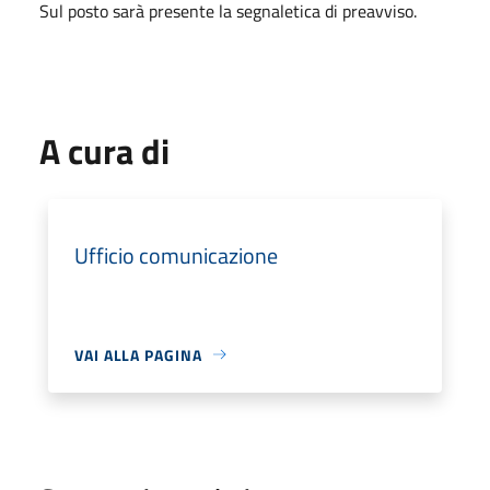
Sul posto sarà presente la segnaletica di preavviso.
A cura di
Ufficio comunicazione
VAI ALLA PAGINA