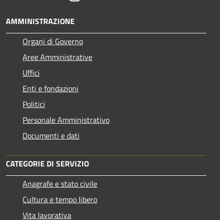
AMMINISTRAZIONE
Organi di Governo
Aree Amministrative
Uffici
Enti e fondazioni
Politici
Personale Amministrativo
Documenti e dati
CATEGORIE DI SERVIZIO
Anagrafe e stato civile
Cultura e tempo libero
Vita lavorativa