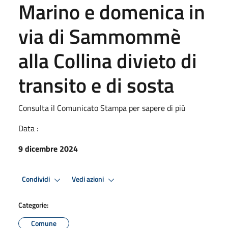
Marino e domenica in
via di Sammommè
alla Collina divieto di
transito e di sosta
Consulta il Comunicato Stampa per sapere di più
Data :
9 dicembre 2024
Condividi
Vedi azioni
Categorie:
Comune