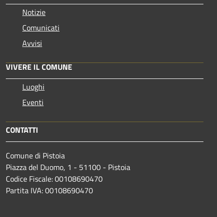
Notizie
Comunicati
Avvisi
VIVERE IL COMUNE
Luoghi
Eventi
CONTATTI
Comune di Pistoia
Piazza del Duomo, 1 - 51100 - Pistoia
Codice Fiscale: 00108690470
Partita IVA: 00108690470