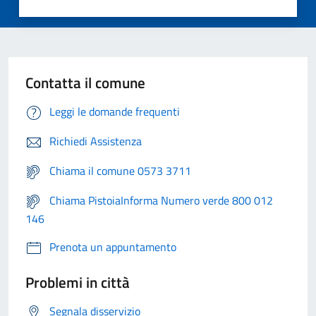
Contatta il comune
Leggi le domande frequenti
Richiedi Assistenza
Chiama il comune 0573 3711
Chiama PistoiaInforma Numero verde 800 012
146
Prenota un appuntamento
Problemi in città
Segnala disservizio