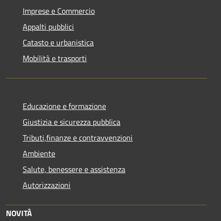
Imprese e Commercio
Appalti pubblici
Catasto e urbanistica
Mobilità e trasporti
Educazione e formazione
Giustizia e sicurezza pubblica
Tributi,finanze e contravvenzioni
Ambiente
Salute, benessere e assistenza
Autorizzazioni
NOVITÀ