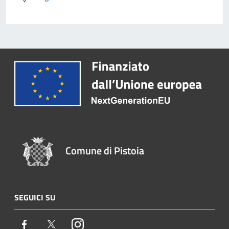
Comune di Pistoia
SEGUICI SU
Facebook
Twitter
Instagram