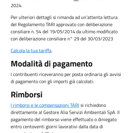
2024.
Per ulteriori dettagli si rimanda ad un’attenta lettura
del Regolamento TARI approvato con deliberazione
consiliare n. 54 del 19/05/2014 da ultimo modificato
con deliberazione consiliare n° 29 del 30/03/2023
Calcola la tua tariffa
.
Modalità di pagamento
I contribuenti riceveranno per posta ordinaria gli avvisi
di pagamento con gli importi già calcolati.
Rimborsi
I rimborsi e le compensazioni TARI
si richiedono
direttamente al Gestore Alia Servizi Ambientali SpA. Il
pagamento del rimborso viene effettuato o diniegato
entro centoventi giorni lavorativi dalla data di