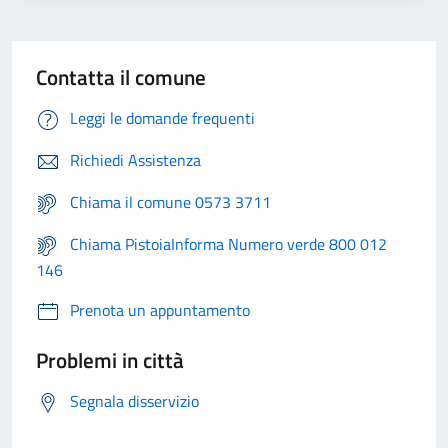
Contatta il comune
Leggi le domande frequenti
Richiedi Assistenza
Chiama il comune 0573 3711
Chiama PistoiaInforma Numero verde 800 012
146
Prenota un appuntamento
Problemi in città
Segnala disservizio