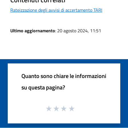
Rateizzazione degli avvisi di accertamento TARI
Ultimo aggiornamento
: 20 agosto 2024, 11:51
Quanto sono chiare le informazioni
su questa pagina?