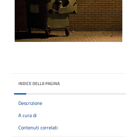
INDICE DELLA PAGINA
Descrizione
A cura di
Contenuti correlati