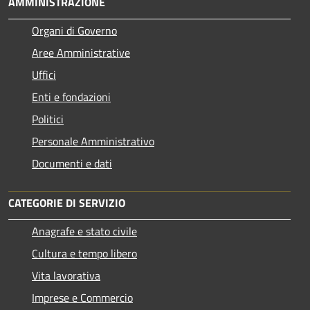
AMMINISTRAZIONE
Organi di Governo
Aree Amministrative
Uffici
Enti e fondazioni
Politici
Personale Amministrativo
Documenti e dati
CATEGORIE DI SERVIZIO
Anagrafe e stato civile
Cultura e tempo libero
Vita lavorativa
Imprese e Commercio