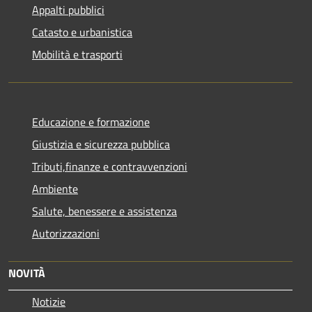
Appalti pubblici
Catasto e urbanistica
Mobilità e trasporti
Educazione e formazione
Giustizia e sicurezza pubblica
Tributi,finanze e contravvenzioni
Ambiente
Salute, benessere e assistenza
Autorizzazioni
NOVITÀ
Notizie