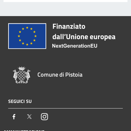
Comune di Pistoia
SEGUICI SU
Facebook
Twitter
Instagram