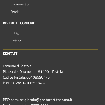
Comunicati
Avvisi
VIVERE IL COMUNE
Luoghi
Eventi
CONTATTI
Comune di Pistoia
Piazza del Duomo, 1 - 51100 - Pistoia
Codice Fiscale: 00108690470
Partita IVA: 00108690470
PEC:
comune.pistoia@postacert.toscana.it