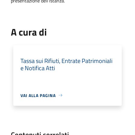
presentazione dell’istanza.
A cura di
Tassa sui Rifiuti, Entrate Patrimoniali
e Notifica Atti
VAI ALLA PAGINA
Contenuti correlati