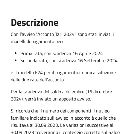
Descrizione
Con l’avviso "Acconto Tari 2024" sono stati inviati i
modelli di pagamento per:
Prima rata, con scadenza 16 Aprile 2024
Seconda rata, con scadenza 16 Settembre 2024
e il modello F24 per il pagamento in unica soluzione
delle due rate dell’acconto.
Per la scadenza del saldo a dicembre (16 dicembre
2024), verrà inviato un apposito avviso.
Si ricorda che il numero dei componenti il nucleo
familiare indicato sull’avviso in acconto è quello che
risultava al 30.09.2023. Le variazioni successive al
30.09.2023 troveranno il conteggio corretto sul Saldo