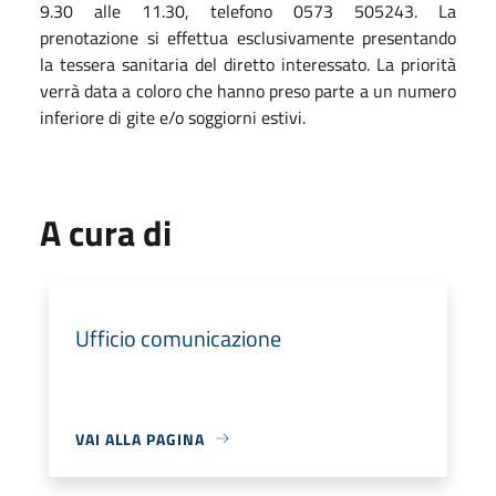
9.30 alle 11.30, telefono 0573 505243. La
prenotazione si effettua esclusivamente presentando
la tessera sanitaria del diretto interessato. La priorità
verrà data a coloro che hanno preso parte a un numero
inferiore di gite e/o soggiorni estivi.
A cura di
Ufficio comunicazione
VAI ALLA PAGINA