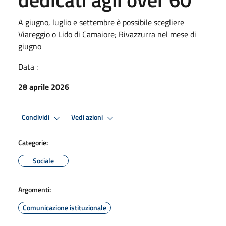
A giugno, luglio e settembre è possibile scegliere
Viareggio o Lido di Camaiore; Rivazzurra nel mese di
giugno
Data :
28 aprile 2026
Condividi
Vedi azioni
Categorie:
Sociale
Argomenti:
Comunicazione istituzionale