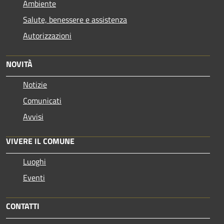
Ambiente
Salute, benessere e assistenza
Autorizzazioni
NOVITÀ
Notizie
Comunicati
Avvisi
VIVERE IL COMUNE
Luoghi
Eventi
CONTATTI