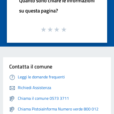
Quanto sono chiare le informazioni
su questa pagina?
Contatta il comune
Leggi le domande frequenti
Richiedi Assistenza
Chiama il comune 0573 3711
Chiama PistoiaInforma Numero verde 800 012