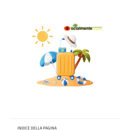
INDICE DELLA PAGINA