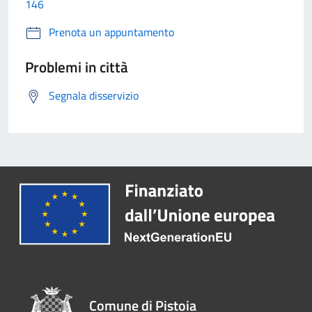
146
Prenota un appuntamento
Problemi in città
Segnala disservizio
Comune di Pistoia