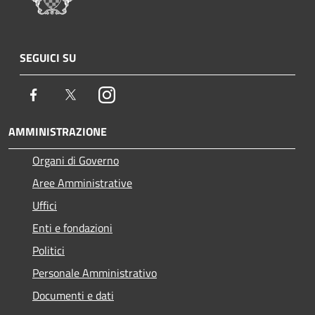
SEGUICI SU
Facebook
Twitter
Instagram
AMMINISTRAZIONE
Organi di Governo
Aree Amministrative
Uffici
Enti e fondazioni
Politici
Personale Amministrativo
Documenti e dati