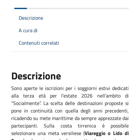
Descrizione
A cura di
Contenuti correlati
Descrizione
Sono aperte le iscrizioni per i soggiorni estivi dedicati
alla terza età per l’estate 2026 nell’ambito di
“Socialmente”. La scelta delle destinazioni proposte si
pone in continuità con quella degli anni precedenti,
ricadendo su mete marittime da sempre apprezzate dai
partecipanti. Sulla costa tirrenica è possibile
selezionare una meta versiliese (
Viareggio o Lido di