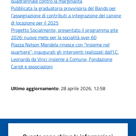
quadriennale contro la marginalità
Pubblicata la graduatoria provvisoria del Bando per
l’assegnazione di contributi a integrazione del canone
di locazione per il 2025
Progetto Socialmente, presentato il programma gite
2026: nuove mete per la socialità over 60
Piazza Nelson Mandela rinasce con “Insieme nel
quartiere”: inaugurati gli interventi realizzati dall’I.C.
Leonardo da Vinci insieme a Comune, Fondazione
Caript e associazioni
Ultimo aggiornamento
: 28 aprile 2026, 12:58