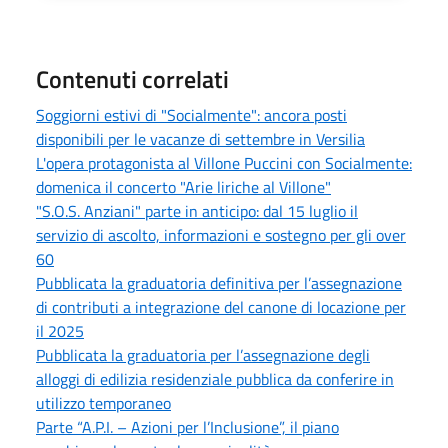
Contenuti correlati
Soggiorni estivi di "Socialmente": ancora posti
disponibili per le vacanze di settembre in Versilia
L'opera protagonista al Villone Puccini con Socialmente:
domenica il concerto "Arie liriche al Villone"
"S.O.S. Anziani" parte in anticipo: dal 15 luglio il
servizio di ascolto, informazioni e sostegno per gli over
60
Pubblicata la graduatoria definitiva per l’assegnazione
di contributi a integrazione del canone di locazione per
il 2025
Pubblicata la graduatoria per l’assegnazione degli
alloggi di edilizia residenziale pubblica da conferire in
utilizzo temporaneo
Parte “A.P.I. – Azioni per l’Inclusione”, il piano