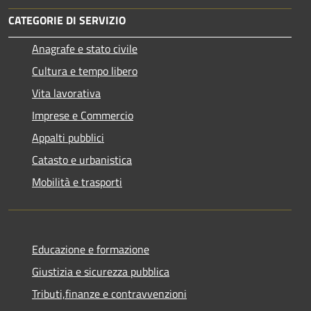
CATEGORIE DI SERVIZIO
Anagrafe e stato civile
Cultura e tempo libero
Vita lavorativa
Imprese e Commercio
Appalti pubblici
Catasto e urbanistica
Mobilità e trasporti
Educazione e formazione
Giustizia e sicurezza pubblica
Tributi,finanze e contravvenzioni