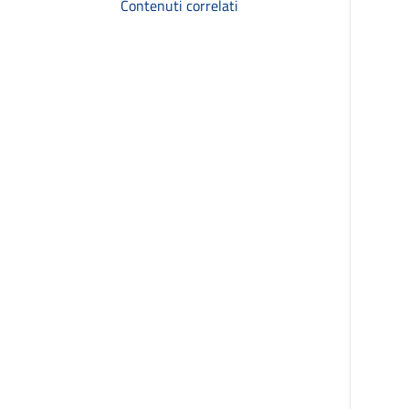
Contenuti correlati