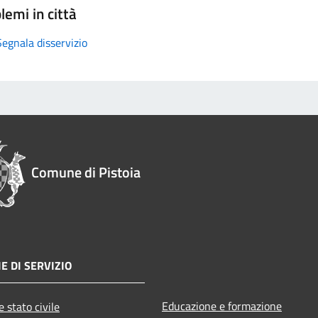
lemi in città
Segnala disservizio
Comune di Pistoia
E DI SERVIZIO
Educazione e formazione
 stato civile