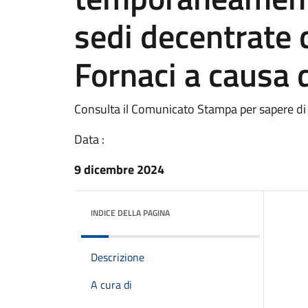
sedi decentrate 
Fornaci a causa d
Consulta il Comunicato Stampa per sapere di
Data :
9 dicembre 2024
INDICE DELLA PAGINA
Descrizione
A cura di