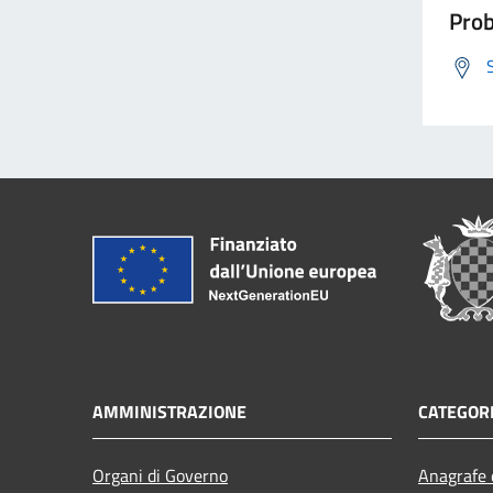
Prob
AMMINISTRAZIONE
CATEGORI
Organi di Governo
Anagrafe e