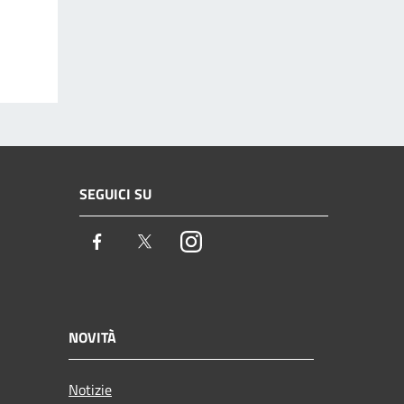
SEGUICI SU
Facebook
Twitter
Instagram
NOVITÀ
Notizie