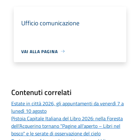
Ufficio comunicazione
VAI ALLA PAGINA
Contenuti correlati
Estate in città 2026, gli appuntamenti da venerdì 7 a
lunedì 10 agosto
Pistoia Capitale Italiana del Libro 2026: nella Foresta
dell'Acquerino tornano "Pagine all'aperto – Libri nel
bosco" e le serate di osservazione del cielo