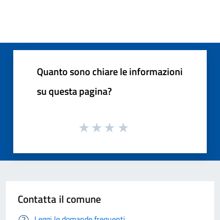
Quanto sono chiare le informazioni
su questa pagina?
Contatta il comune
Leggi le domande frequenti