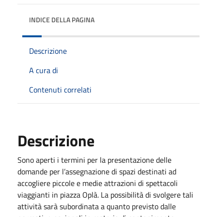
INDICE DELLA PAGINA
Descrizione
A cura di
Contenuti correlati
Descrizione
Sono aperti i termini per la presentazione delle
domande per l’assegnazione di spazi destinati ad
accogliere piccole e medie attrazioni di spettacoli
viaggianti in piazza Oplà. La possibilità di svolgere tali
attività sarà subordinata a quanto previsto dalle