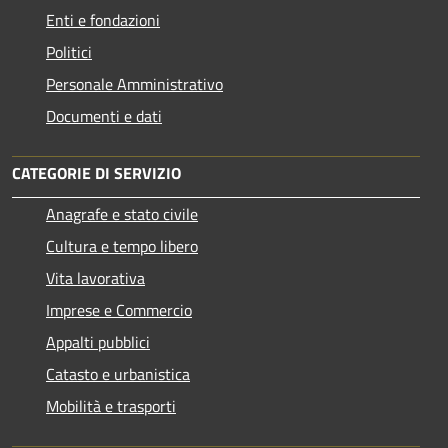
Enti e fondazioni
Politici
Personale Amministrativo
Documenti e dati
CATEGORIE DI SERVIZIO
Anagrafe e stato civile
Cultura e tempo libero
Vita lavorativa
Imprese e Commercio
Appalti pubblici
Catasto e urbanistica
Mobilità e trasporti