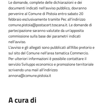
Le domande, complete delle dichiarazioni e dei
documenti indicati nell'avviso pubblico, dovranno
pervenire al Comune di Pistoia entro sabato 20
febbraio esclusivamente tramite Pec all’indirizzo
comune.pistoia@postacert.toscana.it. Le domande di
partecipazione saranno valutate da un'apposita
commissione sulla base dei parametri indicati
nell’avviso.
L'avviso e gli allegati sono pubblicati all’Albo pretorio e
sul sito del Comune nell’area tematica Commercio.
Per ulteriori informazioni è possibile contattare il
servizio Sviluppo economico e promozione territoriale
scrivendo una mail all’indirizzo:
annona@comune.pistoia.it
A cura di