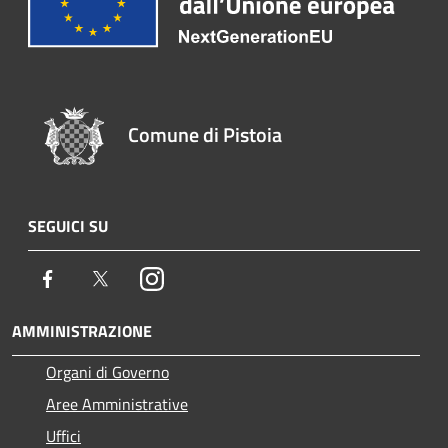
Comune di Pistoia
SEGUICI SU
Facebook
Twitter
Instagram
AMMINISTRAZIONE
Organi di Governo
Aree Amministrative
Uffici