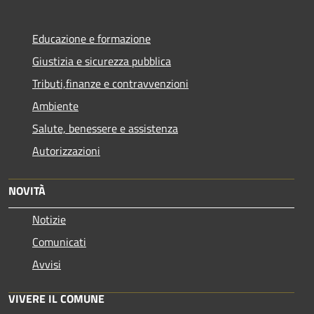
Educazione e formazione
Giustizia e sicurezza pubblica
Tributi,finanze e contravvenzioni
Ambiente
Salute, benessere e assistenza
Autorizzazioni
NOVITÀ
Notizie
Comunicati
Avvisi
VIVERE IL COMUNE