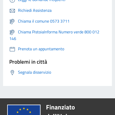
Richiedi Assistenza
Chiama il comune 0573 3711
Chiama PistoiaInforma Numero verde 800 012
146
Prenota un appuntamento
Problemi in città
Segnala disservizio