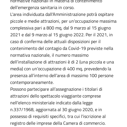
normative nazionali in materia di contenimento
dell’emergenza sanitaria in corso.
L'area individuata dall'Amministrazione potrà ospitare
piccole e medie attrazioni, per un'occupazione massima
complessiva pari a 800 mq, dal 9 marzo al 15 giugno
2021 e dal 9 marzo al 15 giugno 2022. Per il 2021, in
caso di conferma delle attuali disposizioni per il
contenimento del contagio da Covid-19 previste nella
normativa nazionale, il numero massimo
dell’installazione di attrazioni è di 2 (una piccola e una
media) con un’occupazione di 400 mq, prevedendo la
presenza all’interno dell’area di massimo 100 persone
contemporaneamente.
Possono partecipare all’assegnazione i titolari di
attrazioni dello spettacolo viaggiante comprese
nell'elenco ministeriale indicato dalla legge
n.337/1968, aggiornata al 30 giugno 2020, e in
possesso di requisiti specifici, tra cui l'iscrizione al
registro delle imprese della Camera di commercio.