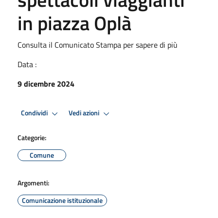
in piazza Oplà
Consulta il Comunicato Stampa per sapere di più
Data :
9 dicembre 2024
Condividi
Vedi azioni
Categorie:
Comune
Argomenti:
Comunicazione istituzionale