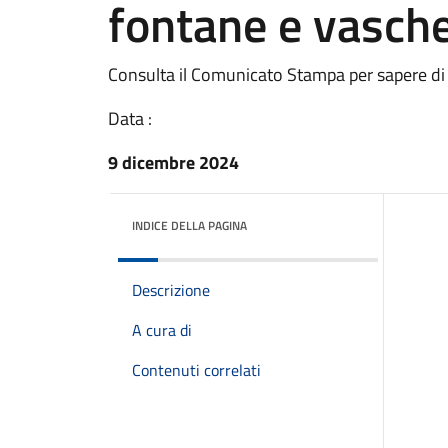
fontane e vasch
Consulta il Comunicato Stampa per sapere di
Data :
9 dicembre 2024
INDICE DELLA PAGINA
Descrizione
A cura di
Contenuti correlati