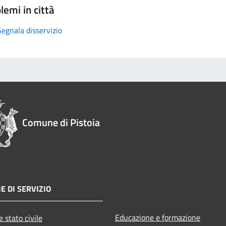
lemi in città
Segnala disservizio
Comune di Pistoia
E DI SERVIZIO
Educazione e formazione
 stato civile