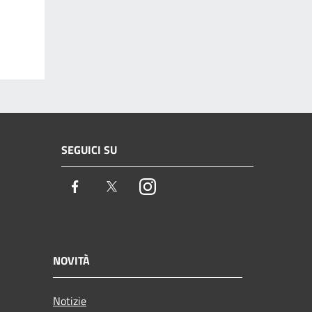
SEGUICI SU
Facebook
Twitter
Instagram
NOVITÀ
Notizie