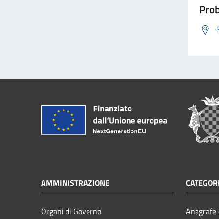
Prob
AMMINISTRAZIONE
CATEGORI
Organi di Governo
Anagrafe e