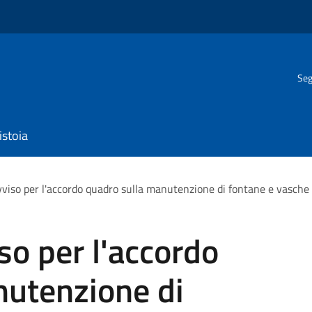
Seg
istoia
avviso per l'accordo quadro sulla manutenzione di fontane e vasc
so per l'accordo
nutenzione di