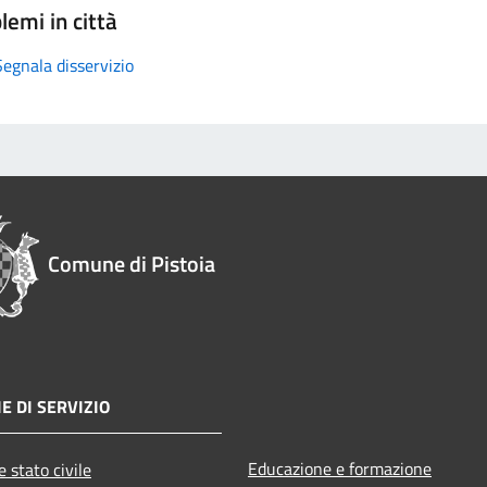
lemi in città
Segnala disservizio
Comune di Pistoia
E DI SERVIZIO
Educazione e formazione
 stato civile