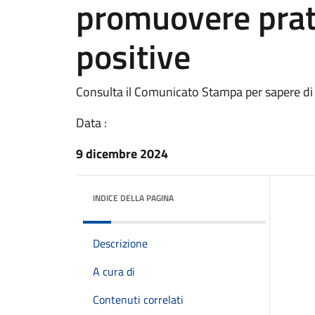
promuovere prati
positive
Consulta il Comunicato Stampa per sapere di
Data :
9 dicembre 2024
INDICE DELLA PAGINA
Descrizione
A cura di
Contenuti correlati