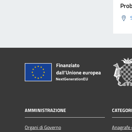
Prob
AMMINISTRAZIONE
CATEGORI
Organi di Governo
Anagrafe e