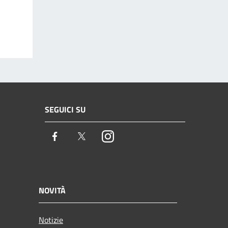
SEGUICI SU
Facebook
Twitter
Instagram
NOVITÀ
Notizie