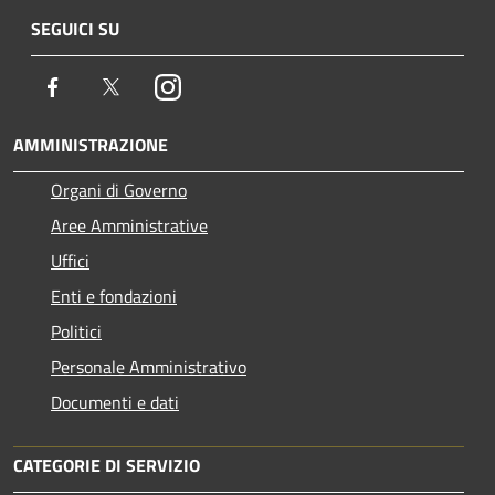
SEGUICI SU
Facebook
Twitter
Instagram
AMMINISTRAZIONE
Organi di Governo
Aree Amministrative
Uffici
Enti e fondazioni
Politici
Personale Amministrativo
Documenti e dati
CATEGORIE DI SERVIZIO