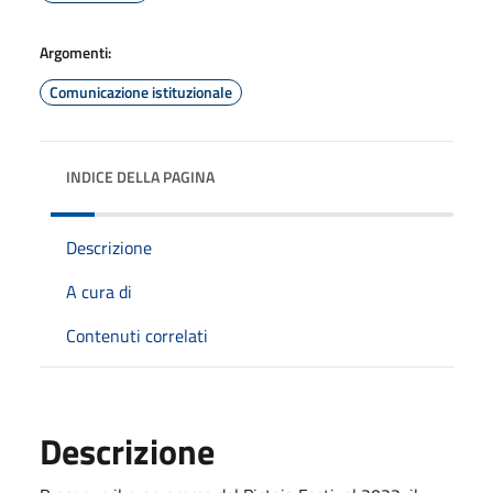
Argomenti:
Comunicazione istituzionale
INDICE DELLA PAGINA
Descrizione
A cura di
Contenuti correlati
Descrizione