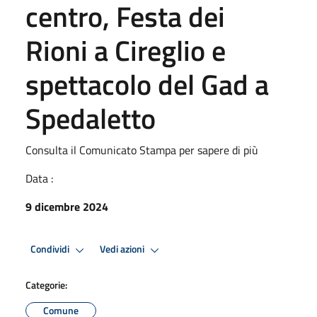
centro, Festa dei
Rioni a Cireglio e
spettacolo del Gad a
Spedaletto
Consulta il Comunicato Stampa per sapere di più
Data :
9 dicembre 2024
Condividi
Vedi azioni
Categorie:
Comune