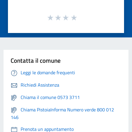
Contatta il comune
Leggi le domande frequenti
Richiedi Assistenza
Chiama il comune 0573 3711
Chiama PistoiaInforma Numero verde 800 012
146
Prenota un appuntamento