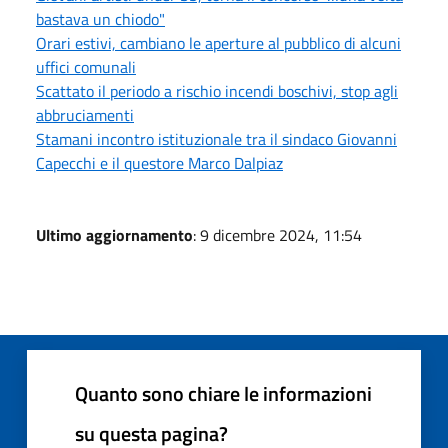
bastava un chiodo"
Orari estivi, cambiano le aperture al pubblico di alcuni
uffici comunali
Scattato il periodo a rischio incendi boschivi, stop agli
abbruciamenti
Stamani incontro istituzionale tra il sindaco Giovanni
Capecchi e il questore Marco Dalpiaz
Ultimo aggiornamento
: 9 dicembre 2024, 11:54
Quanto sono chiare le informazioni
su questa pagina?