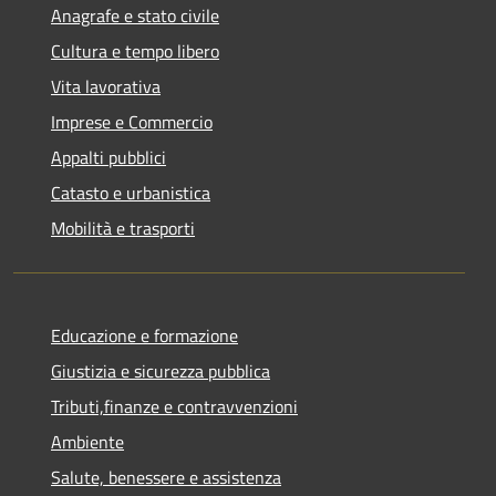
Anagrafe e stato civile
Cultura e tempo libero
Vita lavorativa
Imprese e Commercio
Appalti pubblici
Catasto e urbanistica
Mobilità e trasporti
Educazione e formazione
Giustizia e sicurezza pubblica
Tributi,finanze e contravvenzioni
Ambiente
Salute, benessere e assistenza