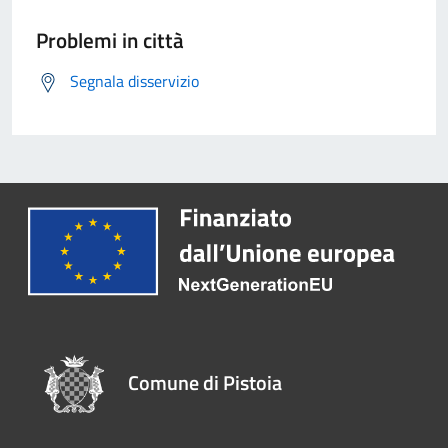
Problemi in città
Segnala disservizio
Comune di Pistoia