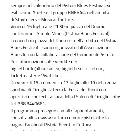
sempre nel calendario del Pistoia Blues Festival, si
esibiranno Ariete e il gruppo BNKR44, nell’ambito
di Stoytellers - Musica d’autore.
Venerdì 15 luglio alle 21.30 in piazza del Duomo
canteranno i Simple Minds (Pistoia Blues Festival).
I concerti in piazza del Duomo - nell’ambito del Pistoia
Blues Festival - sono organizzati dall’Associazione
Blues In con la collaborazione del Comune di Pistoia.
Per informazioni sulle vendite dei
biglietti info@bluesin.eu, biglietti su Ticketone,
Ticketmaster e Vivaticket.
Da venerdì 15 a domenica 17 luglio alle 19 nella zona
sportiva di Cireglio si terrà la Festa dei Rioni con
aperitivi e concerti, a cura della Proloco di Cireglio. Info:
tel. 338.3440661.
Il programma prosegue con altri appuntamenti,
consultabili su www.cultura.comune.pistoia.it e la
pagina Facebook Pistoia Eventi e Cultura