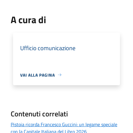
A cura di
Ufficio comunicazione
VAI ALLA PAGINA
Contenuti correlati
Pistoia ricorda Francesco Guccini: un legame speciale
con la Capitale Italiana del Libro 2026