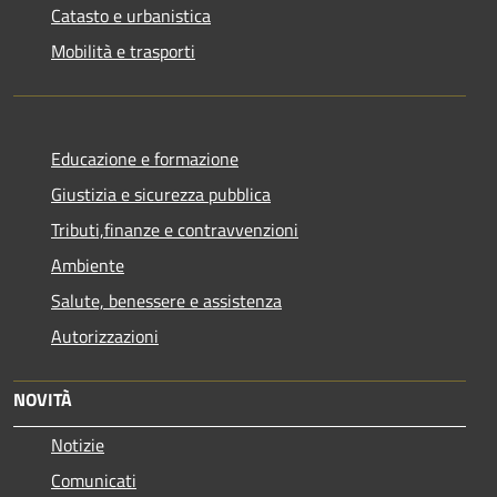
Catasto e urbanistica
Mobilità e trasporti
Educazione e formazione
Giustizia e sicurezza pubblica
Tributi,finanze e contravvenzioni
Ambiente
Salute, benessere e assistenza
Autorizzazioni
NOVITÀ
Notizie
Comunicati