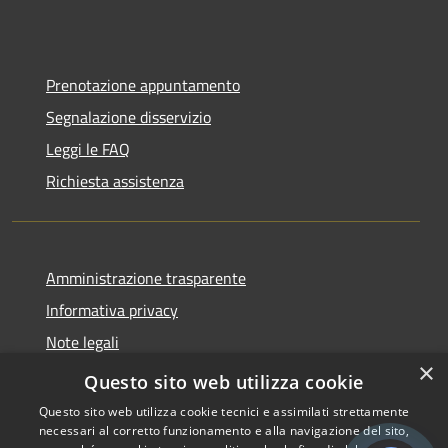
Prenotazione appuntamento
Segnalazione disservizio
Leggi le FAQ
Richiesta assistenza
Amministrazione trasparente
Informativa privacy
Note legali
×
Dichiarazione di accessibilità
Questo sito web utilizza cookie
Questo sito web utilizza cookie tecnici e assimilati strettamente
necessari al corretto funzionamento e alla navigazione del sito,