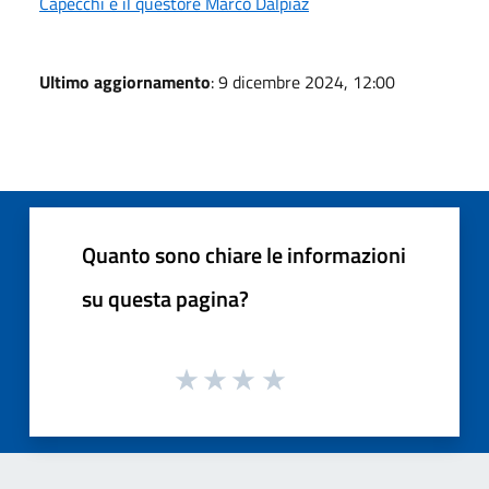
Capecchi e il questore Marco Dalpiaz
Ultimo aggiornamento
: 9 dicembre 2024, 12:00
Quanto sono chiare le informazioni
su questa pagina?