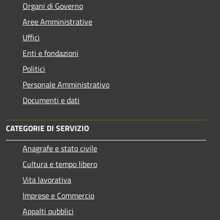
Organi di Governo
Aree Amministrative
Uffici
Enti e fondazioni
Politici
Personale Amministrativo
Documenti e dati
CATEGORIE DI SERVIZIO
Anagrafe e stato civile
Cultura e tempo libero
Vita lavorativa
Imprese e Commercio
Appalti pubblici