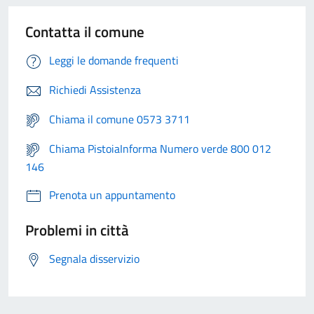
Contatta il comune
Leggi le domande frequenti
Richiedi Assistenza
Chiama il comune 0573 3711
Chiama PistoiaInforma Numero verde 800 012
146
Prenota un appuntamento
Problemi in città
Segnala disservizio