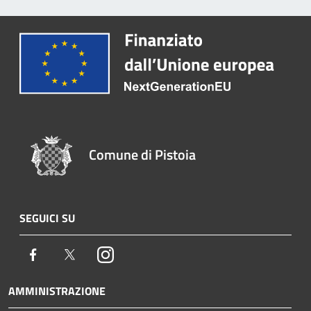
Comune di Pistoia
SEGUICI SU
Facebook
Twitter
Instagram
AMMINISTRAZIONE