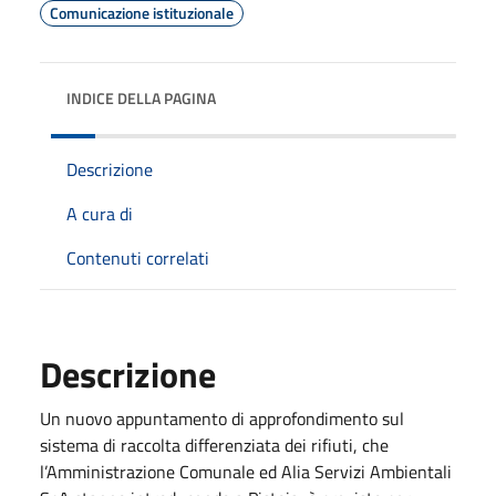
Comunicazione istituzionale
INDICE DELLA PAGINA
Descrizione
A cura di
Contenuti correlati
Descrizione
Un nuovo appuntamento di approfondimento sul
sistema di raccolta differenziata dei rifiuti, che
l’Amministrazione Comunale ed Alia Servizi Ambientali