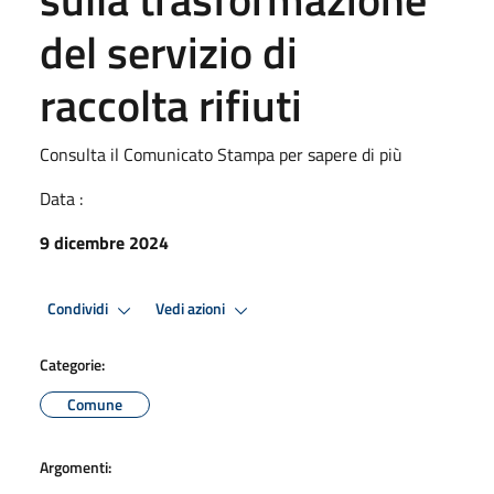
del servizio di
raccolta rifiuti
Consulta il Comunicato Stampa per sapere di più
Data :
9 dicembre 2024
Condividi
Vedi azioni
Categorie:
Comune
Argomenti: