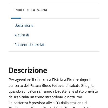
INDICE DELLA PAGINA
Descrizione
A cura di
Contenuti correlati
Descrizione
Per agevolare il rientro da Pistoia a Firenze dopo il
concerto del Pistoia Blues Festival di sabato 8 luglio,
quando sul palco saliranno i Baustelle, è stato previsto
da Trenitalia un treno straordinario notturno.
La partenza è prevista alle 1.00 dalla stazione di