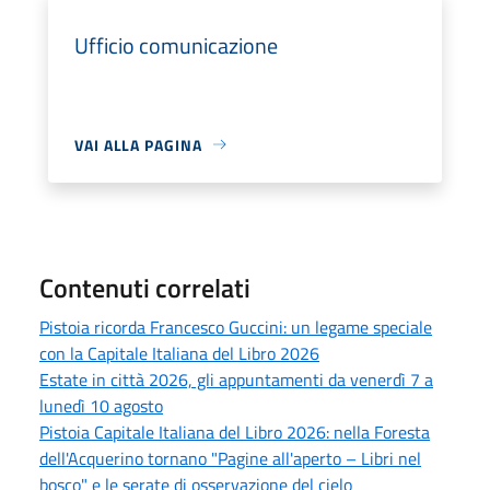
Ufficio comunicazione
VAI ALLA PAGINA
Contenuti correlati
Pistoia ricorda Francesco Guccini: un legame speciale
con la Capitale Italiana del Libro 2026
Estate in città 2026, gli appuntamenti da venerdì 7 a
lunedì 10 agosto
Pistoia Capitale Italiana del Libro 2026: nella Foresta
dell'Acquerino tornano "Pagine all'aperto – Libri nel
bosco" e le serate di osservazione del cielo