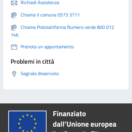
Richiedi Assistenza
Chiama il comune 0573 3711
Chiama PistoiaInforma Numero verde 800 012
146
Prenota un appuntamento
Problemi in città
Segnala disservizio