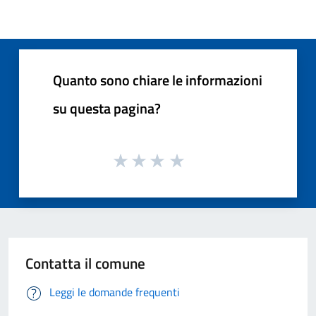
Quanto sono chiare le informazioni
su questa pagina?
Contatta il comune
Leggi le domande frequenti