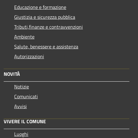
Educazione e formazione
Giustizia e sicurezza pubblica
Tributi,finanze e contravvenzioni
Ambiente
Salute, benessere e assistenza
Autorizzazioni
NOVITÀ
Notizie
Comunicati
Avvisi
VIVERE IL COMUNE
Luoghi