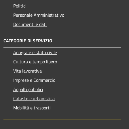
Politici
Personale Amministrativo
Documenti e dati
CATEGORIE DI SERVIZIO
Anagrafe e stato civile
Cultura e tempo libero
Vita lavorativa
Imprese e Commercio
Appalti pubblici
Catasto e urbanistica
Mobilità e trasporti