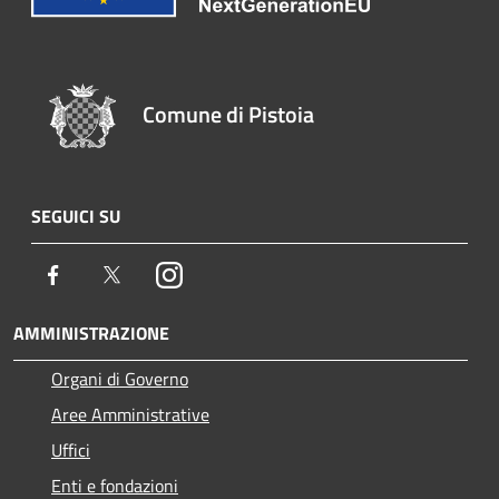
Comune di Pistoia
SEGUICI SU
Facebook
Twitter
Instagram
AMMINISTRAZIONE
Organi di Governo
Aree Amministrative
Uffici
Enti e fondazioni