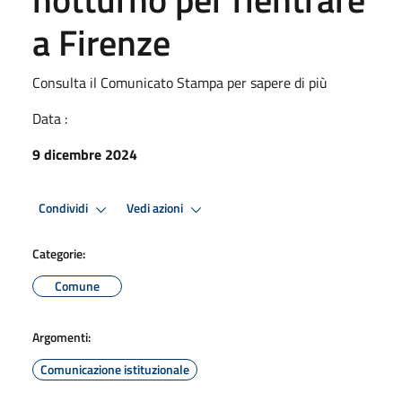
a Firenze
Consulta il Comunicato Stampa per sapere di più
Data :
9 dicembre 2024
Condividi
Vedi azioni
Categorie:
Comune
Argomenti:
Comunicazione istituzionale