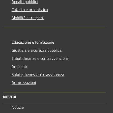
Appalti pubblici
Catasto e urbanistica
Mobilità e trasporti
Educazione e formazione
Giustizia e sicurezza pubblica
Tributi,finanze e contravvenzioni
Ambiente
Salute, benessere e assistenza
Autorizzazioni
NOVITÀ
Notizie