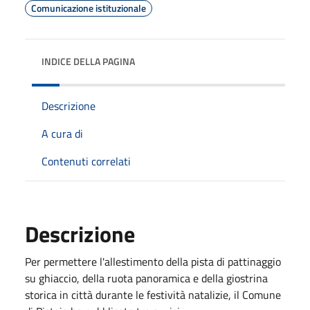
Comunicazione istituzionale
INDICE DELLA PAGINA
Descrizione
A cura di
Contenuti correlati
Descrizione
Per permettere l'allestimento della pista di pattinaggio
su ghiaccio, della ruota panoramica e della giostrina
storica in città durante le festività natalizie, il Comune