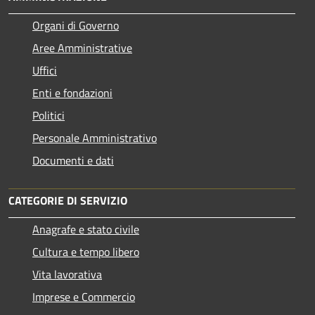
Organi di Governo
Aree Amministrative
Uffici
Enti e fondazioni
Politici
Personale Amministrativo
Documenti e dati
CATEGORIE DI SERVIZIO
Anagrafe e stato civile
Cultura e tempo libero
Vita lavorativa
Imprese e Commercio