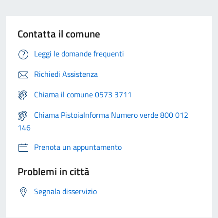
Contatta il comune
Leggi le domande frequenti
Richiedi Assistenza
Chiama il comune 0573 3711
Chiama PistoiaInforma Numero verde 800 012
146
Prenota un appuntamento
Problemi in città
Segnala disservizio