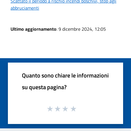
Scattato il periodo a rischio incendi boschivi, stop agli
abbruciamenti
Ultimo aggiornamento
: 9 dicembre 2024, 12:05
Quanto sono chiare le informazioni
su questa pagina?