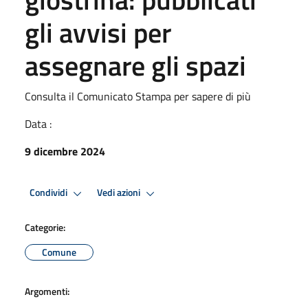
gli avvisi per
assegnare gli spazi
Consulta il Comunicato Stampa per sapere di più
Data :
9 dicembre 2024
Condividi
Vedi azioni
Categorie:
Comune
Argomenti: