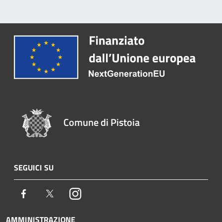
Comune di Pistoia
SEGUICI SU
Facebook
Twitter
Instagram
AMMINISTRAZIONE