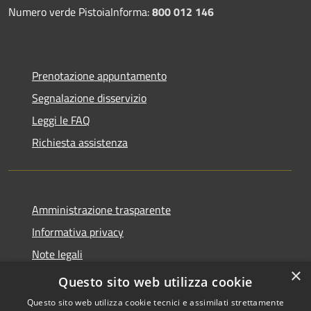
Numero verde PistoiaInforma:
800 012 146
Prenotazione appuntamento
Segnalazione disservizio
Leggi le FAQ
Richiesta assistenza
Amministrazione trasparente
Informativa privacy
Note legali
×
Dichiarazione di accessibilità
Questo sito web utilizza cookie
Questo sito web utilizza cookie tecnici e assimilati strettamente