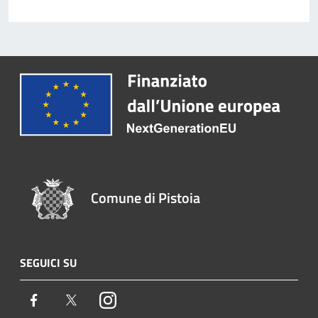
Comune di Pistoia
SEGUICI SU
Facebook
Twitter
Instagram