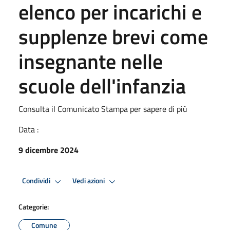
elenco per incarichi e
supplenze brevi come
insegnante nelle
scuole dell'infanzia
Consulta il Comunicato Stampa per sapere di più
Data :
9 dicembre 2024
Condividi
Vedi azioni
Categorie:
Comune