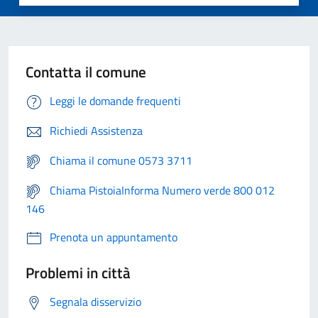
Contatta il comune
Leggi le domande frequenti
Richiedi Assistenza
Chiama il comune 0573 3711
Chiama PistoiaInforma Numero verde 800 012
146
Prenota un appuntamento
Problemi in città
Segnala disservizio