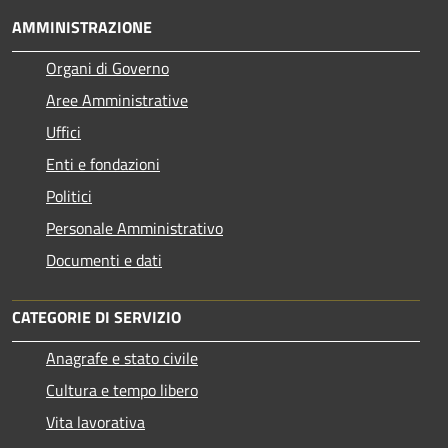
AMMINISTRAZIONE
Organi di Governo
Aree Amministrative
Uffici
Enti e fondazioni
Politici
Personale Amministrativo
Documenti e dati
CATEGORIE DI SERVIZIO
Anagrafe e stato civile
Cultura e tempo libero
Vita lavorativa