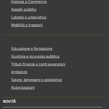
Imprese e Commercio
Appalti pubblici
Catasto e urbanistica
Mobilità e trasporti
Educazione e formazione
Giustizia e sicurezza pubblica
Tributi,finanze e contravvenzioni
Ambiente
Salute, benessere e assistenza
Autorizzazioni
NOVITÀ