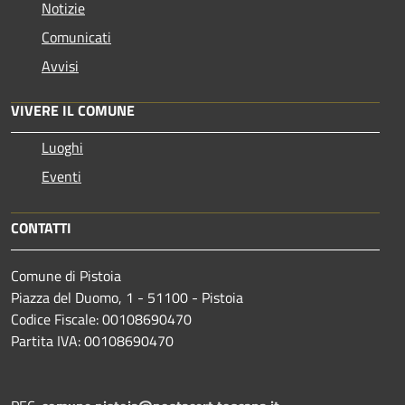
Notizie
Comunicati
Avvisi
VIVERE IL COMUNE
Luoghi
Eventi
CONTATTI
Comune di Pistoia
Piazza del Duomo, 1 - 51100 - Pistoia
Codice Fiscale: 00108690470
Partita IVA: 00108690470