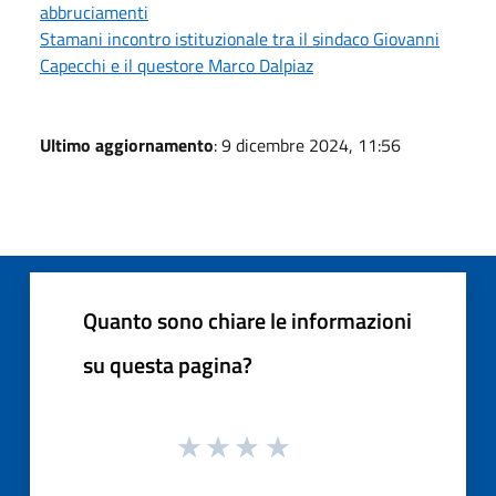
abbruciamenti
Stamani incontro istituzionale tra il sindaco Giovanni
Capecchi e il questore Marco Dalpiaz
Ultimo aggiornamento
: 9 dicembre 2024, 11:56
Quanto sono chiare le informazioni
su questa pagina?