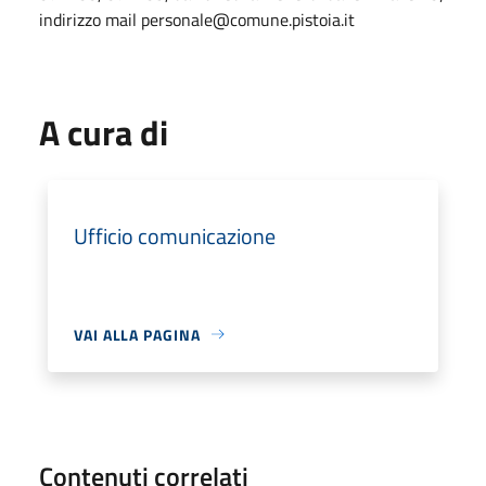
indirizzo mail personale@comune.pistoia.it
A cura di
Ufficio comunicazione
VAI ALLA PAGINA
Contenuti correlati