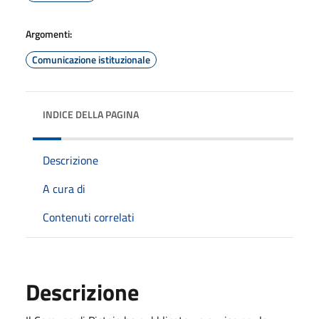
Argomenti:
Comunicazione istituzionale
INDICE DELLA PAGINA
Descrizione
A cura di
Contenuti correlati
Descrizione