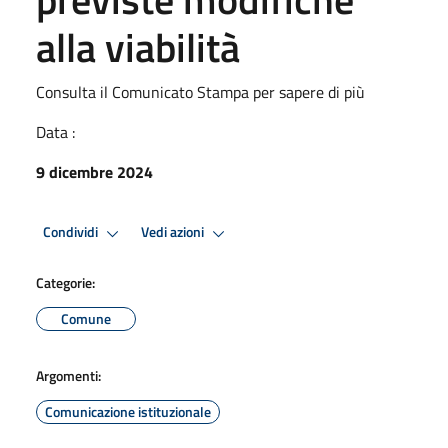
alla viabilità
Consulta il Comunicato Stampa per sapere di più
Data :
9 dicembre 2024
Condividi
Vedi azioni
Categorie:
Comune
Argomenti:
Comunicazione istituzionale