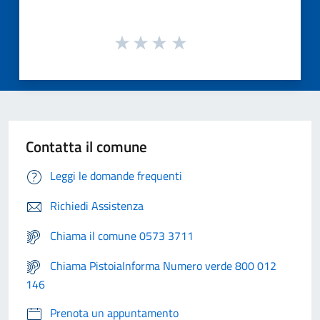
Contatta il comune
Leggi le domande frequenti
Richiedi Assistenza
Chiama il comune 0573 3711
Chiama PistoiaInforma Numero verde 800 012
146
Prenota un appuntamento