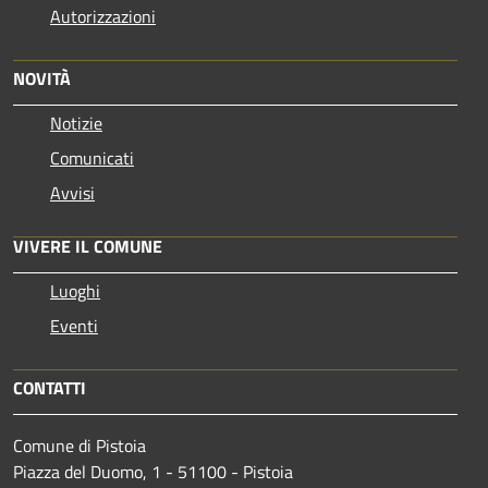
Autorizzazioni
NOVITÀ
Notizie
Comunicati
Avvisi
VIVERE IL COMUNE
Luoghi
Eventi
CONTATTI
Comune di Pistoia
Piazza del Duomo, 1 - 51100 - Pistoia