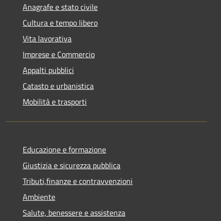
Anagrafe e stato civile
Cultura e tempo libero
Vita lavorativa
Imprese e Commercio
Appalti pubblici
Catasto e urbanistica
Mobilità e trasporti
Educazione e formazione
Giustizia e sicurezza pubblica
Tributi,finanze e contravvenzioni
Ambiente
Salute, benessere e assistenza