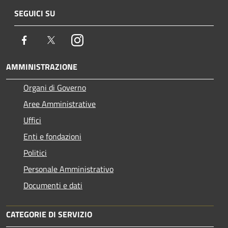
SEGUICI SU
Facebook
Twitter
Instagram
AMMINISTRAZIONE
Organi di Governo
Aree Amministrative
Uffici
Enti e fondazioni
Politici
Personale Amministrativo
Documenti e dati
CATEGORIE DI SERVIZIO