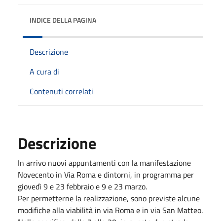
INDICE DELLA PAGINA
Descrizione
A cura di
Contenuti correlati
Descrizione
In arrivo nuovi appuntamenti con la manifestazione
Novecento in Via Roma e dintorni, in programma per
giovedì 9 e 23 febbraio e 9 e 23 marzo.
Per permetterne la realizzazione, sono previste alcune
modifiche alla viabilità in via Roma e in via San Matteo.