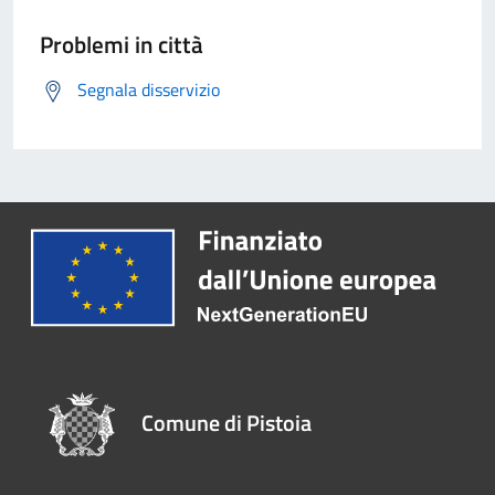
Problemi in città
Segnala disservizio
Comune di Pistoia