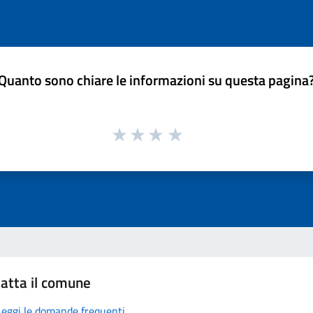
Quanto sono chiare le informazioni su questa pagina
atta il comune
Leggi le domande frequenti