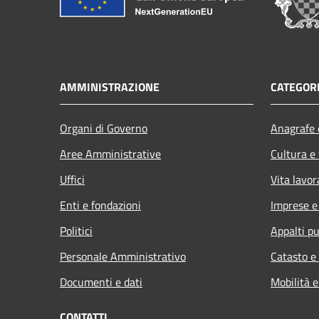
AMMINISTRAZIONE
CATEGORI
Organi di Governo
Anagrafe e
Aree Amministrative
Cultura e
Uffici
Vita lavor
Enti e fondazioni
Imprese 
Politici
Appalti pu
Personale Amministrativo
Catasto e
Documenti e dati
Mobilità e
CONTATTI