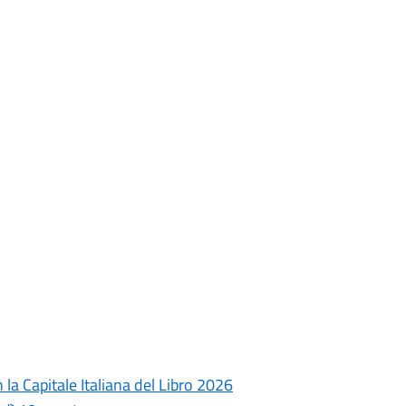
la Capitale Italiana del Libro 2026