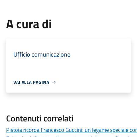
A cura di
Ufficio comunicazione
VAI ALLA PAGINA
Contenuti correlati
Pistoia ricorda Francesco Guccini: un legame speciale con 