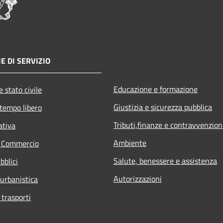
E DI SERVIZIO
Educazione e formazione
 stato civile
Giustizia e sicurezza pubblica
 tempo libero
Tributi,finanze e contravvenzion
ativa
Ambiente
e Commercio
Salute, benessere e assistenza
bblici
Autorizzazioni
 urbanistica
 trasporti