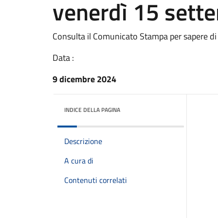
venerdì 15 sett
Consulta il Comunicato Stampa per sapere di
Data :
9 dicembre 2024
INDICE DELLA PAGINA
Descrizione
A cura di
Contenuti correlati