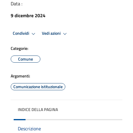
Data :
9 dicembre 2024
Condividi
Vedi azioni
Categorie:
Comune
Argomenti:
Comunicazione istituzionale
INDICE DELLA PAGINA
Descrizione