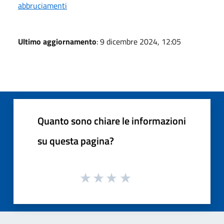
abbruciamenti
Ultimo aggiornamento
: 9 dicembre 2024, 12:05
Quanto sono chiare le informazioni
su questa pagina?