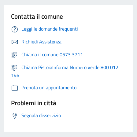
Contatta il comune
Leggi le domande frequenti
Richiedi Assistenza
Chiama il comune 0573 3711
Chiama PistoiaInforma Numero verde 800 012
146
Prenota un appuntamento
Problemi in città
Segnala disservizio