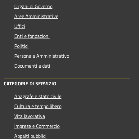
Organi di Governo
Aree Amministrative
Uffici
Enti e fondazioni
Politici
Personale Amministrativo
Documenti e dati
CATEGORIE DI SERVIZIO
Anagrafe e stato civile
Cultura e tempo libero
Vita lavorativa
Imprese e Commercio
Appalti pubblici