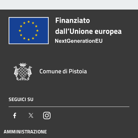
Comune di Pistoia
SEGUICI SU
Facebook
Twitter
Instagram
AMMINISTRAZIONE