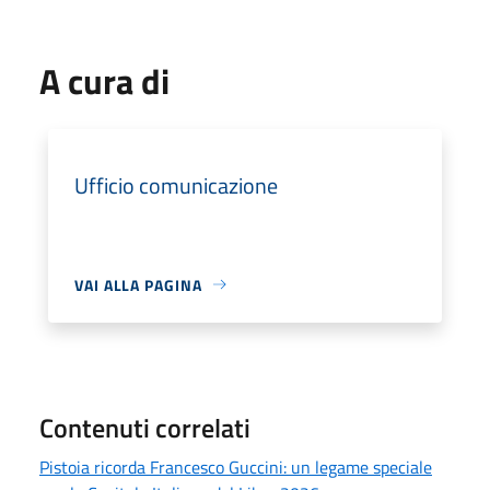
A cura di
Ufficio comunicazione
VAI ALLA PAGINA
Contenuti correlati
Pistoia ricorda Francesco Guccini: un legame speciale