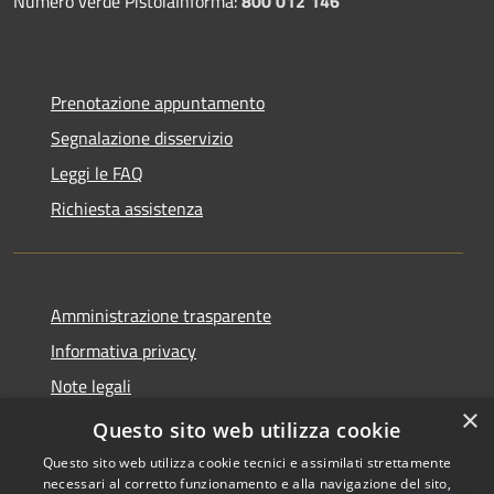
Numero verde PistoiaInforma:
800 012 146
Prenotazione appuntamento
Segnalazione disservizio
Leggi le FAQ
Richiesta assistenza
Amministrazione trasparente
Informativa privacy
Note legali
×
Dichiarazione di accessibilità
Questo sito web utilizza cookie
Questo sito web utilizza cookie tecnici e assimilati strettamente
necessari al corretto funzionamento e alla navigazione del sito,