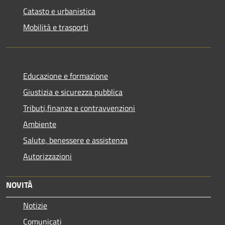
Catasto e urbanistica
Mobilità e trasporti
Educazione e formazione
Giustizia e sicurezza pubblica
Tributi,finanze e contravvenzioni
Ambiente
Salute, benessere e assistenza
Autorizzazioni
NOVITÀ
Notizie
Comunicati