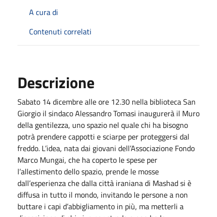
A cura di
Contenuti correlati
Descrizione
Sabato 14 dicembre alle ore 12.30 nella biblioteca San
Giorgio il sindaco Alessandro Tomasi inaugurerà il Muro
della gentilezza, uno spazio nel quale chi ha bisogno
potrà prendere cappotti e sciarpe per proteggersi dal
freddo. L’idea, nata dai giovani dell’Associazione Fondo
Marco Mungai, che ha coperto le spese per
l’allestimento dello spazio, prende le mosse
dall’esperienza che dalla città iraniana di Mashad si è
diffusa in tutto il mondo, invitando le persone a non
buttare i capi d’abbigliamento in più, ma metterli a