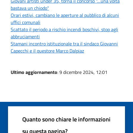
Giovani artisti under 35, torna il concorso "…una volta
bastava un chiodo"
Orari estivi, cambiano le aperture al pubblico di alcuni
uffici comunali
Scattato il periodo a rischio incendi boschivi, stop agli
abbruciamenti
Stamani incontro istituzionale tra il sindaco Giovanni
Capecchi e il questore Marco Dalpiaz
Ultimo aggiornamento
: 9 dicembre 2024, 12:01
Quanto sono chiare le informazioni
su questa pagina?