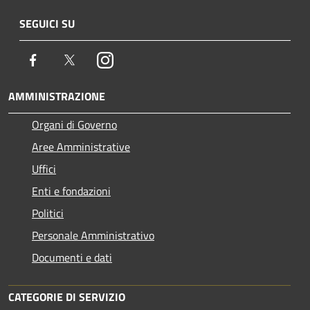
SEGUICI SU
Facebook
Twitter
Instagram
AMMINISTRAZIONE
Organi di Governo
Aree Amministrative
Uffici
Enti e fondazioni
Politici
Personale Amministrativo
Documenti e dati
CATEGORIE DI SERVIZIO