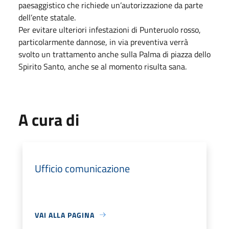
paesaggistico che richiede un’autorizzazione da parte
dell’ente statale.
Per evitare ulteriori infestazioni di Punteruolo rosso,
particolarmente dannose, in via preventiva verrà
svolto un trattamento anche sulla Palma di piazza dello
Spirito Santo, anche se al momento risulta sana.
A cura di
Ufficio comunicazione
VAI ALLA PAGINA