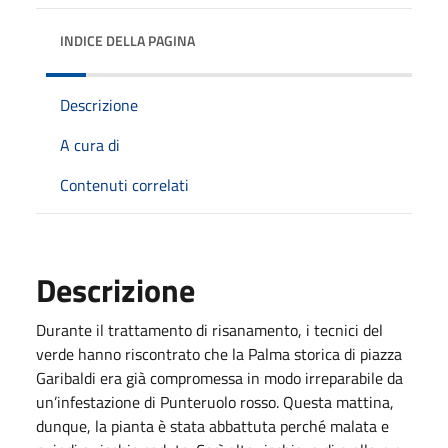
INDICE DELLA PAGINA
Descrizione
A cura di
Contenuti correlati
Descrizione
Durante il trattamento di risanamento, i tecnici del
verde hanno riscontrato che la Palma storica di piazza
Garibaldi era già compromessa in modo irreparabile da
un’infestazione di Punteruolo rosso. Questa mattina,
dunque, la pianta è stata abbattuta perché malata e