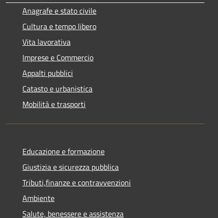
Anagrafe e stato civile
Cultura e tempo libero
Vita lavorativa
Imprese e Commercio
Appalti pubblici
Catasto e urbanistica
Mobilità e trasporti
Educazione e formazione
Giustizia e sicurezza pubblica
Tributi,finanze e contravvenzioni
Ambiente
Salute, benessere e assistenza