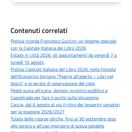
Contenuti correlati
Pistoia ricorda Francesco Guccini: un legame speciale
con la Capitale Italiana del Libro 2026
Estate in città 2026, gli appuntamenti da venerdì 7 a
lunedì 10 agosto
Pistoia Capitale Italiana del Libro 2026: nella Foresta
dell'Acquerino tornano "Pagine all'aperto – Libri nel
bosco" e le serate di osservazione del cielo
Peste suina africana, domani incontro pubblico a
Capostrada per fare il punto sulla situazione
Caccia, dal 6 agosto al via il ritiro dei tesserini venatori
per la stagione 2026/2027
Tutela delle risorse idriche, fino al 30 settembre stop
allo spreco e all’uso improprio di acqua potabile