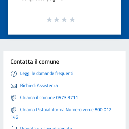
Contatta il comune
Leggi le domande frequenti
Richiedi Assistenza
Chiama il comune 0573 3711
Chiama PistoiaInforma Numero verde 800 012
146
Prenota un appuntamento