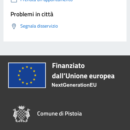
Problemi in città
Segnala disservizio
Comune di Pistoia