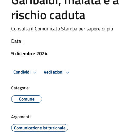
rischio caduta
Consulta il Comunicato Stampa per sapere di più
Data :
9 dicembre 2024
Condividi
Vedi azioni
Categorie:
Comune
Argomenti:
Comunicazione istituzionale