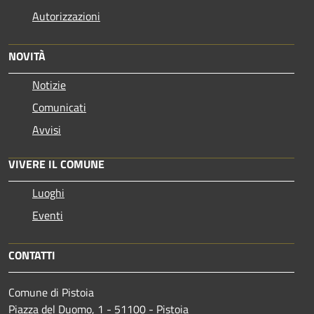
Autorizzazioni
NOVITÀ
Notizie
Comunicati
Avvisi
VIVERE IL COMUNE
Luoghi
Eventi
CONTATTI
Comune di Pistoia
Piazza del Duomo, 1 - 51100 - Pistoia