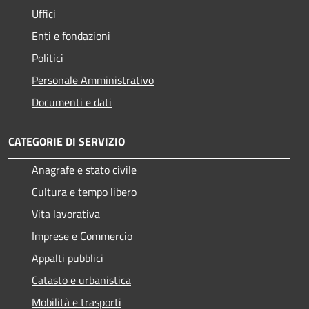
Uffici
Enti e fondazioni
Politici
Personale Amministrativo
Documenti e dati
CATEGORIE DI SERVIZIO
Anagrafe e stato civile
Cultura e tempo libero
Vita lavorativa
Imprese e Commercio
Appalti pubblici
Catasto e urbanistica
Mobilità e trasporti