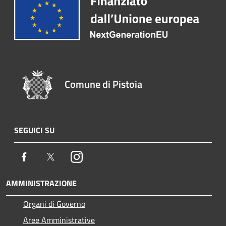
Comune di Pistoia
SEGUICI SU
Facebook
Twitter
Instagram
AMMINISTRAZIONE
Organi di Governo
Aree Amministrative