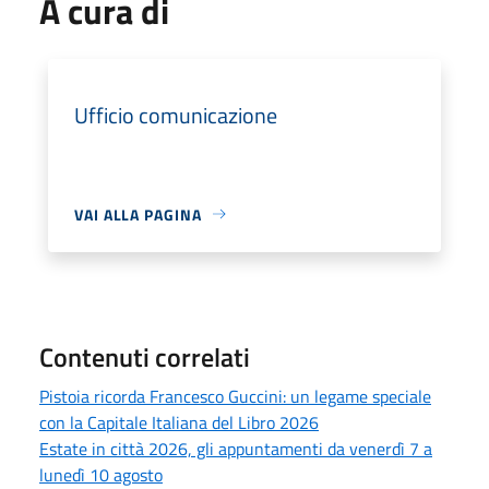
A cura di
Ufficio comunicazione
VAI ALLA PAGINA
Contenuti correlati
Pistoia ricorda Francesco Guccini: un legame speciale
con la Capitale Italiana del Libro 2026
Estate in città 2026, gli appuntamenti da venerdì 7 a
lunedì 10 agosto