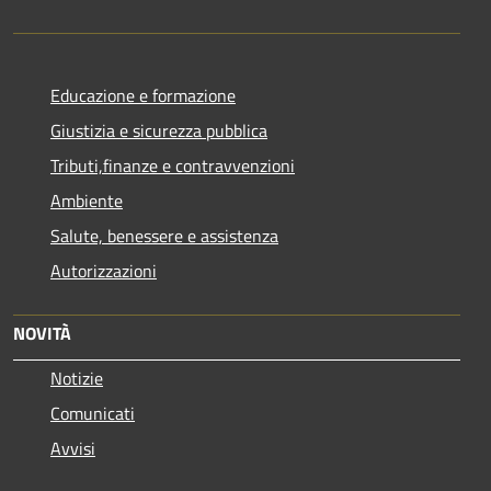
Educazione e formazione
Giustizia e sicurezza pubblica
Tributi,finanze e contravvenzioni
Ambiente
Salute, benessere e assistenza
Autorizzazioni
NOVITÀ
Notizie
Comunicati
Avvisi