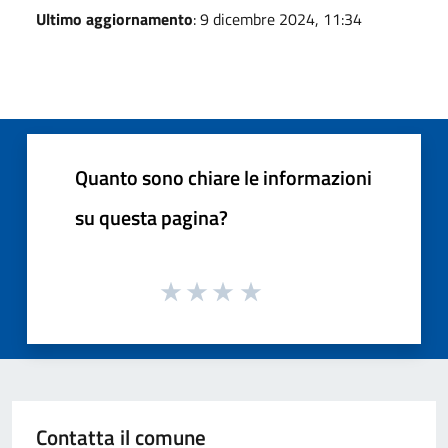
Ultimo aggiornamento
: 9 dicembre 2024, 11:34
Quanto sono chiare le informazioni
su questa pagina?
Contatta il comune