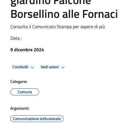
Borsellino alle Fornaci
Consulta il Comunicato Stampa per sapere di più
Data :
9 dicembre 2024
Condividi
Vedi azioni
Categorie:
Comune
Argomenti:
Comunicazione istituzionale