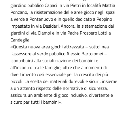
giardino pubblico Capaci in via Pietri in località Mattia
Ponzano, la risistemazione delle aree gioco negli spazi
a verde a Pontenuovo e in quello dedicato a Peppino
Impastato in via Desideri. Ancora, la sistemazione dei
giardini di via Ciampi e in via Padre Prospero Lotti a
Candeglia.
«Questa nuova area giochi attrezzata – sottolinea
l’assessore al verde pubblico Alessio Bartolomei –
contribuirà alla socializzazione dei bambini e
all’incontro tra le famiglie, oltre che a momenti di
divertimento così essenziale per la crescita dei più
piccoli. La scelta dei materiali durevoli e sicuri, insieme
a un attento rispetto delle normative di sicurezza,
assicura un ambiente di gioco inclusivo, divertente e
sicuro per tutti i bambini».