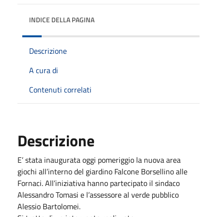
INDICE DELLA PAGINA
Descrizione
A cura di
Contenuti correlati
Descrizione
E’ stata inaugurata oggi pomeriggio la nuova area
giochi all’interno del giardino Falcone Borsellino alle
Fornaci. All’iniziativa hanno partecipato il sindaco
Alessandro Tomasi e l’assessore al verde pubblico
Alessio Bartolomei.