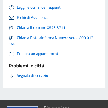
Leggi le domande frequenti
Richiedi Assistenza
Chiama il comune 0573 3711
Chiama PistoiaInforma Numero verde 800 012
146
Prenota un appuntamento
Problemi in città
Segnala disservizio