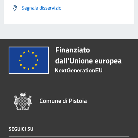
Segnala disservizio
Comune di Pistoia
SEGUICI SU