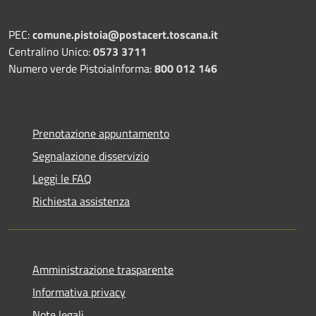
PEC:
comune.pistoia@postacert.toscana.it
Centralino Unico:
0573 3711
Numero verde PistoiaInforma:
800 012 146
Prenotazione appuntamento
Segnalazione disservizio
Leggi le FAQ
Richiesta assistenza
Amministrazione trasparente
Informativa privacy
Note legali