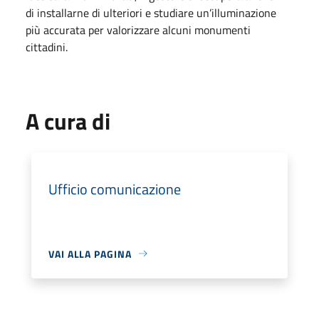
di installarne di ulteriori e studiare un’illuminazione
più accurata per valorizzare alcuni monumenti
cittadini.
A cura di
Ufficio comunicazione
VAI ALLA PAGINA