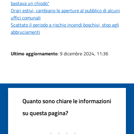
bastava un chiodo"
Orari estivi, cambiano le aperture al pubblico di alcuni
uffici comunali
Scattato il periodo a rischio incendi boschivi, stop agli
abbruciamenti
Ultimo aggiornamento
: 9 dicembre 2024, 11:36
Quanto sono chiare le informazioni
su questa pagina?