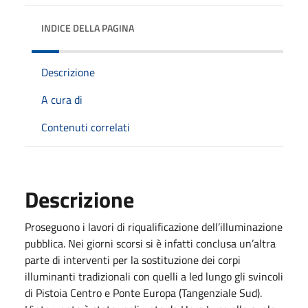
INDICE DELLA PAGINA
Descrizione
A cura di
Contenuti correlati
Descrizione
Proseguono i lavori di riqualificazione dell’illuminazione
pubblica. Nei giorni scorsi si è infatti conclusa un’altra
parte di interventi per la sostituzione dei corpi
illuminanti tradizionali con quelli a led lungo gli svincoli
di Pistoia Centro e Ponte Europa (Tangenziale Sud).