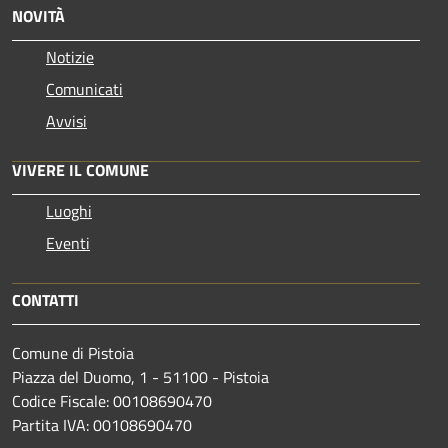
NOVITÀ
Notizie
Comunicati
Avvisi
VIVERE IL COMUNE
Luoghi
Eventi
CONTATTI
Comune di Pistoia
Piazza del Duomo, 1 - 51100 - Pistoia
Codice Fiscale: 00108690470
Partita IVA: 00108690470