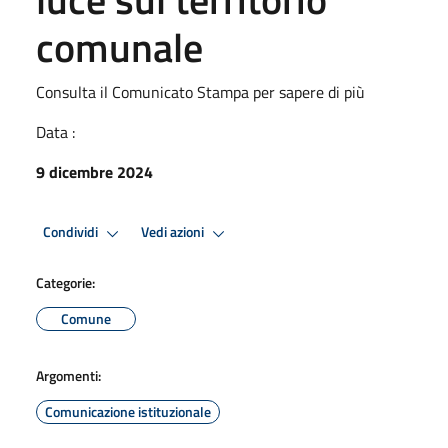
comunale
Consulta il Comunicato Stampa per sapere di più
Data :
9 dicembre 2024
Condividi
Vedi azioni
Categorie:
Comune
Argomenti:
Comunicazione istituzionale