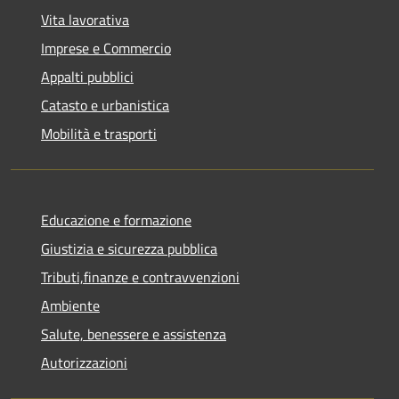
Vita lavorativa
Imprese e Commercio
Appalti pubblici
Catasto e urbanistica
Mobilità e trasporti
Educazione e formazione
Giustizia e sicurezza pubblica
Tributi,finanze e contravvenzioni
Ambiente
Salute, benessere e assistenza
Autorizzazioni