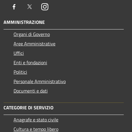
Facebook
Twitter
Instagram
AMMINISTRAZIONE
Organi di Governo
Aree Amministrative
Uffici
Enti e fondazioni
Politici
Personale Amministrativo
Documenti e dati
CATEGORIE DI SERVIZIO
Anagrafe e stato civile
Cultura e tempo libero