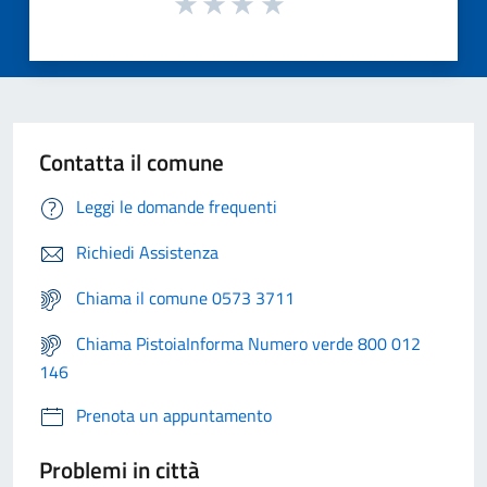
Contatta il comune
Leggi le domande frequenti
Richiedi Assistenza
Chiama il comune 0573 3711
Chiama PistoiaInforma Numero verde 800 012
146
Prenota un appuntamento
Problemi in città