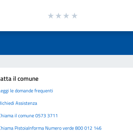
atta il comune
Leggi le domande frequenti
Richiedi Assistenza
Chiama il comune 0573 3711
Chiama PistoiaInforma Numero verde 800 012 146