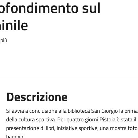
ofondimento sul
inile
 più
Descrizione
Si avvia a conclusione alla biblioteca San Giorgio la prima
della cultura sportiva. Per quattro giorni Pistoia è stata i
presentazione di libri, iniziative sportive, una mostra fot
bambini.