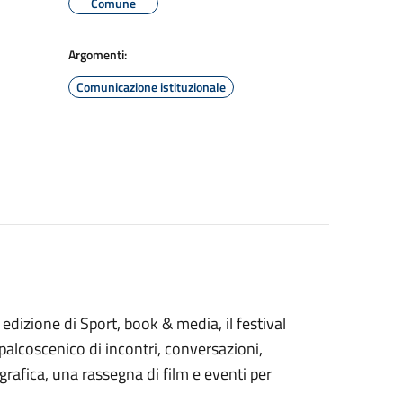
Comune
Argomenti:
Comunicazione istituzionale
 edizione di Sport, book & media, il festival
l palcoscenico di incontri, conversazioni,
ografica, una rassegna di film e eventi per