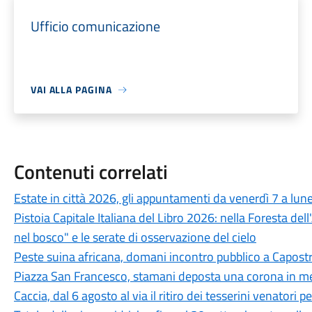
Ufficio comunicazione
VAI ALLA PAGINA
Contenuti correlati
Estate in città 2026, gli appuntamenti da venerdì 7 a lun
Pistoia Capitale Italiana del Libro 2026: nella Foresta del
nel bosco" e le serate di osservazione del cielo
Peste suina africana, domani incontro pubblico a Capostra
Piazza San Francesco, stamani deposta una corona in mem
Caccia, dal 6 agosto al via il ritiro dei tesserini venatori