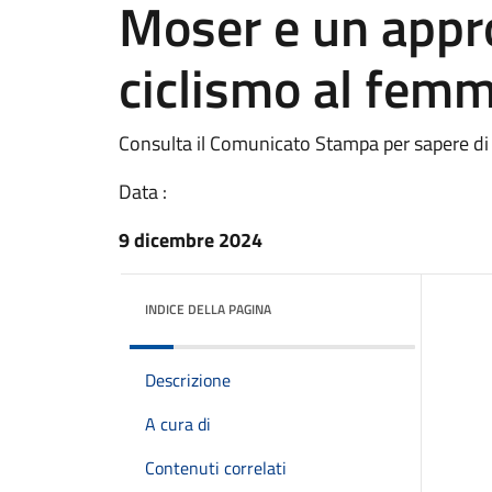
Moser e un appr
ciclismo al femm
Consulta il Comunicato Stampa per sapere di
Data :
9 dicembre 2024
INDICE DELLA PAGINA
Descrizione
A cura di
Contenuti correlati