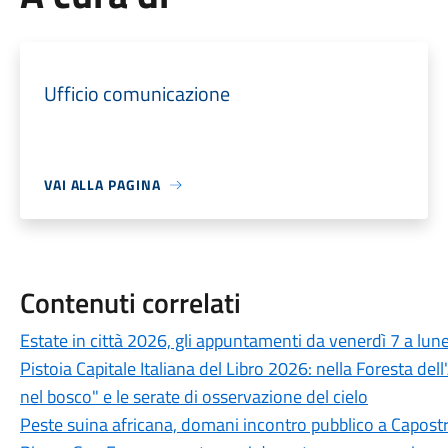
Ufficio comunicazione
VAI ALLA PAGINA
Contenuti correlati
Estate in città 2026, gli appuntamenti da venerdì 7 a lun
Pistoia Capitale Italiana del Libro 2026: nella Foresta del
nel bosco" e le serate di osservazione del cielo
Peste suina africana, domani incontro pubblico a Capostra