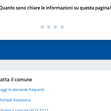
Quanto sono chiare le informazioni su questa pagina
atta il comune
Leggi le domande frequenti
Richiedi Assistenza
Chiama il comune 0573 3711