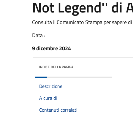
Not Legend'' di 
Consulta il Comunicato Stampa per sapere di
Data :
9 dicembre 2024
INDICE DELLA PAGINA
Descrizione
A cura di
Contenuti correlati