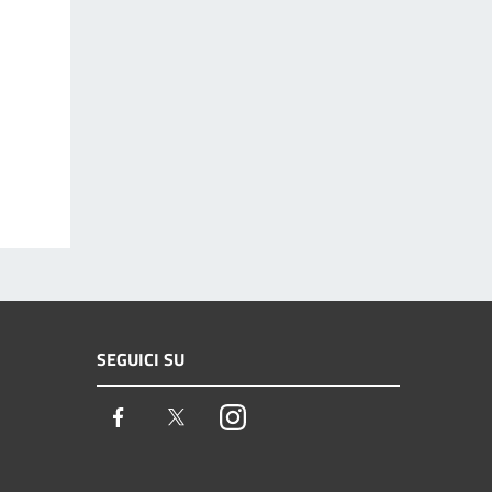
SEGUICI SU
Facebook
Twitter
Instagram