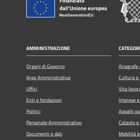
AMMINISTRAZIONE
CATEGORI
Organi di Governo
Anagrafe e
Aree Amministrative
Cultura e
Uffici
Vita lavor
Enti e fondazioni
Imprese 
Politici
Appalti pu
Personale Amministrativo
Catasto e
Documenti e dati
Mobilità e