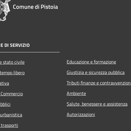
Comune di Pistoia
E DI SERVIZIO
Educazione e formazione
 stato civile
Giustizia e sicurezza pubblica
 tempo libero
Tributi,finanze e contravvenzion
ativa
Ambiente
e Commercio
Salute, benessere e assistenza
bblici
Autorizzazioni
 urbanistica
 trasporti