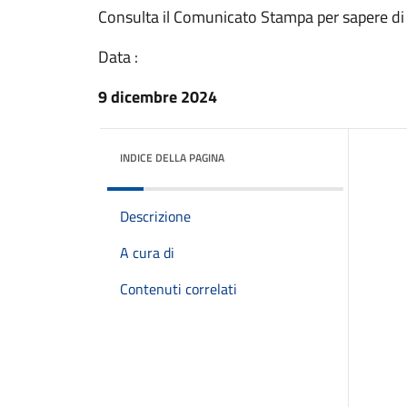
Consulta il Comunicato Stampa per sapere di
Data :
9 dicembre 2024
INDICE DELLA PAGINA
Descrizione
A cura di
Contenuti correlati