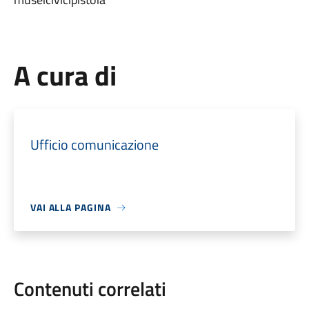
A cura di
Ufficio comunicazione
VAI ALLA PAGINA
Contenuti correlati