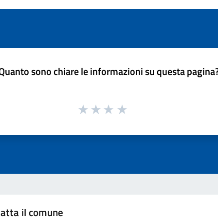
Quanto sono chiare le informazioni su questa pagina
atta il comune