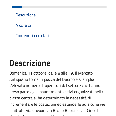
Descrizione
A cura di
Contenuti correlati
Descrizione
Domenica 11 ottobre, dalle 8 alle 19, il Mercato
Antiquario torna in piazza del Duomo e si amplia.
L'elevato numero di operatori del settore che hanno
preso parte agli appuntamenti estivi organizzati nella
piazza centrale, ha determinato la necessità di
incrementare le postazioni ed estenderle ad alcune vie
limitrofe: via Cavour, via Bruno Buozzi e via Cino da