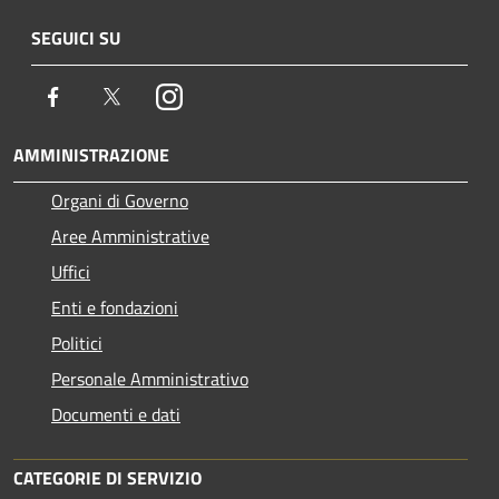
SEGUICI SU
Facebook
Twitter
Instagram
AMMINISTRAZIONE
Organi di Governo
Aree Amministrative
Uffici
Enti e fondazioni
Politici
Personale Amministrativo
Documenti e dati
CATEGORIE DI SERVIZIO