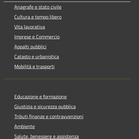
Anagrafe e stato civile
Cultura e tempo libero
Vita lavorativa
Imprese e Commercio
Appalti pubblici
Catasto e urbanistica
Mobilità e trasporti
Educazione e formazione
Giustizia e sicurezza pubblica
Tributi,finanze e contravvenzioni
Ambiente
Salute, benessere e assistenza