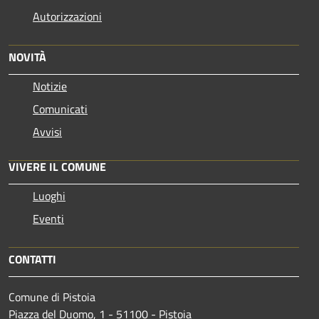
Autorizzazioni
NOVITÀ
Notizie
Comunicati
Avvisi
VIVERE IL COMUNE
Luoghi
Eventi
CONTATTI
Comune di Pistoia
Piazza del Duomo, 1 - 51100 - Pistoia