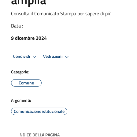
Consulta il Comunicato Stampa per sapere di più
Data :
9 dicembre 2024
Condividi
Vedi azioni
Categorie:
Comune
Argomenti:
Comunicazione istituzionale
INDICE DELLA PAGINA