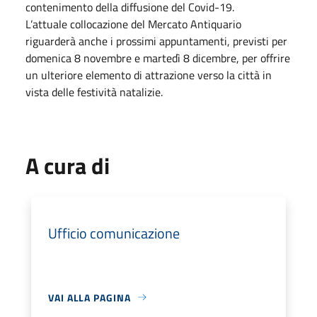
contenimento della diffusione del Covid-19.
L’attuale collocazione del Mercato Antiquario
riguarderà anche i prossimi appuntamenti, previsti per
domenica 8 novembre e martedì 8 dicembre, per offrire
un ulteriore elemento di attrazione verso la città in
vista delle festività natalizie.
A cura di
Ufficio comunicazione
VAI ALLA PAGINA