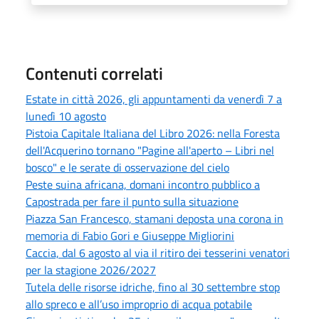
Contenuti correlati
Estate in città 2026, gli appuntamenti da venerdì 7 a
lunedì 10 agosto
Pistoia Capitale Italiana del Libro 2026: nella Foresta
dell'Acquerino tornano "Pagine all'aperto – Libri nel
bosco" e le serate di osservazione del cielo
Peste suina africana, domani incontro pubblico a
Capostrada per fare il punto sulla situazione
Piazza San Francesco, stamani deposta una corona in
memoria di Fabio Gori e Giuseppe Migliorini
Caccia, dal 6 agosto al via il ritiro dei tesserini venatori
per la stagione 2026/2027
Tutela delle risorse idriche, fino al 30 settembre stop
allo spreco e all’uso improprio di acqua potabile