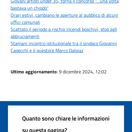
Giovani artisti under 35, torna il concorso "…una volta
bastava un chiodo"
Orari estivi, cambiano le aperture al pubblico di alcuni
uffici comunali
Scattato il periodo a rischio incendi boschivi, stop agli
abbruciamenti
Stamani incontro istituzionale tra il sindaco Giovanni
Capecchi e il questore Marco Dalpiaz
Ultimo aggiornamento
: 9 dicembre 2024, 12:02
Quanto sono chiare le informazioni
su questa pagina?