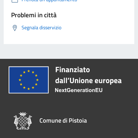
Problemi in città
Segnala disservizio
Comune di Pistoia