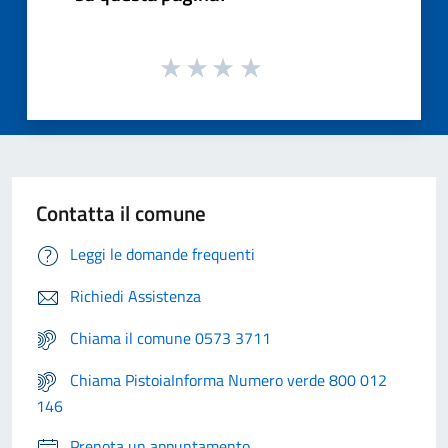
Contatta il comune
Leggi le domande frequenti
Richiedi Assistenza
Chiama il comune 0573 3711
Chiama PistoiaInforma Numero verde 800 012
146
Prenota un appuntamento