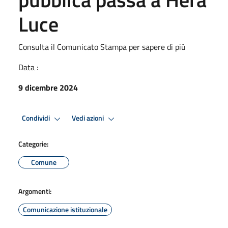
Luce
Consulta il Comunicato Stampa per sapere di più
Data :
9 dicembre 2024
Condividi
Vedi azioni
Categorie:
Comune
Argomenti:
Comunicazione istituzionale