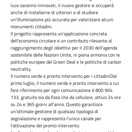
luce saranno rinnovati, il nuovo gestore si occuperà
anche di installarne di ulteriori e di studiare
un’illuminazione più accurata per valorizzare alcuni
monumenti cittadini.
Il progetto rappresenta un’applicazione concreta
dell’economia circolare e un contributo rilevante al
raggiungimento degli obiettivi per il 2030 dell’agenda
sostenibile delle Nazioni Unite, in piena armonia con le
politiche europee del Green Deal e le politiche di carbon
neutrality.
Il numero verde e pronto intervento per i cittadiniDal
primo luglio, il numero verde e pronto intervento a cui
fare riferimento per ogni comunicazione è 800 904
133, gratuito sia da fisso che da cellulare, attivo 24 ore
su 24 e 365 giorni all’anno. Questo garantisce
un’ottimale gestione di qualsiasi tipologia di
segnalazione e rappresenta l'unico canale per
l'attivazione del pronto intervento.