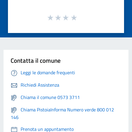
Contatta il comune
Leggi le domande frequenti
Richiedi Assistenza
Chiama il comune 0573 3711
Chiama PistoiaInforma Numero verde 800 012
146
Prenota un appuntamento