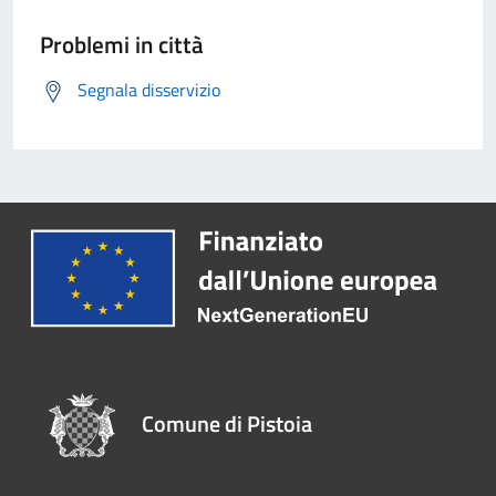
Problemi in città
Segnala disservizio
Comune di Pistoia