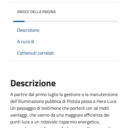
INDICE DELLA PAGINA
Descrizione
A cura di
Contenuti correlati
Descrizione
A partire dal primo luglio la gestione e la manutenzione
dell’illuminazione pubblica di Pistoia passa a Hera Luce.
Un passaggio di testimone che porterà con sé molti
vantaggi, che vanno da una maggiore efficienza dei
punti luce a un notevole risparmio energetico,