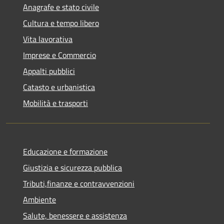
Anagrafe e stato civile
Cultura e tempo libero
Vita lavorativa
Imprese e Commercio
Appalti pubblici
Catasto e urbanistica
Mobilità e trasporti
Educazione e formazione
Giustizia e sicurezza pubblica
Tributi,finanze e contravvenzioni
Ambiente
Salute, benessere e assistenza