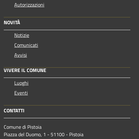
Autorizzazioni
NOVITÀ
Notizie
Comunicati
Avvisi
VIVERE IL COMUNE
Luoghi
Eventi
CONTATTI
Comune di Pistoia
Piazza del Duomo, 1 - 51100 - Pistoia