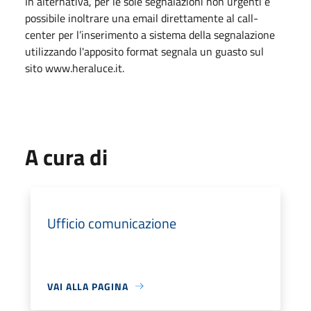
In alternativa, per le sole segnalazioni non urgenti è
possibile inoltrare una email direttamente al call-
center per l’inserimento a sistema della segnalazione
utilizzando l'apposito format segnala un guasto sul
sito www.heraluce.it.
A cura di
Ufficio comunicazione
VAI ALLA PAGINA