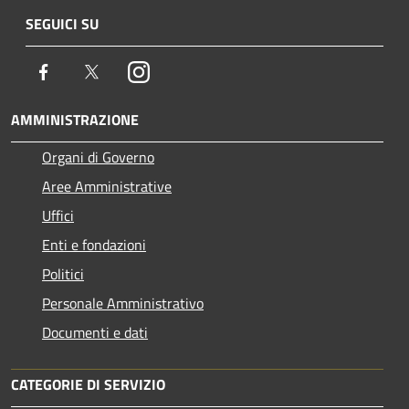
SEGUICI SU
Facebook
Twitter
Instagram
AMMINISTRAZIONE
Organi di Governo
Aree Amministrative
Uffici
Enti e fondazioni
Politici
Personale Amministrativo
Documenti e dati
CATEGORIE DI SERVIZIO