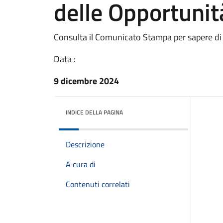
delle Opportunit
Consulta il Comunicato Stampa per sapere di
Data :
9 dicembre 2024
INDICE DELLA PAGINA
Descrizione
A cura di
Contenuti correlati