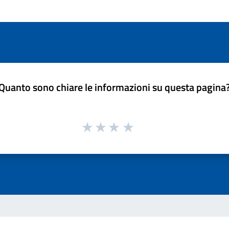
Quanto sono chiare le informazioni su questa pagina