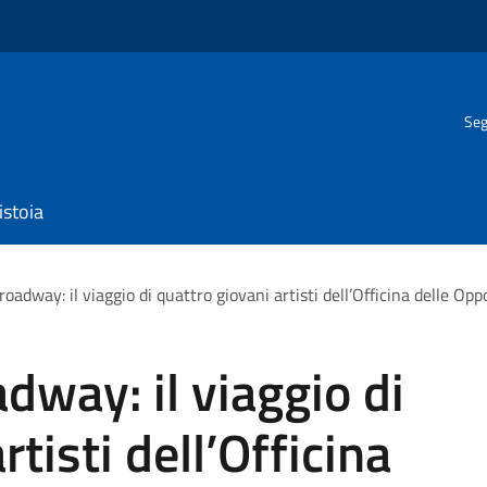
Seg
istoia
roadway: il viaggio di quattro giovani artisti dell’Officina delle Op
dway: il viaggio di
rtisti dell’Officina