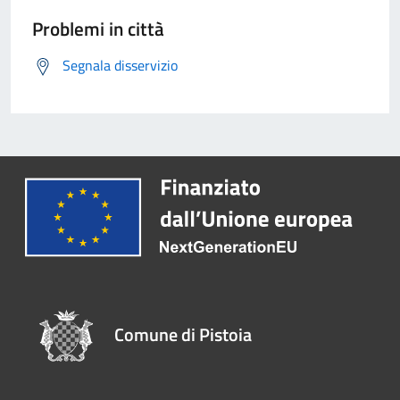
Problemi in città
Segnala disservizio
Comune di Pistoia