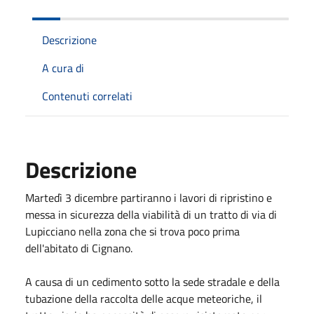
Descrizione
A cura di
Contenuti correlati
Descrizione
Martedì 3 dicembre partiranno i lavori di ripristino e
messa in sicurezza della viabilità di un tratto di via di
Lupicciano nella zona che si trova poco prima
dell'abitato di Cignano.
A causa di un cedimento sotto la sede stradale e della
tubazione della raccolta delle acque meteoriche, il