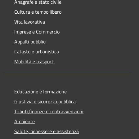
Anagrafe e stato civile
Cultura e tempo libero
Vita lavorativa
Imprese e Commercio
Appalti pubblici
Catasto e urbanistica
Mobilità e trasporti
Educazione e formazione
Giustizia e sicurezza pubblica
Tributi,finanze e contravvenzioni
Ambiente
Salute, benessere e assistenza