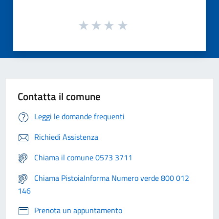
Contatta il comune
Leggi le domande frequenti
Richiedi Assistenza
Chiama il comune 0573 3711
Chiama PistoiaInforma Numero verde 800 012
146
Prenota un appuntamento