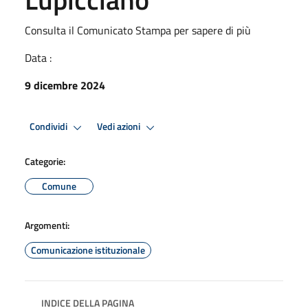
Consulta il Comunicato Stampa per sapere di più
Data :
9 dicembre 2024
Condividi
Vedi azioni
Categorie:
Comune
Argomenti:
Comunicazione istituzionale
INDICE DELLA PAGINA