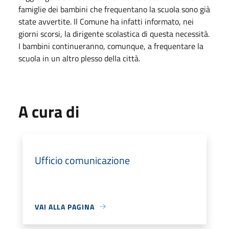
famiglie dei bambini che frequentano la scuola sono già
state avvertite. Il Comune ha infatti informato, nei
giorni scorsi, la dirigente scolastica di questa necessità.
I bambini continueranno, comunque, a frequentare la
scuola in un altro plesso della città.
A cura di
Ufficio comunicazione
VAI ALLA PAGINA