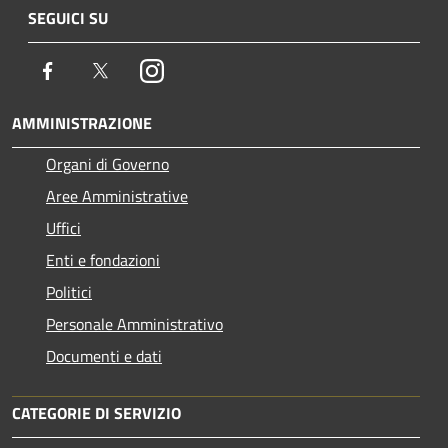
SEGUICI SU
Facebook
Twitter
Instagram
AMMINISTRAZIONE
Organi di Governo
Aree Amministrative
Uffici
Enti e fondazioni
Politici
Personale Amministrativo
Documenti e dati
CATEGORIE DI SERVIZIO