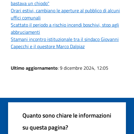
bastava un chiodo"
Orari estivi, cambiano le aperture al pubblico di alcuni
uffici comunali
Scattato il periodo a rischio incendi boschivi, stop agli
abbruciamenti
Stamani incontro istituzionale tra il sindaco Giovanni
Capecchi e il questore Marco Dalpiaz
Ultimo aggiornamento
: 9 dicembre 2024, 12:05
Quanto sono chiare le informazioni
su questa pagina?