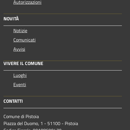
Autorizzazioni
NOVITÀ
Notizie
Comunicati
Avvisi
VIVERE IL COMUNE
Luoghi
Eventi
CONTATTI
Comune di Pistoia
Piazza del Duomo, 1 - 51100 - Pistoia