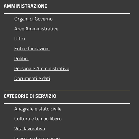
AMMINISTRAZIONE
Organi di Governo
Aree Amministrative
Uffici
Enti e fondazioni
Politici
Personale Amministrativo
Documenti e dati
CATEGORIE DI SERVIZIO
Anagrafe e stato civile
Cultura e tempo libero
Vita lavorativa
Imprese e Commercio