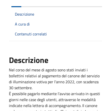
Descrizione
A cura di
Contenuti correlati
Descrizione
Nel corso del mese di agosto sono stati inviati i
bollettini relativi al pagamento del canone del servizio
di illuminazione votiva per l'anno 2022, con scadenza
30 settembre.
È possibile pagarlo mediante l'avviso arrivato in questi
giorni nelle case degli utenti, attraverso le modalità
indicate nella lettera di accompagnamento. Il canone