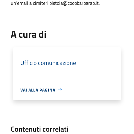
un’email a cimiteri.pistoia@coopbarbarab.it.
A cura di
Ufficio comunicazione
VAI ALLA PAGINA
Contenuti correlati