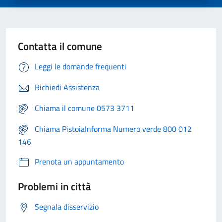
Contatta il comune
Leggi le domande frequenti
Richiedi Assistenza
Chiama il comune 0573 3711
Chiama PistoiaInforma Numero verde 800 012
146
Prenota un appuntamento
Problemi in città
Segnala disservizio