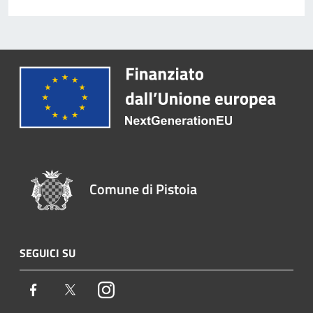
Comune di Pistoia
SEGUICI SU
Facebook
Twitter
Instagram