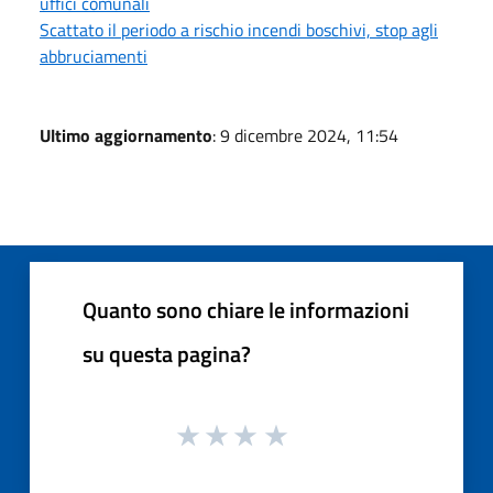
uffici comunali
Scattato il periodo a rischio incendi boschivi, stop agli
abbruciamenti
Ultimo aggiornamento
: 9 dicembre 2024, 11:54
Quanto sono chiare le informazioni
su questa pagina?