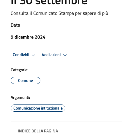
Consulta il Comunicato Stampa per sapere di più
Data :
9 dicembre 2024
Condividi
Vedi azioni
Categorie:
Comune
Argomenti:
Comunicazione istituzionale
INDICE DELLA PAGINA