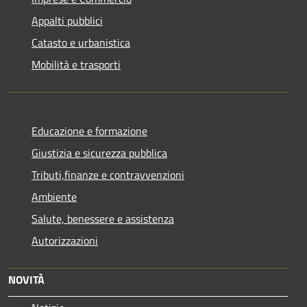
Appalti pubblici
Catasto e urbanistica
Mobilità e trasporti
Educazione e formazione
Giustizia e sicurezza pubblica
Tributi,finanze e contravvenzioni
Ambiente
Salute, benessere e assistenza
Autorizzazioni
NOVITÀ