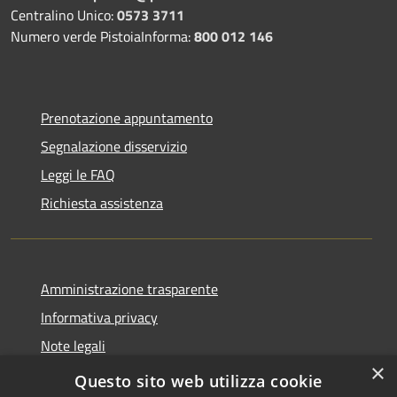
Centralino Unico:
0573 3711
Numero verde PistoiaInforma:
800 012 146
Prenotazione appuntamento
Segnalazione disservizio
Leggi le FAQ
Richiesta assistenza
Amministrazione trasparente
Informativa privacy
Note legali
×
Dichiarazione di accessibilità
Questo sito web utilizza cookie