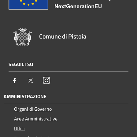
Comune di Pistoia
SEGUICI SU
Facebook
Twitter
Instagram
AMMINISTRAZIONE
Organi di Governo
Aree Amministrative
Uffici