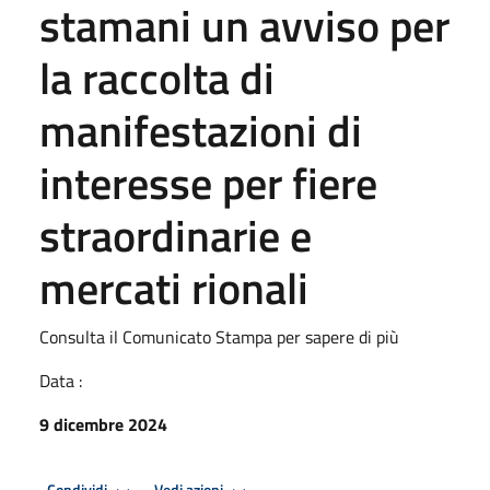
stamani un avviso per
la raccolta di
manifestazioni di
interesse per fiere
straordinarie e
mercati rionali
Consulta il Comunicato Stampa per sapere di più
Data :
9 dicembre 2024