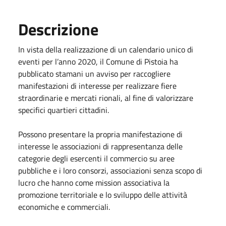
Descrizione
In vista della realizzazione di un calendario unico di
eventi per l’anno 2020, il Comune di Pistoia ha
pubblicato stamani un avviso per raccogliere
manifestazioni di interesse per realizzare fiere
straordinarie e mercati rionali, al fine di valorizzare
specifici quartieri cittadini.
Possono presentare la propria manifestazione di
interesse le associazioni di rappresentanza delle
categorie degli esercenti il commercio su aree
pubbliche e i loro consorzi, associazioni senza scopo di
lucro che hanno come mission associativa la
promozione territoriale e lo sviluppo delle attività
economiche e commerciali.