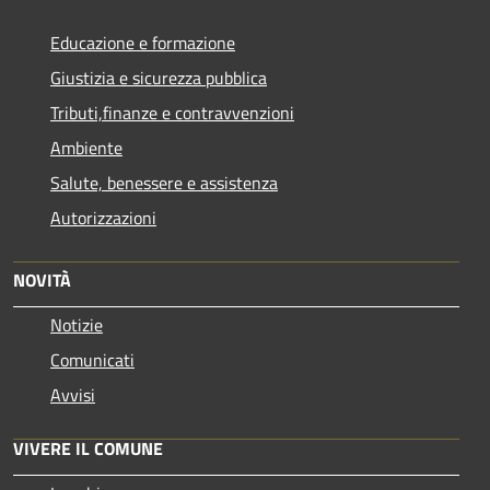
Educazione e formazione
Giustizia e sicurezza pubblica
Tributi,finanze e contravvenzioni
Ambiente
Salute, benessere e assistenza
Autorizzazioni
NOVITÀ
Notizie
Comunicati
Avvisi
VIVERE IL COMUNE