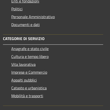
Enti e fondazioni
Politici
Personale Amministrativo
Documenti e dati
CATEGORIE DI SERVIZIO
Anagrafe e stato civile
Cultura e tempo libero
Vita lavorativa
Imprese e Commercio
Appalti pubblici
Catasto e urbanistica
Mobilità e trasporti