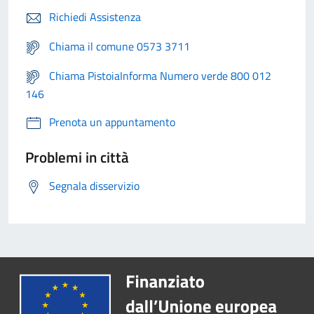
Richiedi Assistenza
Chiama il comune 0573 3711
Chiama PistoiaInforma Numero verde 800 012
146
Prenota un appuntamento
Problemi in città
Segnala disservizio