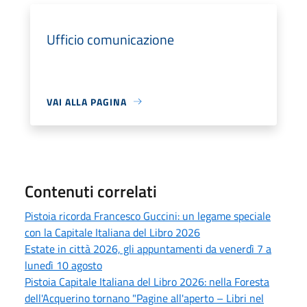
Ufficio comunicazione
VAI ALLA PAGINA
Contenuti correlati
Pistoia ricorda Francesco Guccini: un legame speciale
con la Capitale Italiana del Libro 2026
Estate in città 2026, gli appuntamenti da venerdì 7 a
lunedì 10 agosto
Pistoia Capitale Italiana del Libro 2026: nella Foresta
dell'Acquerino tornano "Pagine all'aperto – Libri nel