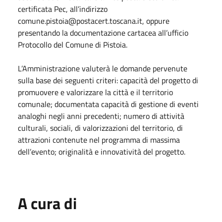
certificata Pec, all’indirizzo
comune.pistoia@postacert.toscana.it, oppure
presentando la documentazione cartacea all’ufficio
Protocollo del Comune di Pistoia.
L’Amministrazione valuterà le domande pervenute
sulla base dei seguenti criteri: capacità del progetto di
promuovere e valorizzare la città e il territorio
comunale; documentata capacità di gestione di eventi
analoghi negli anni precedenti; numero di attività
culturali, sociali, di valorizzazioni del territorio, di
attrazioni contenute nel programma di massima
dell’evento; originalità e innovatività del progetto.
A cura di