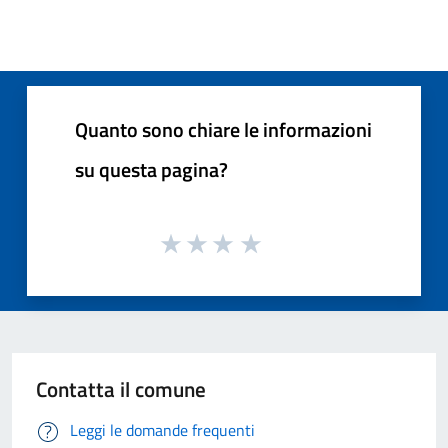
Quanto sono chiare le informazioni
su questa pagina?
Contatta il comune
Leggi le domande frequenti