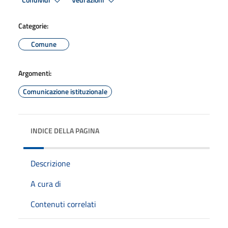
Condividi
Vedi azioni
Categorie:
Comune
Argomenti:
Comunicazione istituzionale
INDICE DELLA PAGINA
Descrizione
A cura di
Contenuti correlati