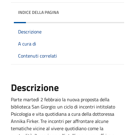
INDICE DELLA PAGINA
Descrizione
A cura di
Contenuti correlati
Descrizione
Parte martedì 2 febbraio la nuova proposta della
biblioteca San Giorgio: un ciclo di incontri intitolato
Psicologia e vita quotidiana a cura della dottoressa
Annika Firker. Tre incontri per affrontare alcune
tematiche vicine al vivere quotidiano come la