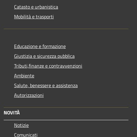
Catasto e urbanistica
Mobilità e trasporti
Educazione e formazione
Giustizia e sicurezza pubblica
Tributi,finanze e contravvenzioni
Ambiente
Salute, benessere e assistenza
Autorizzazioni
NOVITÀ
Notizie
Comunicati