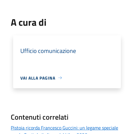
A cura di
Ufficio comunicazione
VAI ALLA PAGINA
Contenuti correlati
Pistoia ricorda Francesco Guccini: un legame speciale