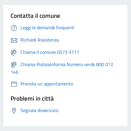
Contatta il comune
Leggi le domande frequenti
Richiedi Assistenza
Chiama il comune 0573 3711
Chiama PistoiaInforma Numero verde 800 012
146
Prenota un appuntamento
Problemi in città
Segnala disservizio