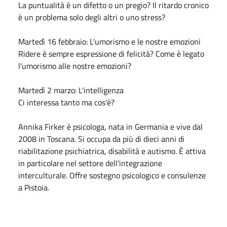
La puntualità è un difetto o un pregio? Il ritardo cronico
è un problema solo degli altri o uno stress?
Martedì 16 febbraio: L'umorismo e le nostre emozioni
Ridere è sempre espressione di felicità? Come è legato
l'umorismo alle nostre emozioni?
Martedì 2 marzo: L'intelligenza
Ci interessa tanto ma cos'è?
Annika Firker è psicologa, nata in Germania e vive dal
2008 in Toscana. Si occupa da più di dieci anni di
riabilitazione psichiatrica, disabilità e autismo. È attiva
in particolare nel settore dell'integrazione
interculturale. Offre sostegno psicologico e consulenze
a Pistoia.