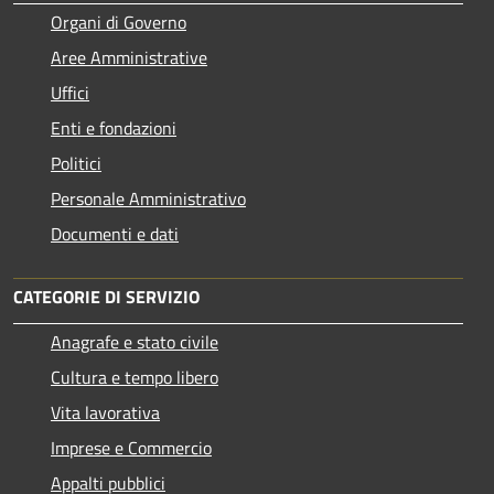
Organi di Governo
Aree Amministrative
Uffici
Enti e fondazioni
Politici
Personale Amministrativo
Documenti e dati
CATEGORIE DI SERVIZIO
Anagrafe e stato civile
Cultura e tempo libero
Vita lavorativa
Imprese e Commercio
Appalti pubblici