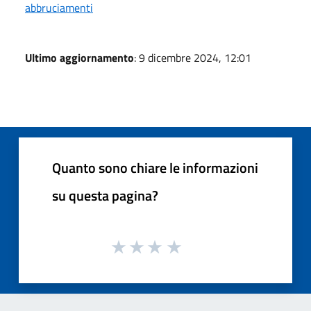
abbruciamenti
Ultimo aggiornamento
: 9 dicembre 2024, 12:01
Quanto sono chiare le informazioni
su questa pagina?