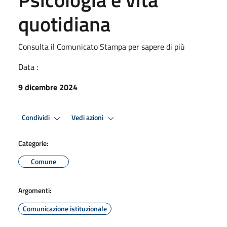
quotidiana
Consulta il Comunicato Stampa per sapere di più
Data :
9 dicembre 2024
Condividi
Vedi azioni
Categorie:
Comune
Argomenti:
Comunicazione istituzionale