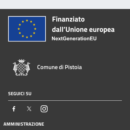
Comune di Pistoia
SEGUICI SU
Facebook
Twitter
Instagram
AMMINISTRAZIONE