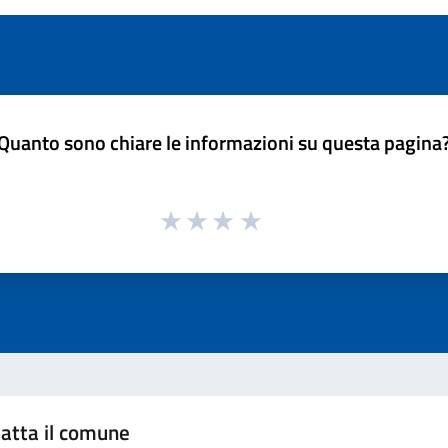
Quanto sono chiare le informazioni su questa pagina
atta il comune