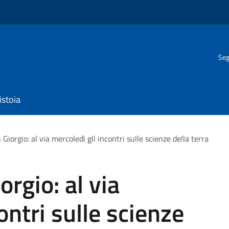
Seg
istoia
 Giorgio: al via mercoledì gli incontri sulle scienze della terra
orgio: al via
ontri sulle scienze