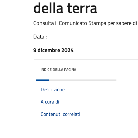
della terra
Consulta il Comunicato Stampa per sapere di
Data :
9 dicembre 2024
INDICE DELLA PAGINA
Descrizione
A cura di
Contenuti correlati