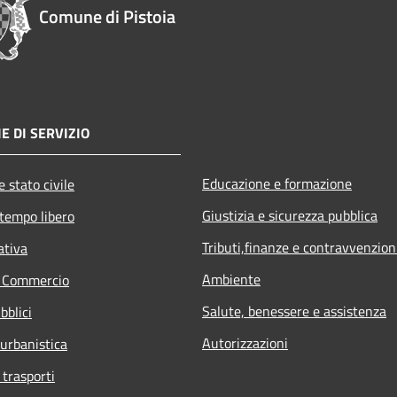
Comune di Pistoia
E DI SERVIZIO
Educazione e formazione
 stato civile
Giustizia e sicurezza pubblica
 tempo libero
Tributi,finanze e contravvenzion
ativa
Ambiente
e Commercio
Salute, benessere e assistenza
bblici
Autorizzazioni
 urbanistica
 trasporti