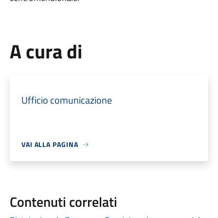
A cura di
Ufficio comunicazione
VAI ALLA PAGINA
Contenuti correlati