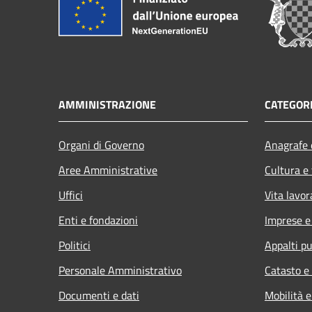
AMMINISTRAZIONE
CATEGORI
Organi di Governo
Anagrafe e
Aree Amministrative
Cultura e
Uffici
Vita lavor
Enti e fondazioni
Imprese 
Politici
Appalti pu
Personale Amministrativo
Catasto e
Documenti e dati
Mobilità e