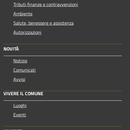
Tributi,finanze e contravvenzioni
Ambiente
Salute, benessere e assistenza
Autorizzazioni
NOVITÀ
Notizie
Comunicati
Avvisi
VIVERE IL COMUNE
Luoghi
Eventi