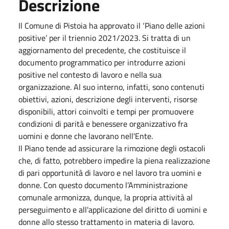
Descrizione
Il Comune di Pistoia ha approvato il ‘Piano delle azioni
positive’ per il triennio 2021/2023. Si tratta di un
aggiornamento del precedente, che costituisce il
documento programmatico per introdurre azioni
positive nel contesto di lavoro e nella sua
organizzazione. Al suo interno, infatti, sono contenuti
obiettivi, azioni, descrizione degli interventi, risorse
disponibili, attori coinvolti e tempi per promuovere
condizioni di parità e benessere organizzativo fra
uomini e donne che lavorano nell'Ente.
Il Piano tende ad assicurare la rimozione degli ostacoli
che, di fatto, potrebbero impedire la piena realizzazione
di pari opportunità di lavoro e nel lavoro tra uomini e
donne. Con questo documento l’Amministrazione
comunale armonizza, dunque, la propria attività al
perseguimento e all'applicazione del diritto di uomini e
donne allo stesso trattamento in materia di lavoro.