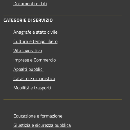
Documenti e dati
CATEGORIE DI SERVIZIO
Anagrafe e stato civile
Cultura e tempo libero
Vita lavorativa
Imprese e Commercio
Appalti pubblici
Catasto e urbanistica
Mobilità e trasporti
Educazione e formazione
Giustizia e sicurezza pubblica