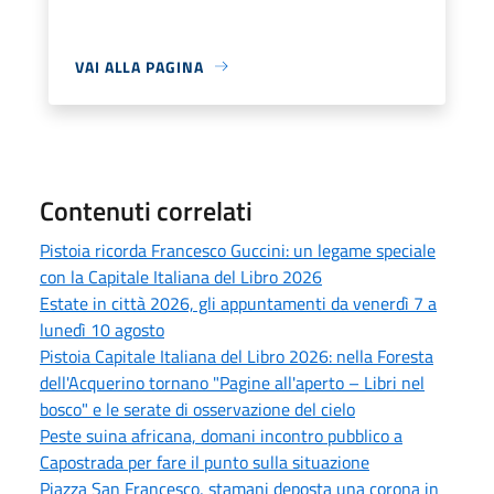
VAI ALLA PAGINA
Contenuti correlati
Pistoia ricorda Francesco Guccini: un legame speciale
con la Capitale Italiana del Libro 2026
Estate in città 2026, gli appuntamenti da venerdì 7 a
lunedì 10 agosto
Pistoia Capitale Italiana del Libro 2026: nella Foresta
dell'Acquerino tornano "Pagine all'aperto – Libri nel
bosco" e le serate di osservazione del cielo
Peste suina africana, domani incontro pubblico a
Capostrada per fare il punto sulla situazione
Piazza San Francesco, stamani deposta una corona in