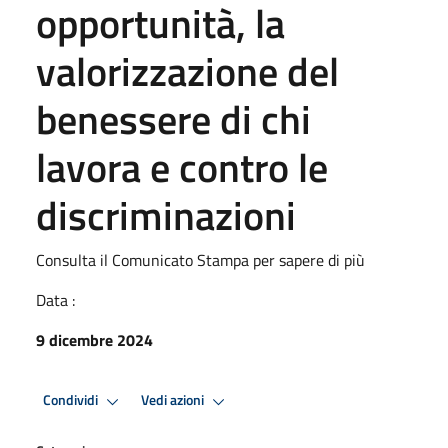
opportunità, la
valorizzazione del
benessere di chi
lavora e contro le
discriminazioni
Consulta il Comunicato Stampa per sapere di più
Data :
9 dicembre 2024
Condividi
Vedi azioni