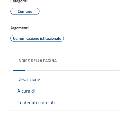
Categorie:
Comune
Argomenti:
Comunicazione istituzionale
INDICE DELLA PAGINA
Descrizione
A cura di
Contenuti correlati