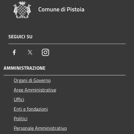
Comune di Pistoia
SEGUICI SU
Facebook
Twitter
Instagram
AMMINISTRAZIONE
Organi di Governo
Aree Amministrative
Uffici
Enti e fondazioni
Politici
Personale Amministrativo