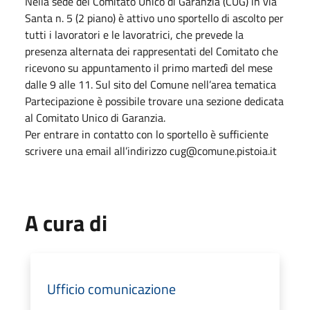
Nella sede del Comitato Unico di Garanzia (CUG) in via
Santa n. 5 (2 piano) è attivo uno sportello di ascolto per
tutti i lavoratori e le lavoratrici, che prevede la
presenza alternata dei rappresentati del Comitato che
ricevono su appuntamento il primo martedì del mese
dalle 9 alle 11. Sul sito del Comune nell’area tematica
Partecipazione è possibile trovare una sezione dedicata
al Comitato Unico di Garanzia.
Per entrare in contatto con lo sportello è sufficiente
scrivere una email all’indirizzo cug@comune.pistoia.it
A cura di
Ufficio comunicazione