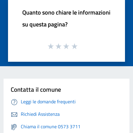
Quanto sono chiare le informazioni
su questa pagina?
Contatta il comune
Leggi le domande frequenti
Richiedi Assistenza
Chiama il comune 0573 3711