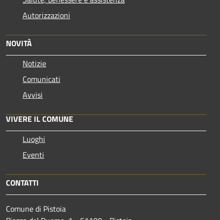
Autorizzazioni
NOVITÀ
Notizie
Comunicati
Avvisi
VIVERE IL COMUNE
Luoghi
Eventi
CONTATTI
Comune di Pistoia