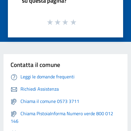
su questa pagina?
Contatta il comune
Leggi le domande frequenti
Richiedi Assistenza
Chiama il comune 0573 3711
Chiama PistoiaInforma Numero verde 800 012
146