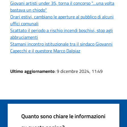
Giovani artisti under 35, torna il concorso "…una volta
bastava un chiodo"
Orari estivi, cambiano le aperture al pubblico di alcuni
uffici comunali
Scattato il periodo a rischio incendi boschivi, stop agli
abbruciamenti
Stamani incontro istituzionale tra il sindaco Giovanni
Capecchi e il questore Marco Dalpiaz
Ultimo aggiornamento
: 9 dicembre 2024, 11:49
Quanto sono chiare le informazioni