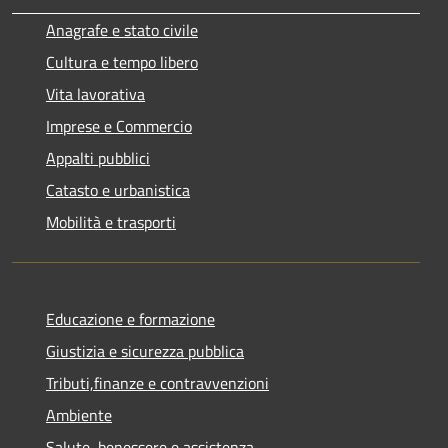
Anagrafe e stato civile
Cultura e tempo libero
Vita lavorativa
Imprese e Commercio
Appalti pubblici
Catasto e urbanistica
Mobilità e trasporti
Educazione e formazione
Giustizia e sicurezza pubblica
Tributi,finanze e contravvenzioni
Ambiente
Salute, benessere e assistenza