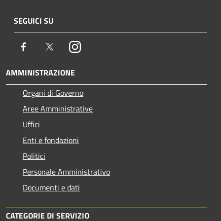
SEGUICI SU
Facebook
Twitter
Instagram
AMMINISTRAZIONE
Organi di Governo
Aree Amministrative
Uffici
Enti e fondazioni
Politici
Personale Amministrativo
Documenti e dati
CATEGORIE DI SERVIZIO