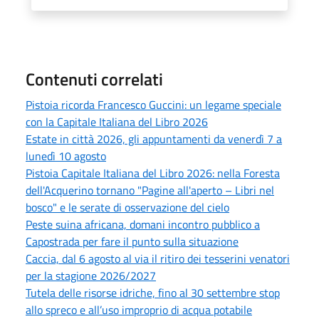
Contenuti correlati
Pistoia ricorda Francesco Guccini: un legame speciale
con la Capitale Italiana del Libro 2026
Estate in città 2026, gli appuntamenti da venerdì 7 a
lunedì 10 agosto
Pistoia Capitale Italiana del Libro 2026: nella Foresta
dell'Acquerino tornano "Pagine all'aperto – Libri nel
bosco" e le serate di osservazione del cielo
Peste suina africana, domani incontro pubblico a
Capostrada per fare il punto sulla situazione
Caccia, dal 6 agosto al via il ritiro dei tesserini venatori
per la stagione 2026/2027
Tutela delle risorse idriche, fino al 30 settembre stop
allo spreco e all’uso improprio di acqua potabile