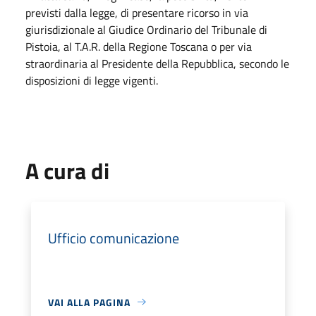
previsti dalla legge, di presentare ricorso in via
giurisdizionale al Giudice Ordinario del Tribunale di
Pistoia, al T.A.R. della Regione Toscana o per via
straordinaria al Presidente della Repubblica, secondo le
disposizioni di legge vigenti.
A cura di
Ufficio comunicazione
VAI ALLA PAGINA