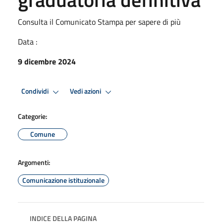
Consulta il Comunicato Stampa per sapere di più
Data :
9 dicembre 2024
Condividi
Vedi azioni
Categorie:
Comune
Argomenti:
Comunicazione istituzionale
INDICE DELLA PAGINA