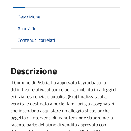
Descrizione
A cura di
Contenuti correlati
Descrizione
Il Comune di Pistoia ha approvato la graduatoria
definitiva relativa al bando per la mobilità in alloggi di
edilizia residenziale pubblica (Erp) finalizzata alla
vendita e destinata a nuclei familiari già assegnatari
che intendono acquistare un alloggio sfitto, anche
oggetto di interventi di manutenzione straordinaria,
facente parte del piano di vendita approvato con