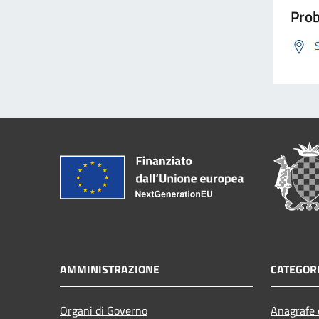
Prob
AMMINISTRAZIONE
CATEGORI
Organi di Governo
Anagrafe e