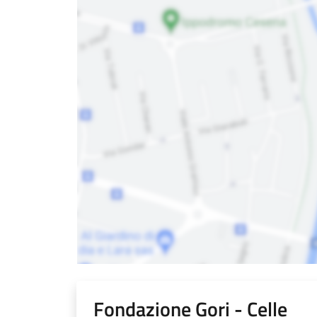
Fondazione Gori - Celle