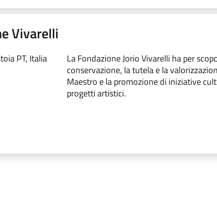
e Vivarelli
oia PT, Italia
La Fondazione Jorio Vivarelli ha per scopo
conservazione, la tutela e la valorizzazio
Maestro e la promozione di iniziative cult
progetti artistici.