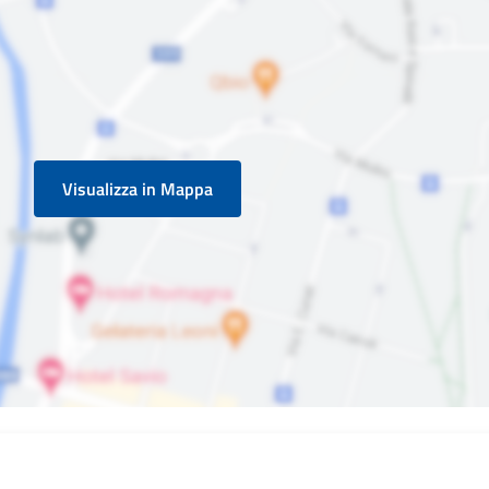
Visualizza in Mappa