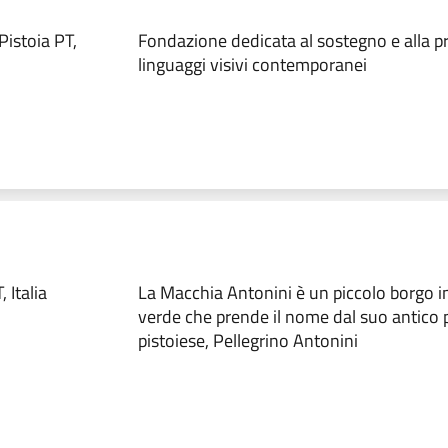
istoia PT,
Fondazione dedicata al sostegno e alla 
linguaggi visivi contemporanei
 Italia
La Macchia Antonini è un piccolo borgo 
verde che prende il nome dal suo antico p
pistoiese, Pellegrino Antonini