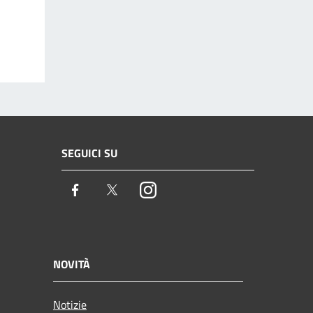
SEGUICI SU
Facebook
Twitter
Instagram
NOVITÀ
Notizie