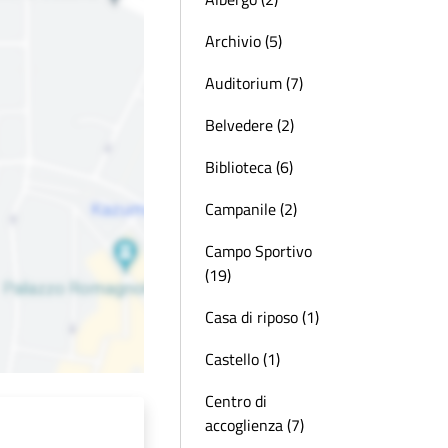
Archivio (5)
Auditorium (7)
Belvedere (2)
Biblioteca (6)
Campanile (2)
Campo Sportivo
(19)
Casa di riposo (1)
Castello (1)
Centro di
accoglienza (7)