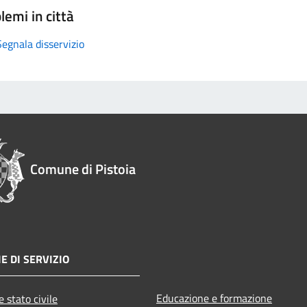
lemi in città
Segnala disservizio
Comune di Pistoia
E DI SERVIZIO
Educazione e formazione
 stato civile