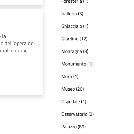
Foresteria (1)
Galleria (3)
Ghiacciaio (1)
 la
Giardino (12)
ne dell’opera del
urali e nuovi
Montagna (8)
Monumento (1)
Mura (1)
Museo (20)
Ospedale (1)
Osservatorio (2)
Palazzo (89)