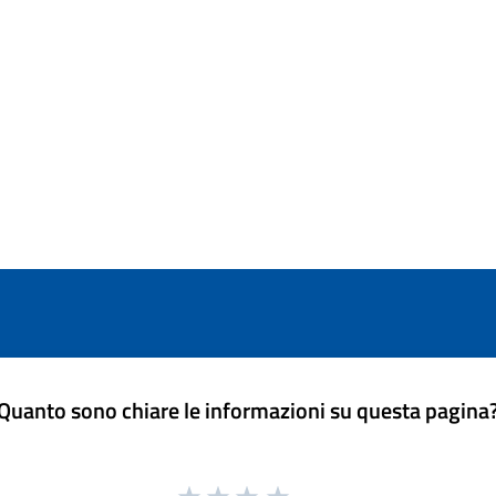
Quanto sono chiare le informazioni su questa pagina