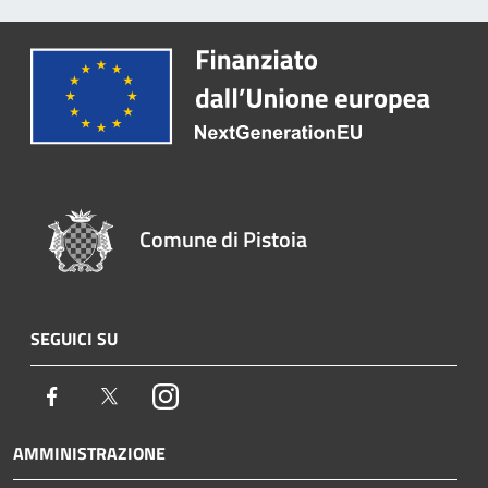
Comune di Pistoia
SEGUICI SU
Facebook
Twitter
Instagram
AMMINISTRAZIONE