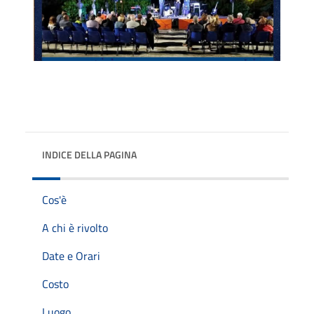
INDICE DELLA PAGINA
Cos'è
A chi è rivolto
Date e Orari
Costo
Luogo