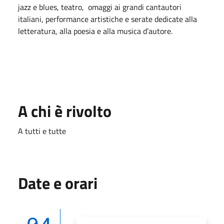
jazz e blues, teatro, omaggi ai grandi cantautori
italiani, performance artistiche e serate dedicate alla
letteratura, alla poesia e alla musica d’autore.
A chi è rivolto
A tutti e tutte
Date e orari