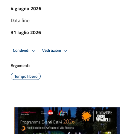
4 giugno 2026
Data fine:
31 luglio 2026
Condividi
Vedi azioni
Argomenti:
Tempo libero