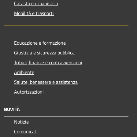
Catasto e urbanistica
Mobilità e trasporti
Educazione e formazione
Giustizia e sicurezza pubblica
Tributi,finanze e contravvenzioni
Ambiente
Salute, benessere e assistenza
Autorizzazioni
NOVITÀ
Notizie
Comunicati