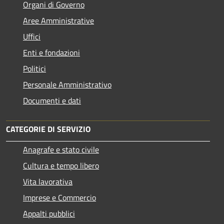
Organi di Governo
Aree Amministrative
Uffici
Enti e fondazioni
Politici
Personale Amministrativo
Documenti e dati
CATEGORIE DI SERVIZIO
Anagrafe e stato civile
Cultura e tempo libero
Vita lavorativa
Imprese e Commercio
Appalti pubblici