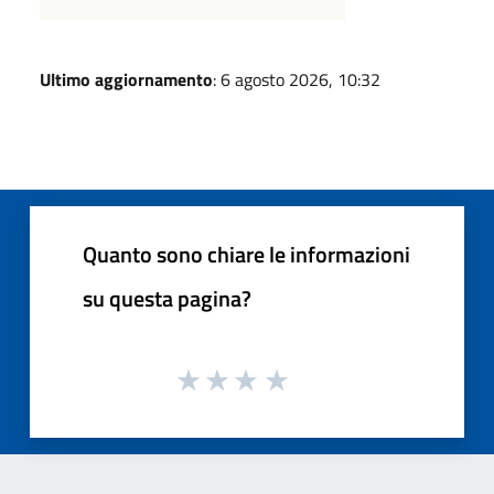
Ultimo aggiornamento
: 6 agosto 2026, 10:32
Quanto sono chiare le informazioni
su questa pagina?