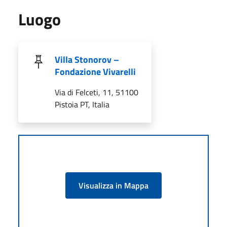
Luogo
Villa Stonorov –
Fondazione Vivarelli
Via di Felceti, 11, 51100
Pistoia PT, Italia
Visualizza in Mappa