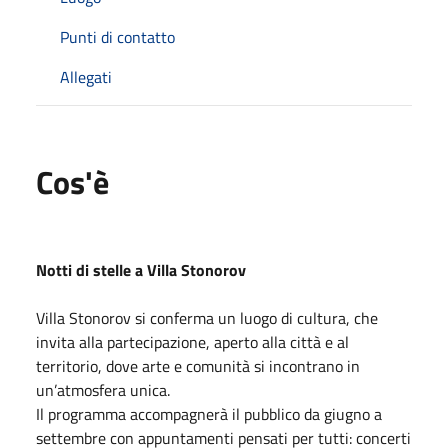
Punti di contatto
Allegati
Cos'è
Notti di stelle a Villa Stonorov
Villa Stonorov si conferma un luogo di cultura, che
invita alla partecipazione, aperto alla città e al
territorio, dove arte e comunità si incontrano in
un’atmosfera unica.
Il programma accompagnerà il pubblico da giugno a
settembre con appuntamenti pensati per tutti: concerti