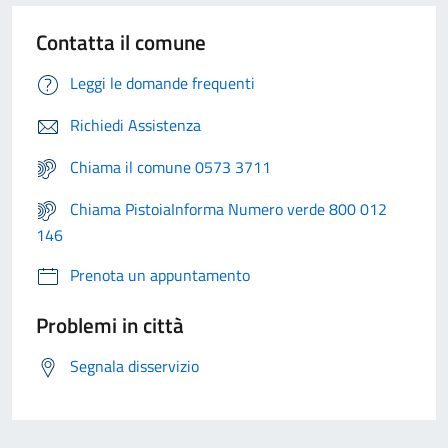
Contatta il comune
Leggi le domande frequenti
Richiedi Assistenza
Chiama il comune 0573 3711
Chiama PistoiaInforma Numero verde 800 012
146
Prenota un appuntamento
Problemi in città
Segnala disservizio