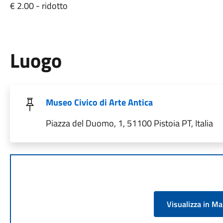
€ 2.00 - ridotto
Luogo
Museo Civico di Arte Antica
Piazza del Duomo, 1, 51100 Pistoia PT, Italia
Visualizza in M