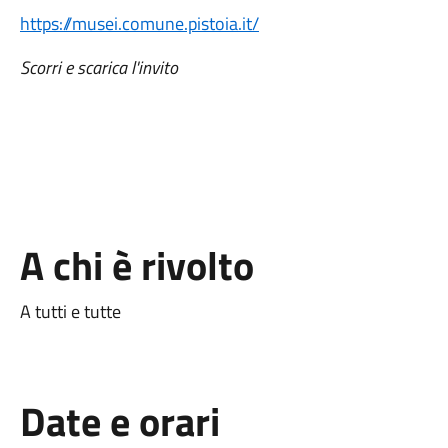
https://musei.comune.pistoia.it/
Scorri e scarica l'invito
A chi è rivolto
A tutti e tutte
Date e orari