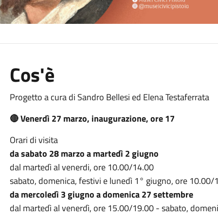
Cos'è
Progetto a cura di Sandro Bellesi ed Elena Testaferrata
🔴 Venerdì 27 marzo, inaugurazione, ore 17
Orari di visita
da sabato 28 marzo a martedì 2 giugno
dal martedì al venerdi, ore 10.00/14.00
sabato, domenica, festivi e lunedì 1° giugno, ore 10.00/
da mercoledì 3 giugno a domenica 27 settembre
dal martedì al venerdì, ore 15.00/19.00 - sabato, domeni