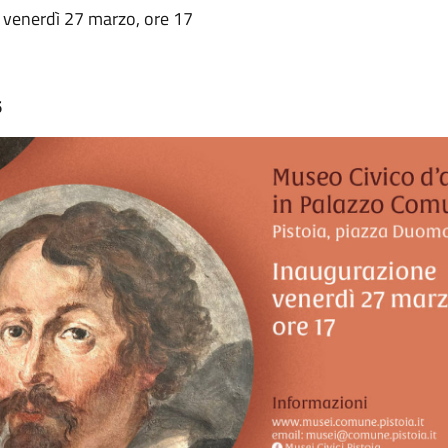
 venerdì 27 marzo, ore 17
6