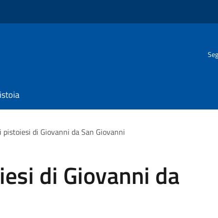
Seg
istoia
i pistoiesi di Giovanni da San Giovanni
oiesi di Giovanni da