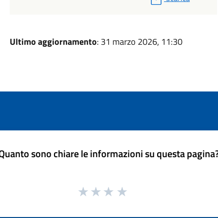
Ultimo aggiornamento
: 31 marzo 2026, 11:30
Quanto sono chiare le informazioni su questa pagina