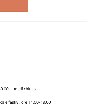
18.00. Lunedì chiuso
ca e festivi, ore 11.00/19.00