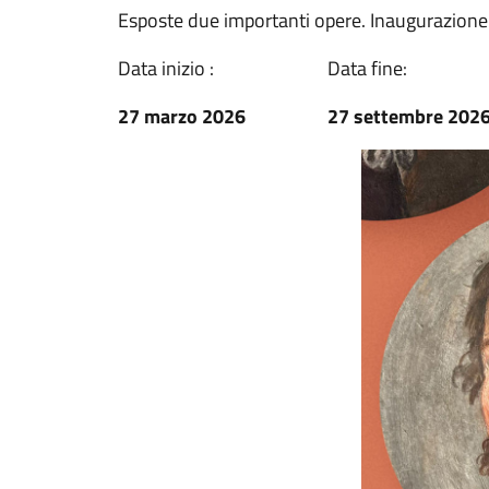
Esposte due importanti opere. Inaugurazione
Data inizio :
Data fine:
27 marzo 2026
27 settembre 202