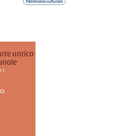
Patrimonio culturale