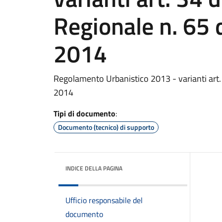
Regionale n. 65
2014
Regolamento Urbanistico 2013 - varianti art
2014
Tipi di documento
:
Documento (tecnico) di supporto
INDICE DELLA PAGINA
Ufficio responsabile del
documento