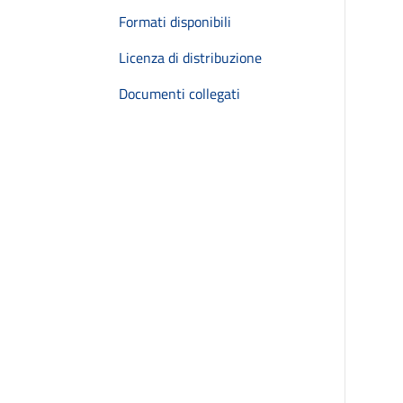
Formati disponibili
Licenza di distribuzione
Documenti collegati