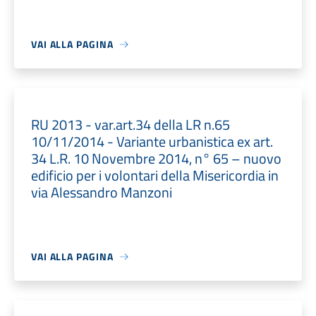
VAI ALLA PAGINA
RU 2013 - var.art.34 della LR n.65
10/11/2014 - Variante urbanistica ex art.
34 L.R. 10 Novembre 2014, n° 65 – nuovo
edificio per i volontari della Misericordia in
via Alessandro Manzoni
VAI ALLA PAGINA