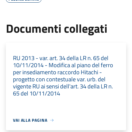
Documenti collegati
RU 2013 - var. art. 34 della LR n. 65 del
10/11/2014 - Modifica al piano del ferro
per insediamento raccordo Hitachi -
progetto con contestuale var. urb. del
vigente RU ai sensi dell'art. 34 della LR n.
65 del 10/11/2014
VAI ALLA PAGINA