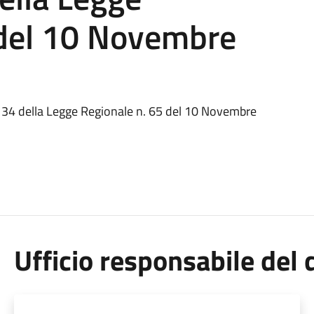
 del 10 Novembre
. 34 della Legge Regionale n. 65 del 10 Novembre
Ufficio responsabile de