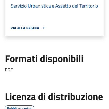
Servizio Urbanistica e Assetto del Territorio
VAI ALLA PAGINA
Formati disponibili
PDF
Licenza di distribuzione
Pubblico dominio