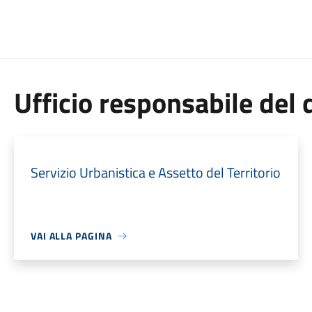
Ufficio responsabile de
Servizio Urbanistica e Assetto del Territorio
VAI ALLA PAGINA