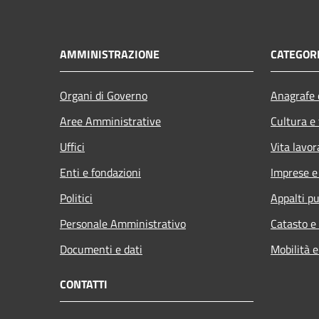
AMMINISTRAZIONE
CATEGORI
Organi di Governo
Anagrafe e
Aree Amministrative
Cultura e
Uffici
Vita lavor
Enti e fondazioni
Imprese 
Politici
Appalti pu
Personale Amministrativo
Catasto e
Documenti e dati
Mobilità e
CONTATTI