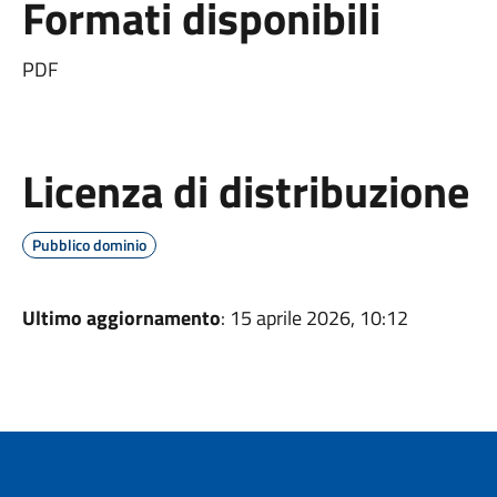
Formati disponibili
PDF
Licenza di distribuzione
Pubblico dominio
Ultimo aggiornamento
: 15 aprile 2026, 10:12