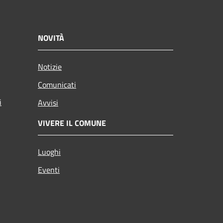
NOVITÀ
Notizie
Comunicati
i
Avvisi
VIVERE IL COMUNE
Luoghi
Eventi