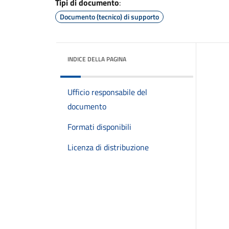
Tipi di documento
:
Documento (tecnico) di supporto
INDICE DELLA PAGINA
Ufficio responsabile del
documento
Formati disponibili
Licenza di distribuzione