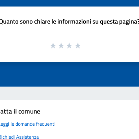
Quanto sono chiare le informazioni su questa pagina
atta il comune
Leggi le domande frequenti
Richiedi Assistenza