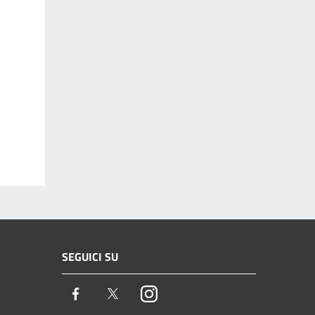
SEGUICI SU
Facebook
Twitter
Instagram