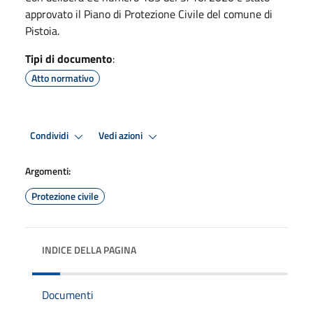
approvato il Piano di Protezione Civile del comune di
Pistoia.
Tipi di documento
:
Atto normativo
Condividi
Vedi azioni
Argomenti:
Protezione civile
INDICE DELLA PAGINA
Documenti