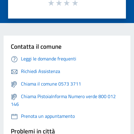
Contatta il comune
Leggi le domande frequenti
Richiedi Assistenza
Chiama il comune 0573 3711
Chiama PistoiaInforma Numero verde 800 012
146
Prenota un appuntamento
Problemi in città