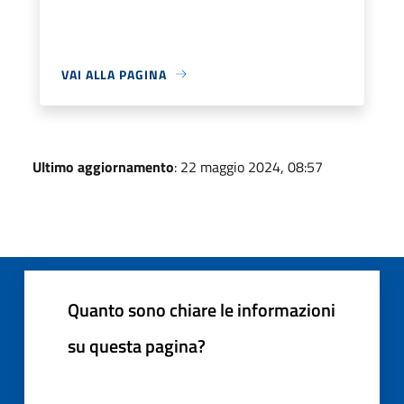
VAI ALLA PAGINA
Ultimo aggiornamento
: 22 maggio 2024, 08:57
Quanto sono chiare le informazioni
su questa pagina?