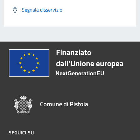
Segnala disservizio
Comune di Pistoia
SEGUICI SU