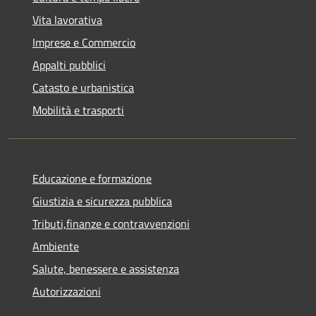
Vita lavorativa
Imprese e Commercio
Appalti pubblici
Catasto e urbanistica
Mobilità e trasporti
Educazione e formazione
Giustizia e sicurezza pubblica
Tributi,finanze e contravvenzioni
Ambiente
Salute, benessere e assistenza
Autorizzazioni