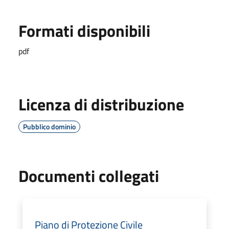
Formati disponibili
pdf
Licenza di distribuzione
Pubblico dominio
Documenti collegati
Piano di Protezione Civile