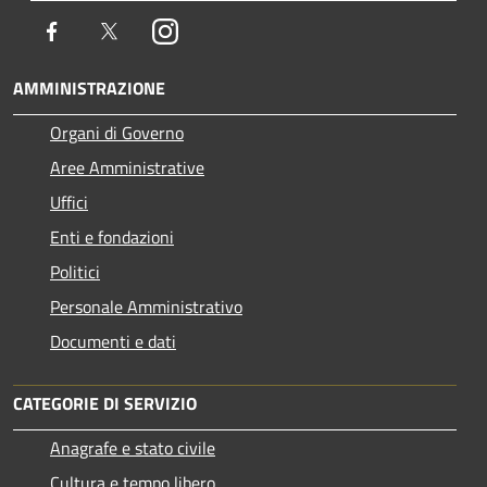
Facebook
Twitter
Instagram
AMMINISTRAZIONE
Organi di Governo
Aree Amministrative
Uffici
Enti e fondazioni
Politici
Personale Amministrativo
Documenti e dati
CATEGORIE DI SERVIZIO
Anagrafe e stato civile
Cultura e tempo libero