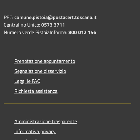
PEC:
comune.pistoia@postacert.toscana.it
Centralino Unico:
0573 3711
Numero verde PistoiaInforma:
800 012 146
Prenotazione appuntamento
Segnalazione disservizio
Leggi le FAQ
Richiesta assistenza
Amministrazione trasparente
Informativa privacy