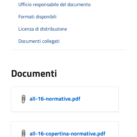
Ufficio responsabile del documento
Formati disponibili
Licenza di distribuzione
Documenti collegati
Documenti
all-16-normative.pdf
all-16-copertina-normative.pdf