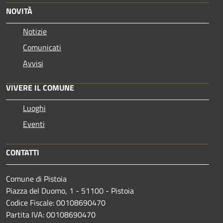
NOVITÀ
Notizie
Comunicati
Avvisi
VIVERE IL COMUNE
Luoghi
Eventi
CONTATTI
Comune di Pistoia
Piazza del Duomo, 1 - 51100 - Pistoia
Codice Fiscale: 00108690470
Partita IVA: 00108690470