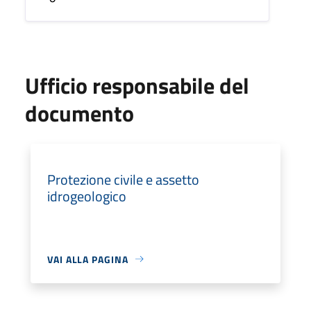
Ufficio responsabile del
documento
Protezione civile e assetto
idrogeologico
VAI ALLA PAGINA