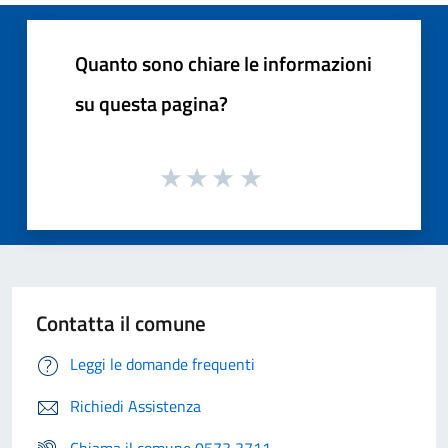
Quanto sono chiare le informazioni
su questa pagina?
Contatta il comune
Leggi le domande frequenti
Richiedi Assistenza