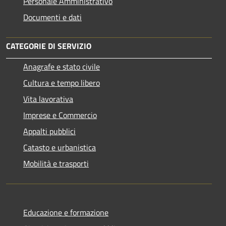
Personale Amministrativo
Documenti e dati
CATEGORIE DI SERVIZIO
Anagrafe e stato civile
Cultura e tempo libero
Vita lavorativa
Imprese e Commercio
Appalti pubblici
Catasto e urbanistica
Mobilità e trasporti
Educazione e formazione