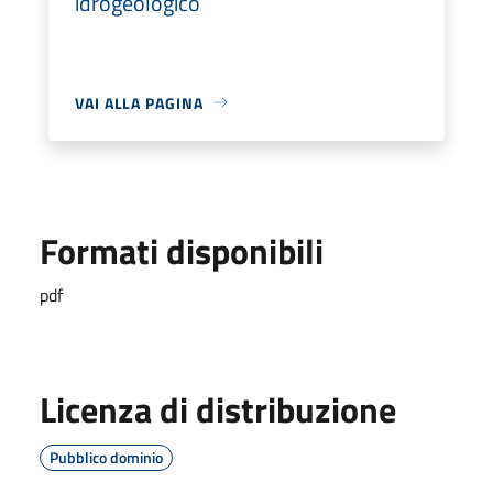
idrogeologico
VAI ALLA PAGINA
Formati disponibili
pdf
Licenza di distribuzione
Pubblico dominio