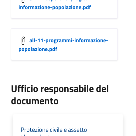
informazione-popolazione.pdf
all-11-programmi-informazione-
popolazione.pdf
Ufficio responsabile del
documento
Protezione civile e assetto