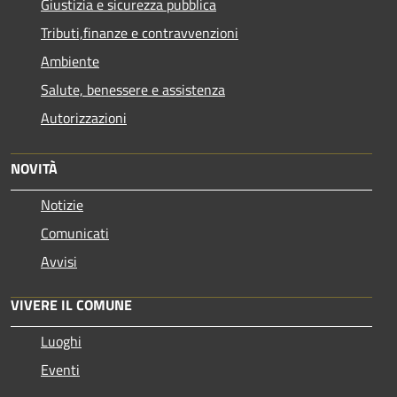
Giustizia e sicurezza pubblica
Tributi,finanze e contravvenzioni
Ambiente
Salute, benessere e assistenza
Autorizzazioni
NOVITÀ
Notizie
Comunicati
Avvisi
VIVERE IL COMUNE
Luoghi
Eventi