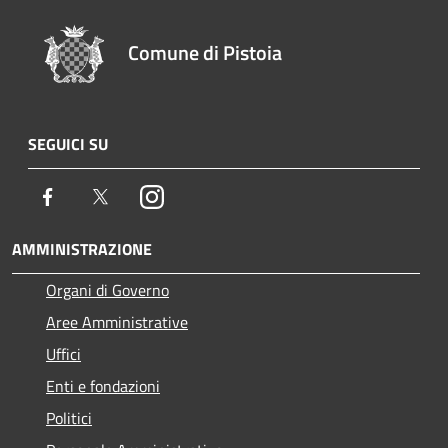
Comune di Pistoia
SEGUICI SU
Facebook
Twitter
Instagram
AMMINISTRAZIONE
Organi di Governo
Aree Amministrative
Uffici
Enti e fondazioni
Politici