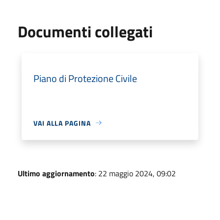
Documenti collegati
Piano di Protezione Civile
VAI ALLA PAGINA
Ultimo aggiornamento
: 22 maggio 2024, 09:02