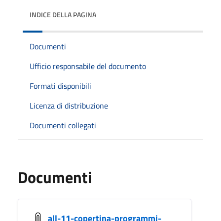
INDICE DELLA PAGINA
Documenti
Ufficio responsabile del documento
Formati disponibili
Licenza di distribuzione
Documenti collegati
Documenti
all-11-copertina-programmi-