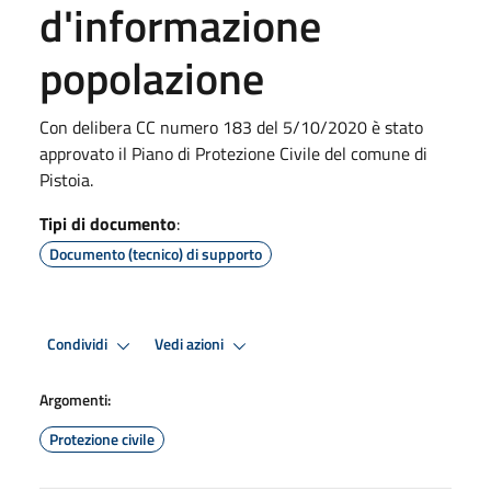
d'informazione
popolazione
​​​​Con delibera CC numero 183 del 5/10/2020 è stato
approvato il Piano di Protezione Civile del comune di
Pistoia.
Tipi di documento
:
Documento (tecnico) di supporto
Condividi
Vedi azioni
Argomenti:
Protezione civile