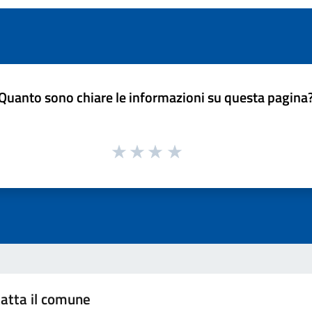
Quanto sono chiare le informazioni su questa pagina
atta il comune