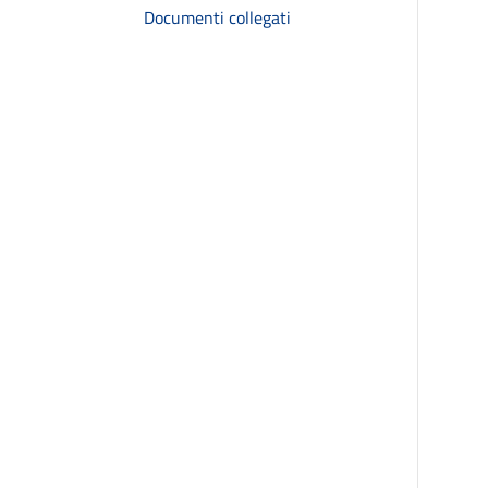
Documenti collegati