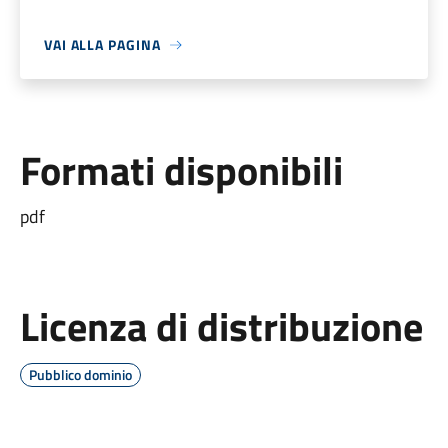
VAI ALLA PAGINA
Formati disponibili
pdf
Licenza di distribuzione
Pubblico dominio