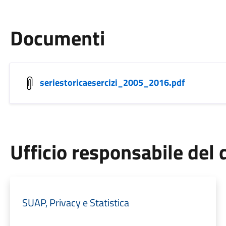
Documenti
seriestoricaesercizi_2005_2016.pdf
Ufficio responsabile de
SUAP, Privacy e Statistica