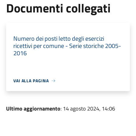
Documenti collegati
Numero dei posti letto degli esercizi
ricettivi per comune - Serie storiche 2005-
2016
VAI ALLA PAGINA
Ultimo aggiornamento
: 14 agosto 2024, 14:06