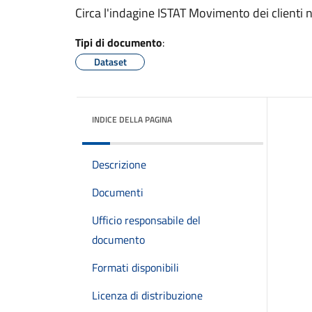
Circa l'indagine ISTAT Movimento dei clienti neg
Tipi di documento
:
Dataset
INDICE DELLA PAGINA
Descrizione
Documenti
Ufficio responsabile del
documento
Formati disponibili
Licenza di distribuzione