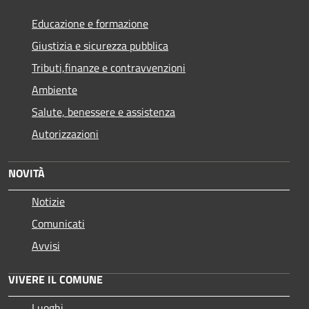
Educazione e formazione
Giustizia e sicurezza pubblica
Tributi,finanze e contravvenzioni
Ambiente
Salute, benessere e assistenza
Autorizzazioni
NOVITÀ
Notizie
Comunicati
Avvisi
VIVERE IL COMUNE
Luoghi