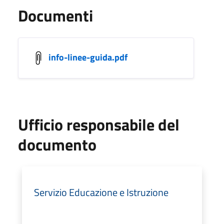
Documenti
info-linee-guida.pdf
Ufficio responsabile del
documento
Servizio Educazione e Istruzione