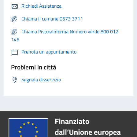
Richiedi Assistenza
Chiama il comune 0573 3711
Chiama PistoiaInforma Numero verde 800 012
146
Prenota un appuntamento
Problemi in città
Segnala disservizio