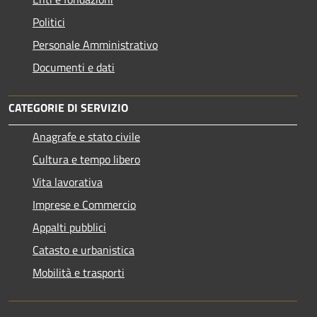
Politici
Personale Amministrativo
Documenti e dati
CATEGORIE DI SERVIZIO
Anagrafe e stato civile
Cultura e tempo libero
Vita lavorativa
Imprese e Commercio
Appalti pubblici
Catasto e urbanistica
Mobilità e trasporti