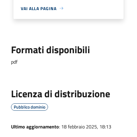
VAI ALLA PAGINA
Formati disponibili
pdf
Licenza di distribuzione
Pubblico dominio
Ultimo aggiornamento
: 18 febbraio 2025, 18:13