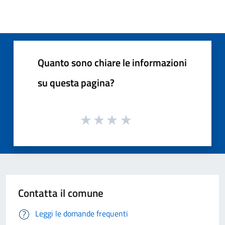
Quanto sono chiare le informazioni
su questa pagina?
Contatta il comune
Leggi le domande frequenti