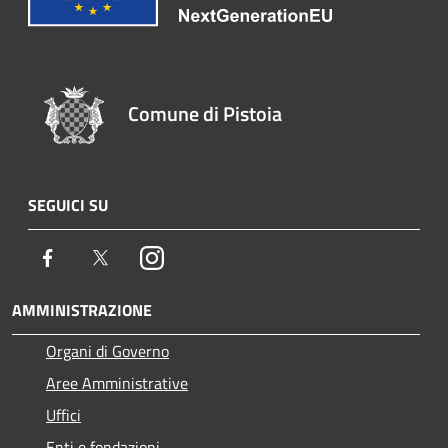
Comune di Pistoia
SEGUICI SU
Facebook
Twitter
Instagram
AMMINISTRAZIONE
Organi di Governo
Aree Amministrative
Uffici
Enti e fondazioni