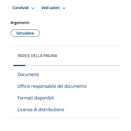
Condividi
Vedi azioni
Argomenti:
Istruzione
INDICE DELLA PAGINA
Documenti
Ufficio responsabile del documento
Formati disponibili
Licenza di distribuzione