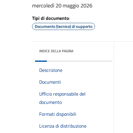
mercoledì 20 maggio 2026
Tipi di documento
:
Documento (tecnico) di supporto
INDICE DELLA PAGINA
Descrizione
Documenti
Ufficio responsabile del
documento
Formati disponibili
Licenza di distribuzione