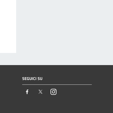
SEGUICI SU
Facebook
Twitter
Instagram