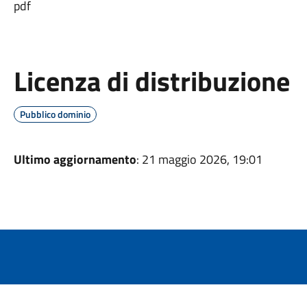
pdf
Licenza di distribuzione
Pubblico dominio
Ultimo aggiornamento
: 21 maggio 2026, 19:01