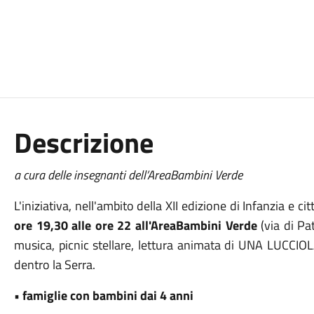
Descrizione
a cura delle insegnanti dell’AreaBambini Verde
L'iniziativa, nell'ambito della XII edizione di Infanzia e c
ore 19,30 alle ore 22 all'AreaBambini Verde
(via di Pa
musica, picnic stellare, lettura animata di UNA LUCCI
dentro la Serra.
• famiglie con bambini dai 4 anni