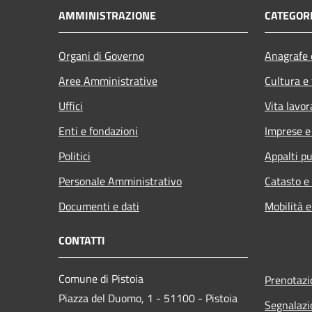
AMMINISTRAZIONE
CATEGORI
Organi di Governo
Anagrafe e
Aree Amministrative
Cultura e
Uffici
Vita lavor
Enti e fondazioni
Imprese 
Politici
Appalti pu
Personale Amministrativo
Catasto e
Documenti e dati
Mobilità e
CONTATTI
Comune di Pistoia
Prenotaz
Piazza del Duomo, 1 - 51100 - Pistoia
Segnalazi