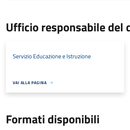
Ufficio responsabile de
Servizio Educazione e Istruzione
VAI ALLA PAGINA
Formati disponibili