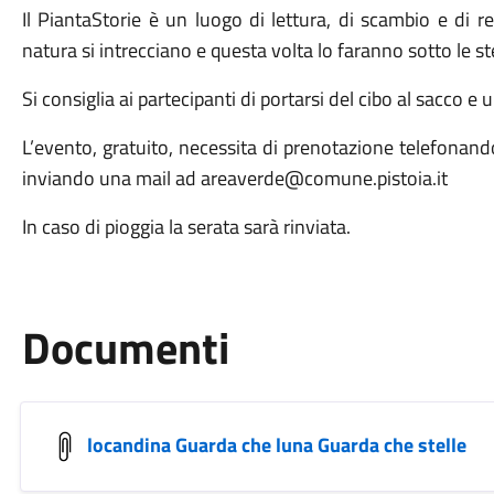
Il PiantaStorie è un luogo di lettura, di scambio e di re
natura si intrecciano e questa volta lo faranno sotto le ste
Si consiglia ai partecipanti di portarsi del cibo al sacco e
L’evento, gratuito, necessita di prenotazione telefon
inviando una mail ad areaverde@comune.pistoia.it
In caso di pioggia la serata sarà rinviata.
Documenti
locandina Guarda che luna Guarda che stelle