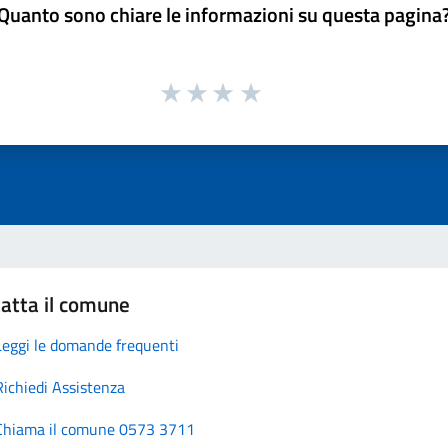
Quanto sono chiare le informazioni su questa pagina
atta il comune
Leggi le domande frequenti
Richiedi Assistenza
Chiama il comune 0573 3711