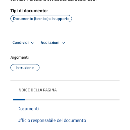
Tipi di documento
:
Documento (tecnico) di supporto
Condividi
Vedi azioni
Argomenti:
Istruzione
INDICE DELLA PAGINA
Documenti
Ufficio responsabile del documento