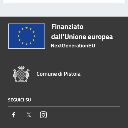
Comune di Pistoia
SEGUICI SU
Facebook
Twitter
Instagram