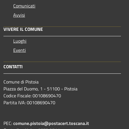
Comunicati
Avvisi
VIVERE IL COMUNE
Luoghi
Eventi
CONTATTI
Comune di Pistoia
Piazza del Duomo, 1 - 51100 - Pistoia
Codice Fiscale: 00108690470
Partita IVA: 00108690470
PEC:
comune.pistoia@postacert.toscana.it