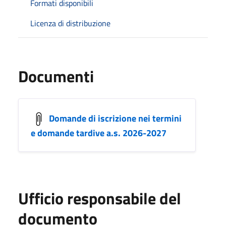
Formati disponibili
Licenza di distribuzione
Documenti
Domande di iscrizione nei termini
e domande tardive a.s. 2026-2027
Ufficio responsabile del
documento