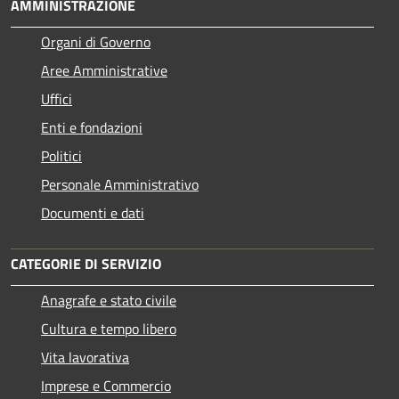
AMMINISTRAZIONE
Organi di Governo
Aree Amministrative
Uffici
Enti e fondazioni
Politici
Personale Amministrativo
Documenti e dati
CATEGORIE DI SERVIZIO
Anagrafe e stato civile
Cultura e tempo libero
Vita lavorativa
Imprese e Commercio