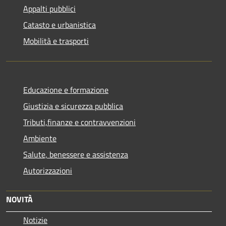
Appalti pubblici
Catasto e urbanistica
Mobilità e trasporti
Educazione e formazione
Giustizia e sicurezza pubblica
Tributi,finanze e contravvenzioni
Ambiente
Salute, benessere e assistenza
Autorizzazioni
NOVITÀ
Notizie