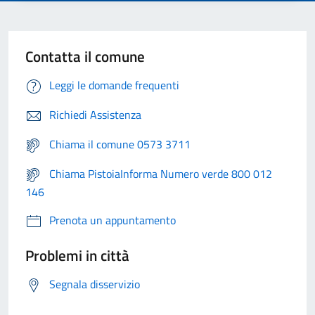
Contatta il comune
Leggi le domande frequenti
Richiedi Assistenza
Chiama il comune 0573 3711
Chiama PistoiaInforma Numero verde 800 012
146
Prenota un appuntamento
Problemi in città
Segnala disservizio