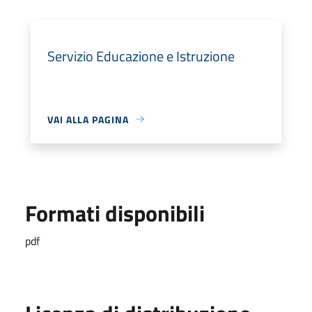
Servizio Educazione e Istruzione
VAI ALLA PAGINA
Formati disponibili
pdf