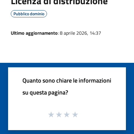
Licenza di distribuzione
Pubblico dominio
Ultimo aggiornamento
: 8 aprile 2026, 14:37
Quanto sono chiare le informazioni
su questa pagina?