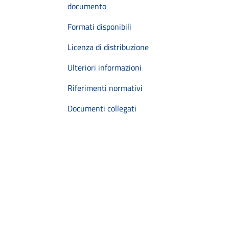
documento
Formati disponibili
Licenza di distribuzione
Ulteriori informazioni
Riferimenti normativi
Documenti collegati