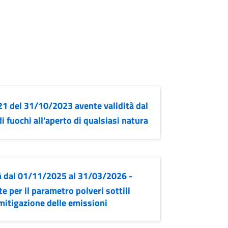
1 del 31/10/2023 avente validità dal
 fuochi all'aperto di qualsiasi natura
à dal 01/11/2025 al 31/03/2026 -
e per il parametro polveri sottili
mitigazione delle emissioni