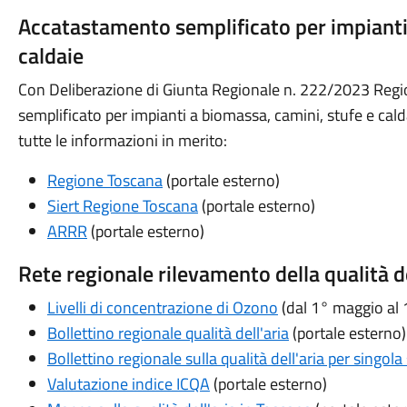
Accatastamento semplificato per impianti 
caldaie
Con Deliberazione di Giunta Regionale n. 222/2023 Regi
semplificato per impianti a biomassa, camini, stufe e calda
tutte le informazioni in merito:
Regione Toscana
(portale esterno)
Siert Regione Toscana
(portale esterno)
ARRR
(portale esterno)
Rete regionale rilevamento della qualità de
Livelli di concentrazione di Ozono
(dal 1° maggio al 
Bollettino regionale qualità dell'aria
(portale esterno)
Bollettino regionale sulla qualità dell'aria per singol
Valutazione indice ICQA
(portale esterno)