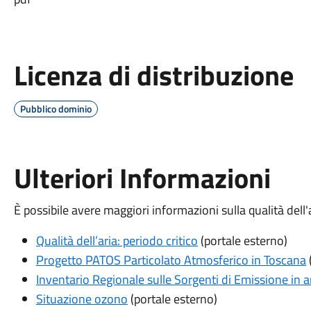
Licenza di distribuzione
Pubblico dominio
Ulteriori Informazioni
È possibile avere maggiori informazioni sulla qualità dell
Qualità dell’aria: periodo critico
(portale esterno)
Progetto PATOS Particolato Atmosferico in Toscana
Inventario Regionale sulle Sorgenti di Emissione in 
Situazione ozono
(portale esterno)