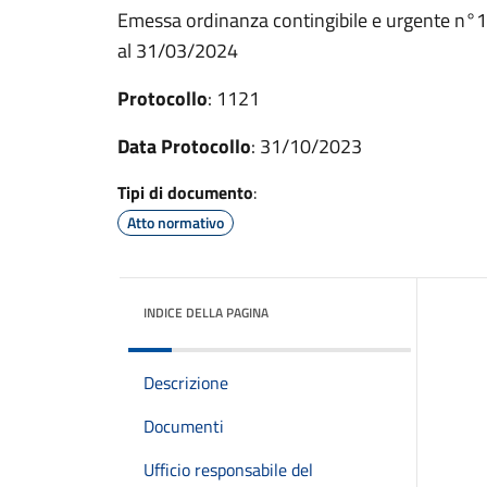
Emessa ordinanza contingibile e urgente n°
al 31/03/2024
Protocollo
: 1121
Data Protocollo
: 31/10/2023
Tipi di documento
:
Atto normativo
INDICE DELLA PAGINA
Descrizione
Documenti
Ufficio responsabile del