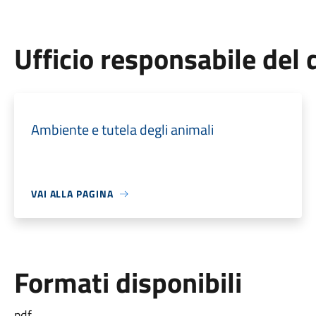
Ufficio responsabile de
Ambiente e tutela degli animali
VAI ALLA PAGINA
Formati disponibili
pdf